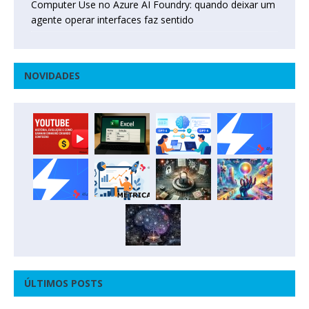
Computer Use no Azure AI Foundry: quando deixar um
agente operar interfaces faz sentido
NOVIDADES
ÚLTIMOS POSTS