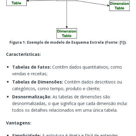
Figura 1:
Exemplo de modelo de Esquema Estrela (Fonte: [1]).
Características:
Tabelas de Fatos:
Contêm dados quantitativos, como
vendas e receitas;
Tabelas de Dimensões:
Contêm dados descritivos ou
categóricos, como tempo, produto e cliente;
Desnormalização:
As tabelas de dimensões são
desnormalizadas, o que significa que cada dimensão inclui
todos os detalhes relacionados em uma única tabela.
Vantagens:
Simplicidade:
A estrutura é direta e fácil de entender,