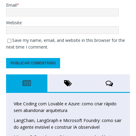
Email
*
Website
Save my name, email, and website in this browser for the
next time I comment.
Vibe Coding com Lovable e Azure: como criar rápido
sem abandonar arquitetura
LangChain, LangGraph e Microsoft Foundry: como sair
do agente invisível e construir IA observável