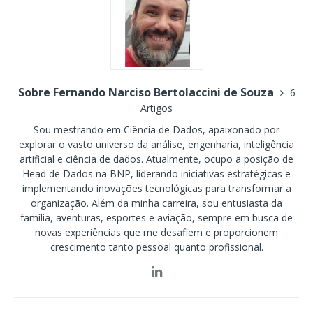
Sobre Fernando Narciso Bertolaccini de Souza
6
Artigos
Sou mestrando em Ciência de Dados, apaixonado por
explorar o vasto universo da análise, engenharia, inteligência
artificial e ciência de dados. Atualmente, ocupo a posição de
Head de Dados na BNP, liderando iniciativas estratégicas e
implementando inovações tecnológicas para transformar a
organização. Além da minha carreira, sou entusiasta da
família, aventuras, esportes e aviação, sempre em busca de
novas experiências que me desafiem e proporcionem
crescimento tanto pessoal quanto profissional.