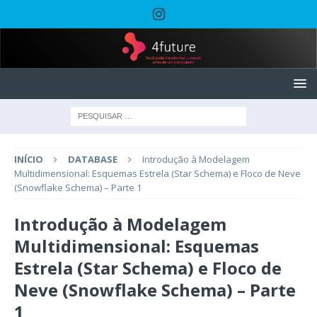
INÍCIO
DATABASE
Introdução à Modelagem
Multidimensional: Esquemas Estrela (Star Schema) e Floco de Neve
(Snowflake Schema) – Parte 1
Introdução à Modelagem
Multidimensional: Esquemas
Estrela (Star Schema) e Floco de
Neve (Snowflake Schema) – Parte
1