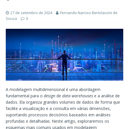
27 de setembro de 2024
Fernando Narciso Bertolaccini de
Souza
0
A modelagem multidimensional é uma abordagem
fundamental para o
design
de
data warehouses
e a análise de
dados. Ela organiza grandes volumes de dados de forma que
facilite a visualização e a consulta em várias dimensões,
suportando processos decisórios baseados em análises
profundas e detalhadas. Neste artigo, exploraremos os
esquemas mais comuns usados em modelagem