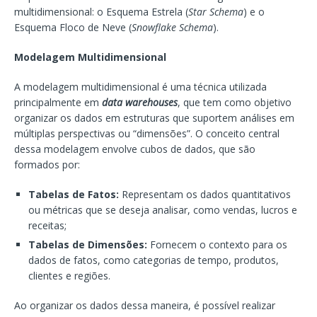
multidimensional: o Esquema Estrela (
Star Schema
) e o
Esquema Floco de Neve (
Snowflake Schema
).
Modelagem Multidimensional
A modelagem multidimensional é uma técnica utilizada
principalmente em
data warehouses
, que tem como objetivo
organizar os dados em estruturas que suportem análises em
múltiplas perspectivas ou “dimensões”. O conceito central
dessa modelagem envolve cubos de dados, que são
formados por:
Tabelas de Fatos:
Representam os dados quantitativos
ou métricas que se deseja analisar, como vendas, lucros e
receitas;
Tabelas de Dimensões:
Fornecem o contexto para os
dados de fatos, como categorias de tempo, produtos,
clientes e regiões.
Ao organizar os dados dessa maneira, é possível realizar