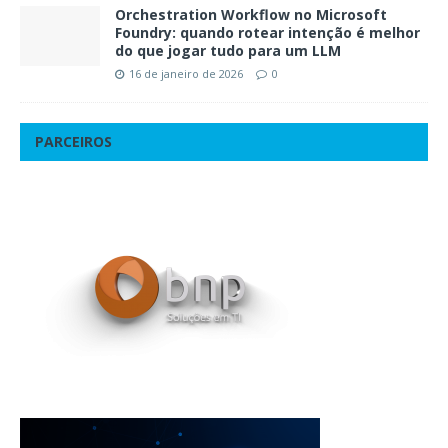
Orchestration Workflow no Microsoft
Foundry: quando rotear intenção é melhor
do que jogar tudo para um LLM
16 de janeiro de 2026
0
PARCEIROS