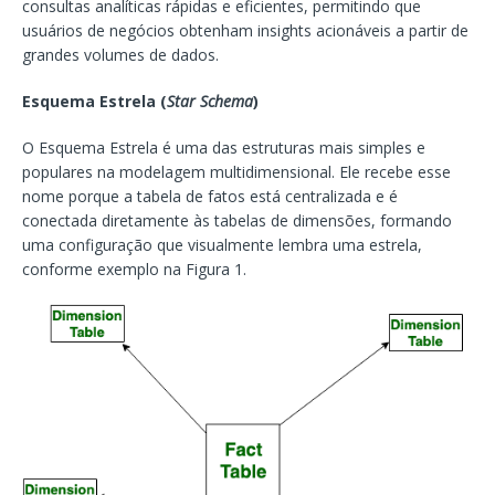
consultas analíticas rápidas e eficientes, permitindo que
usuários de negócios obtenham insights acionáveis a partir de
grandes volumes de dados.
Esquema Estrela (
Star Schema
)
O Esquema Estrela é uma das estruturas mais simples e
populares na modelagem multidimensional. Ele recebe esse
nome porque a tabela de fatos está centralizada e é
conectada diretamente às tabelas de dimensões, formando
uma configuração que visualmente lembra uma estrela,
conforme exemplo na Figura 1.