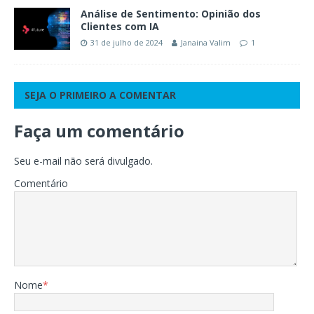
Análise de Sentimento: Opinião dos
Clientes com IA
31 de julho de 2024
Janaina Valim
1
SEJA O PRIMEIRO A COMENTAR
Faça um comentário
Seu e-mail não será divulgado.
Comentário
Nome
*