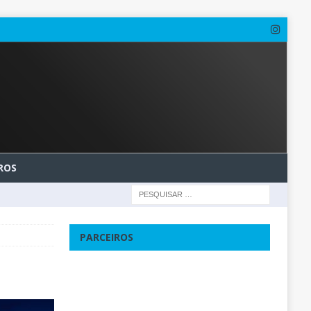
ROS
PARCEIROS