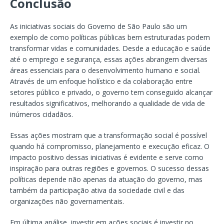
Conclusão
As iniciativas sociais do Governo de São Paulo são um
exemplo de como políticas públicas bem estruturadas podem
transformar vidas e comunidades. Desde a educação e saúde
até o emprego e segurança, essas ações abrangem diversas
áreas essenciais para o desenvolvimento humano e social.
Através de um enfoque holístico e da colaboração entre
setores público e privado, o governo tem conseguido alcançar
resultados significativos, melhorando a qualidade de vida de
inúmeros cidadãos.
Essas ações mostram que a transformação social é possível
quando há compromisso, planejamento e execução eficaz. O
impacto positivo dessas iniciativas é evidente e serve como
inspiração para outras regiões e governos. O sucesso dessas
políticas depende não apenas da atuação do governo, mas
também da participação ativa da sociedade civil e das
organizações não governamentais.
Em última análise, investir em ações sociais é investir no