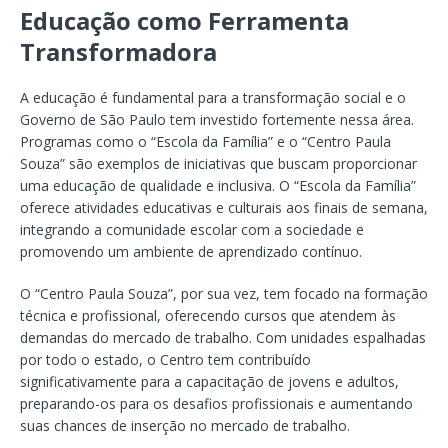
Educação como Ferramenta
Transformadora
A educação é fundamental para a transformação social e o
Governo de São Paulo tem investido fortemente nessa área.
Programas como o “Escola da Família” e o “Centro Paula
Souza” são exemplos de iniciativas que buscam proporcionar
uma educação de qualidade e inclusiva. O “Escola da Família”
oferece atividades educativas e culturais aos finais de semana,
integrando a comunidade escolar com a sociedade e
promovendo um ambiente de aprendizado contínuo.
O “Centro Paula Souza”, por sua vez, tem focado na formação
técnica e profissional, oferecendo cursos que atendem às
demandas do mercado de trabalho. Com unidades espalhadas
por todo o estado, o Centro tem contribuído
significativamente para a capacitação de jovens e adultos,
preparando-os para os desafios profissionais e aumentando
suas chances de inserção no mercado de trabalho.