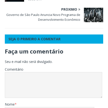
PRÓXIMO
Governo de São Paulo Anuncia Novo Programa de
Desenvolvimento Econômico
SEJA O PRIMEIRO A COMENTAR
Faça um comentário
Seu e-mail não será divulgado.
Comentário
Nome
*