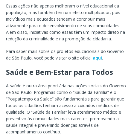
Essas ações não apenas melhoram o nível educacional da
população, mas também têm um efeito multiplicador, pois
indivíduos mais educados tendem a contribuir mais
ativamente para o desenvolvimento de suas comunidades.
Além disso, iniciativas como essas têm um impacto direto na
redução da criminalidade e na promoção da cidadania.
Para saber mais sobre os projetos educacionais do Governo
de São Paulo, você pode visitar o site oficial
aqui
.
Saúde e Bem-Estar para Todos
A saúde é outra área prioritária nas ações sociais do Governo
de São Paulo. Programas como o “Saúde da Família” e o
“Poupatempo da Saúde” são fundamentais para garantir que
todos os cidadãos tenham acesso a cuidados médicos de
qualidade. O “Saúde da Família” leva atendimento médico e
preventivo às comunidades mais carentes, promovendo a
saúde integral e prevenindo doenças através de
acompanhamento contínuo.