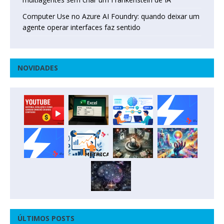
Computer Use no Azure AI Foundry: quando deixar um
agente operar interfaces faz sentido
NOVIDADES
ÚLTIMOS POSTS