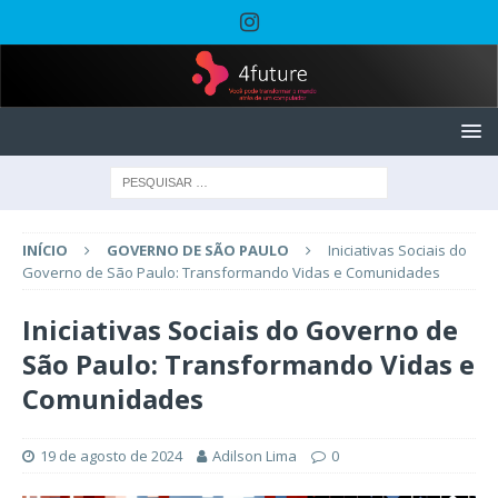
INÍCIO
GOVERNO DE SÃO PAULO
Iniciativas Sociais do
Governo de São Paulo: Transformando Vidas e Comunidades
Iniciativas Sociais do Governo de
São Paulo: Transformando Vidas e
Comunidades
19 de agosto de 2024
Adilson Lima
0