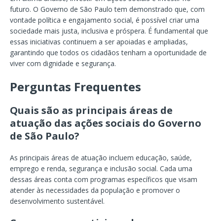
futuro. O Governo de São Paulo tem demonstrado que, com
vontade política e engajamento social, é possível criar uma
sociedade mais justa, inclusiva e próspera. É fundamental que
essas iniciativas continuem a ser apoiadas e ampliadas,
garantindo que todos os cidadãos tenham a oportunidade de
viver com dignidade e segurança.
Perguntas Frequentes
Quais são as principais áreas de
atuação das ações sociais do Governo
de São Paulo?
As principais áreas de atuação incluem educação, saúde,
emprego e renda, segurança e inclusão social. Cada uma
dessas áreas conta com programas específicos que visam
atender às necessidades da população e promover o
desenvolvimento sustentável.