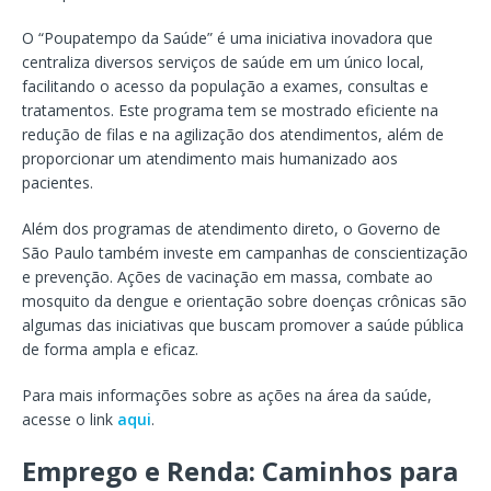
O “Poupatempo da Saúde” é uma iniciativa inovadora que
centraliza diversos serviços de saúde em um único local,
facilitando o acesso da população a exames, consultas e
tratamentos. Este programa tem se mostrado eficiente na
redução de filas e na agilização dos atendimentos, além de
proporcionar um atendimento mais humanizado aos
pacientes.
Além dos programas de atendimento direto, o Governo de
São Paulo também investe em campanhas de conscientização
e prevenção. Ações de vacinação em massa, combate ao
mosquito da dengue e orientação sobre doenças crônicas são
algumas das iniciativas que buscam promover a saúde pública
de forma ampla e eficaz.
Para mais informações sobre as ações na área da saúde,
acesse o link
aqui
.
Emprego e Renda: Caminhos para