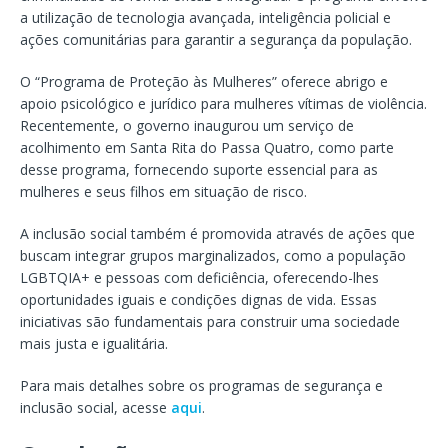
a utilização de tecnologia avançada, inteligência policial e
ações comunitárias para garantir a segurança da população.
O “Programa de Proteção às Mulheres” oferece abrigo e
apoio psicológico e jurídico para mulheres vítimas de violência.
Recentemente, o governo inaugurou um serviço de
acolhimento em Santa Rita do Passa Quatro, como parte
desse programa, fornecendo suporte essencial para as
mulheres e seus filhos em situação de risco.
A inclusão social também é promovida através de ações que
buscam integrar grupos marginalizados, como a população
LGBTQIA+ e pessoas com deficiência, oferecendo-lhes
oportunidades iguais e condições dignas de vida. Essas
iniciativas são fundamentais para construir uma sociedade
mais justa e igualitária.
Para mais detalhes sobre os programas de segurança e
inclusão social, acesse
aqui
.