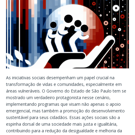
As iniciativas sociais desempenham um papel crucial na
transformação de vidas e comunidades, especialmente em
áreas vulneráveis. O Governo do Estado de São Paulo tem se
mostrado um verdadeiro protagonista nesse cenário,
implementando programas que visam não apenas o apoio
emergencial, mas também a promoção do desenvolvimento
sustentável para seus cidadãos. Essas ações sociais são a
espinha dorsal de uma sociedade mais justa e igualitária,
contribuindo para a redução da desigualdade e melhoria da