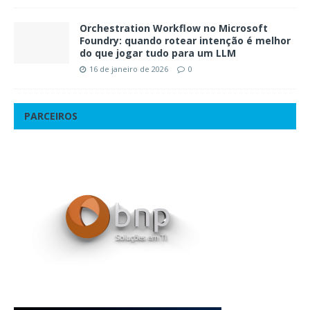
Orchestration Workflow no Microsoft
Foundry: quando rotear intenção é melhor
do que jogar tudo para um LLM
16 de janeiro de 2026
0
PARCEIROS