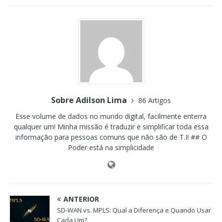
Sobre Adilson Lima
86 Artigos
Esse volume de dados no mundo digital, facilmente enterra
qualquer um! Minha missão é traduzir e simplificar toda essa
informação para pessoas comuns que não são de T.I! ## O
Poder está na simplicidade
ANTERIOR
SD-WAN vs. MPLS: Qual a Diferença e Quando Usar
Cada Um?