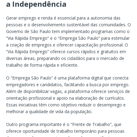
a Independência
Gerar emprego e renda é essencial para a autonomia das
pessoas e o desenvolvimento sustentável das comunidades. O
Governo de São Paulo tem implementado programas como o
“Via Rápida Emprego” e o “Emprega São Paulo” para estimular
a criação de empregos e oferecer capacitação profissional. O
“Via Rápida Emprego” oferece cursos rápidos e gratuitos em
diversas áreas, preparando os cidadãos para o mercado de
trabalho de forma rápida e eficiente.
O “Emprega São Paulo” é uma plataforma digital que conecta
empregadores e candidatos, facilitando a busca por emprego.
Além de disponibilizar vagas, a plataforma oferece serviços de
orientação profissional e apoio na elaboração de currículos.
Essas iniciativas têm como objetivo reduzir o desemprego e
melhorar a qualidade de vida da população.
Outro programa importante é o “Frente de Trabalho”, que
oferece oportunidade de trabalho temporário para pessoas