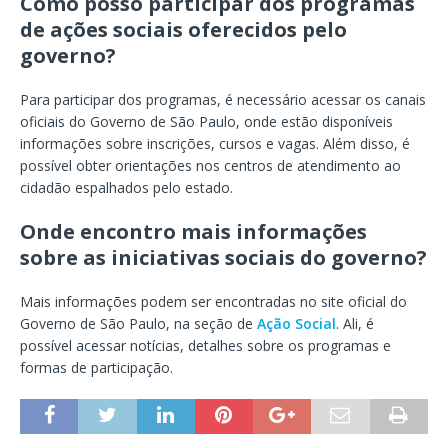
Como posso participar dos programas
de ações sociais oferecidos pelo
governo?
Para participar dos programas, é necessário acessar os canais
oficiais do Governo de São Paulo, onde estão disponíveis
informações sobre inscrições, cursos e vagas. Além disso, é
possível obter orientações nos centros de atendimento ao
cidadão espalhados pelo estado.
Onde encontro mais informações
sobre as iniciativas sociais do governo?
Mais informações podem ser encontradas no site oficial do
Governo de São Paulo, na seção de
Ação Social
. Ali, é
possível acessar notícias, detalhes sobre os programas e
formas de participação.