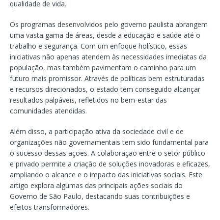
qualidade de vida.
Os programas desenvolvidos pelo governo paulista abrangem
uma vasta gama de áreas, desde a educação e saúde até o
trabalho e segurança. Com um enfoque holístico, essas
iniciativas não apenas atendem às necessidades imediatas da
população, mas também pavimentam o caminho para um
futuro mais promissor. Através de políticas bem estruturadas
e recursos direcionados, o estado tem conseguido alcançar
resultados palpáveis, refletidos no bem-estar das
comunidades atendidas.
Além disso, a participação ativa da sociedade civil e de
organizações não governamentais tem sido fundamental para
o sucesso dessas ações. A colaboração entre o setor público
e privado permite a criação de soluções inovadoras e eficazes,
ampliando o alcance e o impacto das iniciativas sociais. Este
artigo explora algumas das principais ações sociais do
Governo de São Paulo, destacando suas contribuições e
efeitos transformadores.