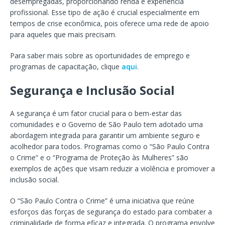
desempregadas, proporcionando renda e experiência
profissional. Esse tipo de ação é crucial especialmente em
tempos de crise econômica, pois oferece uma rede de apoio
para aqueles que mais precisam.
Para saber mais sobre as oportunidades de emprego e
programas de capacitação, clique
aqui
.
Segurança e Inclusão Social
A segurança é um fator crucial para o bem-estar das
comunidades e o Governo de São Paulo tem adotado uma
abordagem integrada para garantir um ambiente seguro e
acolhedor para todos. Programas como o “São Paulo Contra
o Crime” e o “Programa de Proteção às Mulheres” são
exemplos de ações que visam reduzir a violência e promover a
inclusão social.
O “São Paulo Contra o Crime” é uma iniciativa que reúne
esforços das forças de segurança do estado para combater a
criminalidade de forma eficaz e integrada. O programa envolve