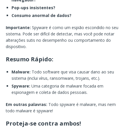
Pop-ups insistentes?
Consumo anormal de dados?
Importante:
Spyware é como um espião escondido no seu
sistema. Pode ser difícil de detectar, mas você pode notar
alterações sutis no desempenho ou comportamento do
dispositivo.
Resumo Rápido:
Malware:
Todo software que visa causar dano ao seu
sistema (inclui vírus, ransomware, trojans, etc.).
Spyware:
Uma categoria de malware focada em
espionagem e coleta de dados pessoais.
Em outras palavras:
Todo spyware é malware, mas nem
todo malware é spyware!
Proteja-se contra ambos!