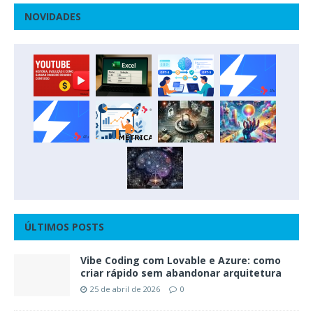
NOVIDADES
ÚLTIMOS POSTS
Vibe Coding com Lovable e Azure: como
criar rápido sem abandonar arquitetura
25 de abril de 2026
0