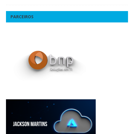
PARCEIROS