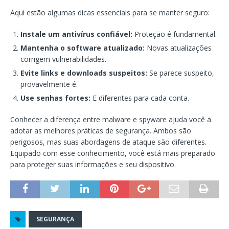
Aqui estão algumas dicas essenciais para se manter seguro:
Instale um antivírus confiável:
Proteção é fundamental.
Mantenha o software atualizado:
Novas atualizações
corrigem vulnerabilidades.
Evite links e downloads suspeitos:
Se parece suspeito,
provavelmente é.
Use senhas fortes:
E diferentes para cada conta.
Conhecer a diferença entre malware e spyware ajuda você a
adotar as melhores práticas de segurança. Ambos são
perigosos, mas suas abordagens de ataque são diferentes.
Equipado com esse conhecimento, você está mais preparado
para proteger suas informações e seu dispositivo.
SEGURANÇA