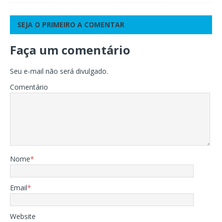
SEJA O PRIMEIRO A COMENTAR
Faça um comentário
Seu e-mail não será divulgado.
Comentário
Nome
*
Email
*
Website