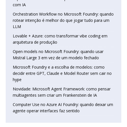
com IA
Orchestration Workflow no Microsoft Foundry: quando
rotear intenção é melhor do que jogar tudo para um
LLM
Lovable + Azure: como transformar vibe coding em
arquitetura de produção
Open models no Microsoft Foundry: quando usar
Mistral Large 3 em vez de um modelo fechado
Microsoft Foundry e a escolha de modelos: como
decidir entre GPT, Claude e Model Router sem cair no
hype
Novidade: Microsoft Agent Framework: como pensar
multiagentes sem criar um Frankenstein de IA
Computer Use no Azure AI Foundry: quando deixar um
agente operar interfaces faz sentido