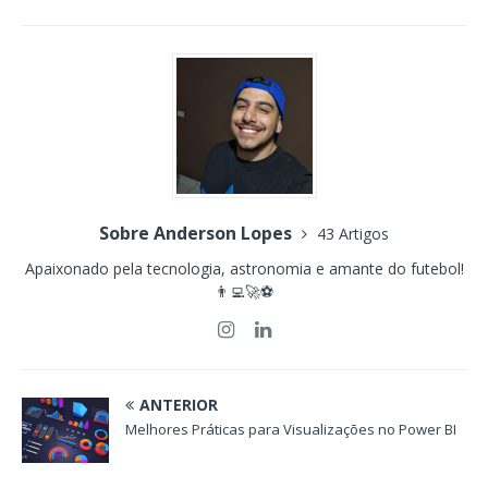
Sobre Anderson Lopes
43 Artigos
Apaixonado pela tecnologia, astronomia e amante do futebol!
👨‍💻🚀⚽
ANTERIOR
Melhores Práticas para Visualizações no Power BI