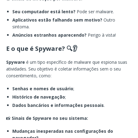
Seu computador está lento?
Pode ser malware.
Aplicativos estão falhando sem motivo?
Outro
sintoma.
Anúncios estranhos aparecendo?
Perigo à vista!
E o que é Spyware?
🔍👂
Spyware
é um tipo específico de malware que espiona suas
atividades. Seu objetivo é coletar informações sem o seu
consentimento, como:
Senhas e nomes de usuário
;
Histórico de navegação
;
Dados bancários e informações pessoais
.
📸
Sinais de Spyware no seu sistema:
Mudanças inesperadas nas configurações do
navegador?