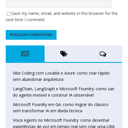
Save my name, email, and website in this browser for the
next time I comment.
Vibe Coding com Lovable e Azure: como criar rápido
sem abandonar arquitetura
LangChain, LangGraph e Microsoft Foundry: como sair
do agente invisível e construir IA observável
Microsoft Foundry em GA: como migrar do clássico
sem transformar IA em dívida técnica
Voice Agents no Microsoft Foundry: como desenhar
experiências de voz em tempo real sem criar uma URA