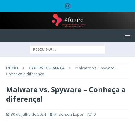
INÍCIO
CYBERSEGURANÇA
Malware vs. Spyware –
Conheça a diferença!
Malware vs. Spyware – Conheça a
diferença!
30 de julho de 2024
Anderson Lopes
0