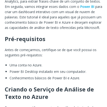
Analytics, para extrair frases-chave de um conjunto de textos.
Em seguida, vamos integrar esses dados com o
Power BI
para
criar um dashboard interativo com um visual de nuvem de
palavras. Este tutorial é ideal para aqueles que já possuem um
conhecimento básico de Power BI e Azure e desejam explorar
as capacidades de análise de texto oferecidas pela Microsoft.
Pré-requisitos
Antes de começarmos, certifique-se de que você possui os
seguintes pré-requisitos:
Uma conta no Azure.
Power BI Desktop instalado em seu computador.
Conhecimentos básicos de Power BI e Azure.
Criando o Serviço de Análise de
Texto no Azure