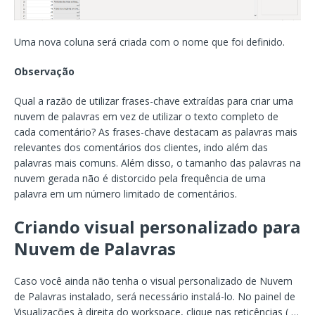
Uma nova coluna será criada com o nome que foi definido.
Observação
Qual a razão de utilizar frases-chave extraídas para criar uma
nuvem de palavras em vez de utilizar o texto completo de
cada comentário? As frases-chave destacam as palavras mais
relevantes dos comentários dos clientes, indo além das
palavras mais comuns. Além disso, o tamanho das palavras na
nuvem gerada não é distorcido pela frequência de uma
palavra em um número limitado de comentários.
Criando visual personalizado para
Nuvem de Palavras
Caso você ainda não tenha o visual personalizado de Nuvem
de Palavras instalado, será necessário instalá-lo. No painel de
Visualizações à direita do workspace, clique nas reticências ( …