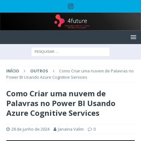
INÍCIO
OUTROS
Como Criar uma nuvem de Palavras no
Power BI Usando Azure Cognitive Services
Como Criar uma nuvem de
Palavras no Power BI Usando
Azure Cognitive Services
28 de junho de 2024
Janaina Valim
0