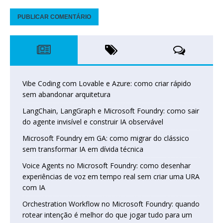
Vibe Coding com Lovable e Azure: como criar rápido
sem abandonar arquitetura
LangChain, LangGraph e Microsoft Foundry: como sair
do agente invisível e construir IA observável
Microsoft Foundry em GA: como migrar do clássico
sem transformar IA em dívida técnica
Voice Agents no Microsoft Foundry: como desenhar
experiências de voz em tempo real sem criar uma URA
com IA
Orchestration Workflow no Microsoft Foundry: quando
rotear intenção é melhor do que jogar tudo para um