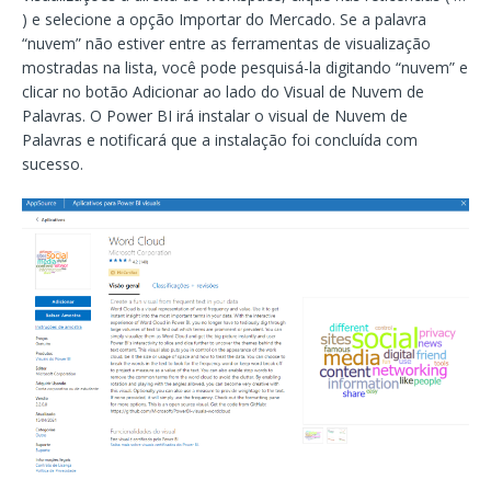
) e selecione a opção Importar do Mercado. Se a palavra
“nuvem” não estiver entre as ferramentas de visualização
mostradas na lista, você pode pesquisá-la digitando “nuvem” e
clicar no botão Adicionar ao lado do Visual de Nuvem de
Palavras. O Power BI irá instalar o visual de Nuvem de
Palavras e notificará que a instalação foi concluída com
sucesso.