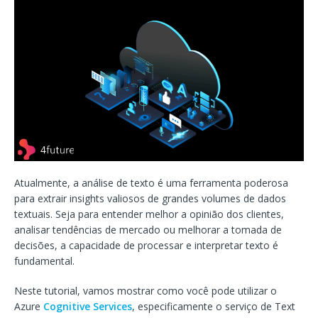
Atualmente, a análise de texto é uma ferramenta poderosa
para extrair insights valiosos de grandes volumes de dados
textuais. Seja para entender melhor a opinião dos clientes,
analisar tendências de mercado ou melhorar a tomada de
decisões, a capacidade de processar e interpretar texto é
fundamental.
Neste tutorial, vamos mostrar como você pode utilizar o
Azure
Cognitive Services
, especificamente o serviço de Text