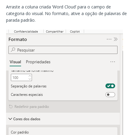
Arraste a coluna criada ‘Word Cloud’ para o campo de
categoria do visual. No formato, ative a opção de palavras de
parada padrão.