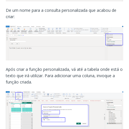
De um nome para a consulta personalizada que acabou de
criar:
Após criar a função personalizada, vá até a tabela onde está o
texto que irá utilizar. Para adicionar uma coluna, invoque a
função criada.