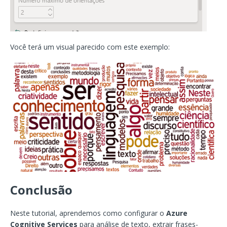
Você terá um visual parecido com este exemplo:
Conclusão
Neste tutorial, aprendemos como configurar o
Azure
Cognitive Services
para análise de texto, extrair frases-