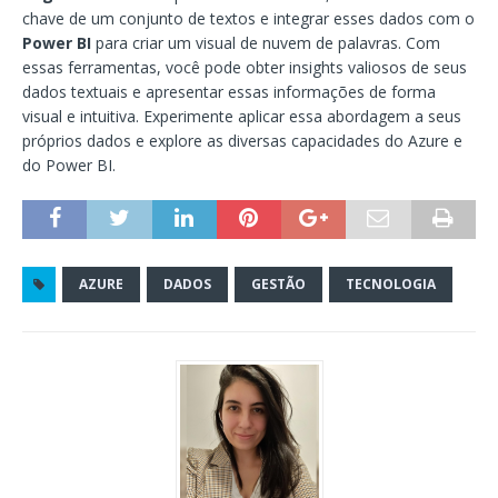
chave de um conjunto de textos e integrar esses dados com o
Power BI
para criar um visual de nuvem de palavras. Com
essas ferramentas, você pode obter insights valiosos de seus
dados textuais e apresentar essas informações de forma
visual e intuitiva. Experimente aplicar essa abordagem a seus
próprios dados e explore as diversas capacidades do Azure e
do Power BI.
AZURE
DADOS
GESTÃO
TECNOLOGIA