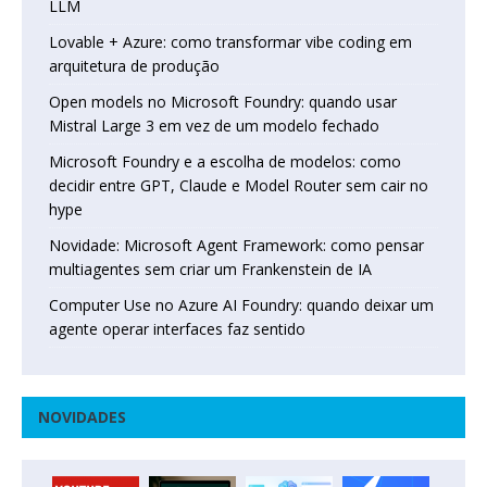
LLM
Lovable + Azure: como transformar vibe coding em
arquitetura de produção
Open models no Microsoft Foundry: quando usar
Mistral Large 3 em vez de um modelo fechado
Microsoft Foundry e a escolha de modelos: como
decidir entre GPT, Claude e Model Router sem cair no
hype
Novidade: Microsoft Agent Framework: como pensar
multiagentes sem criar um Frankenstein de IA
Computer Use no Azure AI Foundry: quando deixar um
agente operar interfaces faz sentido
NOVIDADES