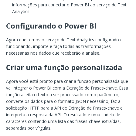
informações para conectar o Power BI ao serviço de Text
Analytics.
Configurando o Power BI
Agora que temos o serviço de Text Analytics configurado e
funcionando, importe e faça todas as tranformações
necessarias nos dados que receberão a análise.
Criar uma função personalizada
Agora você está pronto para criar a função personalizada que
vai integrar o Power BI com a Extração de Frases-chave. Essa
função aceita o texto a ser processado como parâmetro,
converte os dados para o formato JSON necessário, faz a
solicitação HTTP para a API de Extração de Frases-chave e
interpreta a resposta da API. O resultado é uma cadeia de
caracteres contendo uma lista das frases-chave extraídas,
separadas por vírgulas.