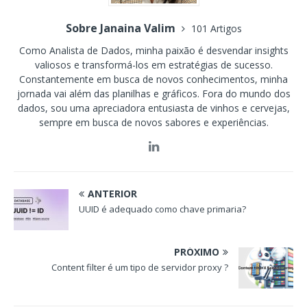
Sobre Janaina Valim
101 Artigos
Como Analista de Dados, minha paixão é desvendar insights
valiosos e transformá-los em estratégias de sucesso.
Constantemente em busca de novos conhecimentos, minha
jornada vai além das planilhas e gráficos. Fora do mundo dos
dados, sou uma apreciadora entusiasta de vinhos e cervejas,
sempre em busca de novos sabores e experiências.
ANTERIOR
UUID é adequado como chave primaria?
PRÓXIMO
Content filter é um tipo de servidor proxy ?