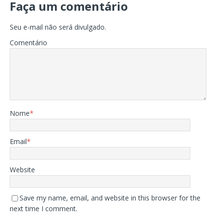
Faça um comentário
Seu e-mail não será divulgado.
Comentário
Nome
*
Email
*
Website
Save my name, email, and website in this browser for the
next time I comment.