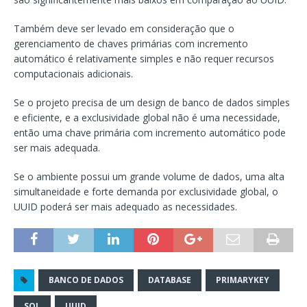
Também deve ser levado em consideração que o
gerenciamento de chaves primárias com incremento
automático é relativamente simples e não requer recursos
computacionais adicionais.
Se o projeto precisa de um design de banco de dados simples
e eficiente, e a exclusividade global não é uma necessidade,
então uma chave primária com incremento automático pode
ser mais adequada.
Se o ambiente possui um grande volume de dados, uma alta
simultaneidade e forte demanda por exclusividade global, o
UUID poderá ser mais adequado as necessidades.
BANCO DE DADOS
DATABASE
PRIMARYKEY
SQL
UUID