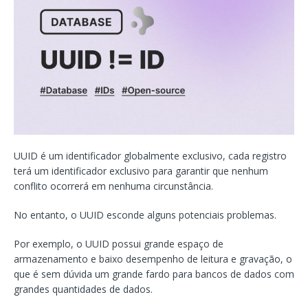
UUID é um identificador globalmente exclusivo, cada registro
terá um identificador exclusivo para garantir que nenhum
conflito ocorrerá em nenhuma circunstância.
No entanto, o UUID esconde alguns potenciais problemas.
Por exemplo, o UUID possui grande espaço de
armazenamento e baixo desempenho de leitura e gravação, o
que é sem dúvida um grande fardo para bancos de dados com
grandes quantidades de dados.