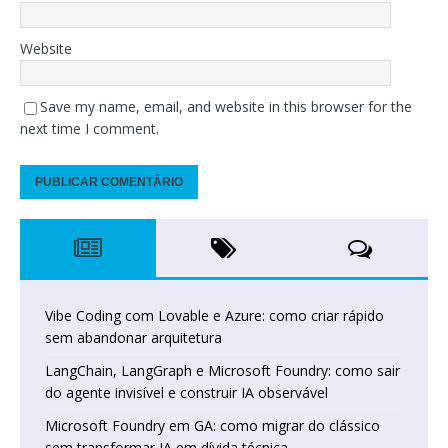
Website
Save my name, email, and website in this browser for the
next time I comment.
Vibe Coding com Lovable e Azure: como criar rápido
sem abandonar arquitetura
LangChain, LangGraph e Microsoft Foundry: como sair
do agente invisível e construir IA observável
Microsoft Foundry em GA: como migrar do clássico
sem transformar IA em dívida técnica