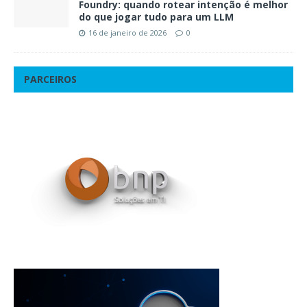
Foundry: quando rotear intenção é melhor
do que jogar tudo para um LLM
16 de janeiro de 2026
0
PARCEIROS