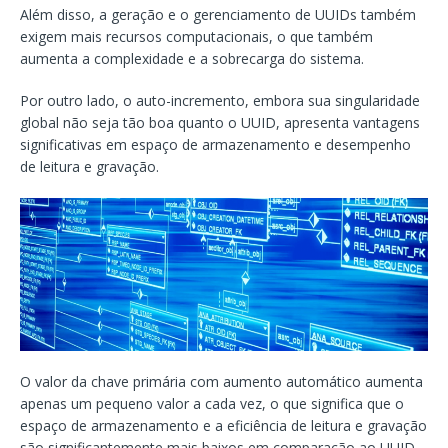
Além disso, a geração e o gerenciamento de UUIDs também
exigem mais recursos computacionais, o que também
aumenta a complexidade e a sobrecarga do sistema.
Por outro lado, o auto-incremento, embora sua singularidade
global não seja tão boa quanto o UUID, apresenta vantagens
significativas em espaço de armazenamento e desempenho
de leitura e gravação.
O valor da chave primária com aumento automático aumenta
apenas um pequeno valor a cada vez, o que significa que o
espaço de armazenamento e a eficiência de leitura e gravação
são significantemente mais baixos em comparação ao UUID.