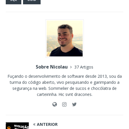
Sobre Nicolau
37 Artigos
Fuçando o desenvolvimento de software desde 2013, sou da
turma do código aberto, vivo pesquisando e garimpando a
segurança na web. Sommelier de sucos e chocólatra de
carteirinha. Hic svnt dracones.
ANTERIOR