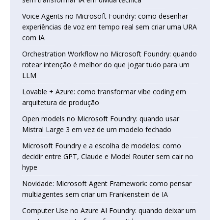
Voice Agents no Microsoft Foundry: como desenhar
experiências de voz em tempo real sem criar uma URA
com IA
Orchestration Workflow no Microsoft Foundry: quando
rotear intenção é melhor do que jogar tudo para um
LLM
Lovable + Azure: como transformar vibe coding em
arquitetura de produção
Open models no Microsoft Foundry: quando usar
Mistral Large 3 em vez de um modelo fechado
Microsoft Foundry e a escolha de modelos: como
decidir entre GPT, Claude e Model Router sem cair no
hype
Novidade: Microsoft Agent Framework: como pensar
multiagentes sem criar um Frankenstein de IA
Computer Use no Azure AI Foundry: quando deixar um