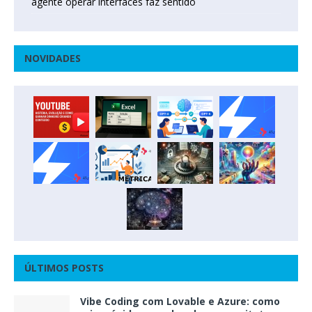
agente operar interfaces faz sentido
NOVIDADES
ÚLTIMOS POSTS
Vibe Coding com Lovable e Azure: como