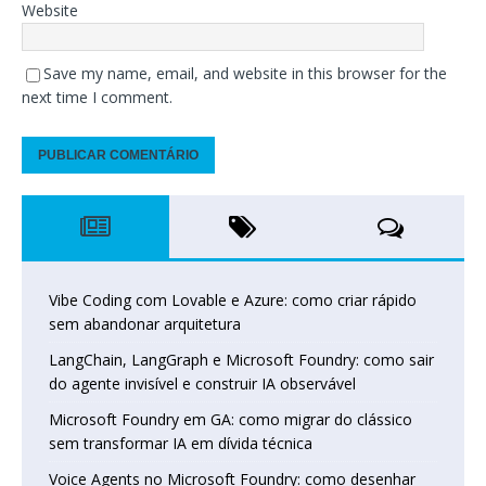
Website
Save my name, email, and website in this browser for the
next time I comment.
Vibe Coding com Lovable e Azure: como criar rápido
sem abandonar arquitetura
LangChain, LangGraph e Microsoft Foundry: como sair
do agente invisível e construir IA observável
Microsoft Foundry em GA: como migrar do clássico
sem transformar IA em dívida técnica
Voice Agents no Microsoft Foundry: como desenhar