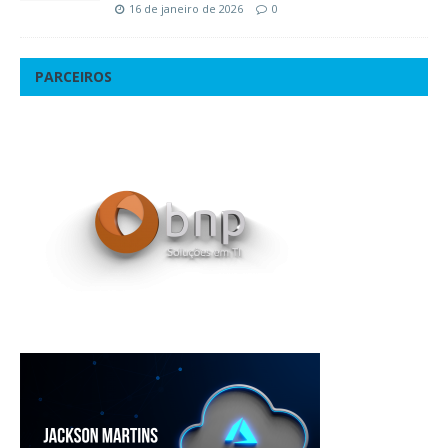
16 de janeiro de 2026
0
PARCEIROS