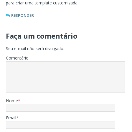
para criar uma template customizada.
RESPONDER
Faça um comentário
Seu e-mail não será divulgado.
Comentário
Nome
*
Email
*