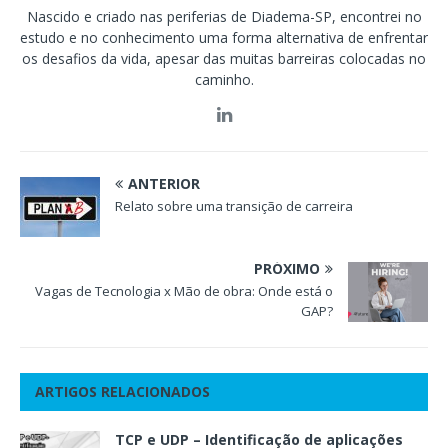
Nascido e criado nas periferias de Diadema-SP, encontrei no
estudo e no conhecimento uma forma alternativa de enfrentar
os desafios da vida, apesar das muitas barreiras colocadas no
caminho.
ANTERIOR
Relato sobre uma transição de carreira
PRÓXIMO
Vagas de Tecnologia x Mão de obra: Onde está o
GAP?
ARTIGOS RELACIONADOS
TCP e UDP – Identificação de aplicações