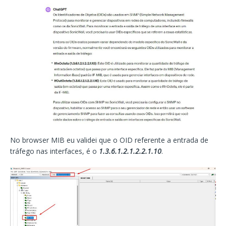
No browser MIB eu validei que o OID referente a entrada de
tráfego nas interfaces, é o
1.3.6.1.2.1.2.2.1.10
.