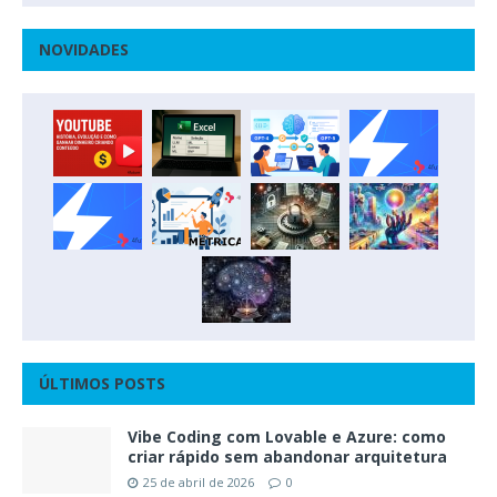
NOVIDADES
ÚLTIMOS POSTS
Vibe Coding com Lovable e Azure: como
criar rápido sem abandonar arquitetura
25 de abril de 2026
0