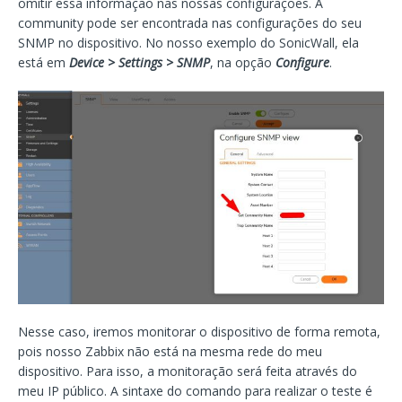
omitir essa informação nas nossas configurações. A
community pode ser encontrada nas configurações do seu
SNMP no dispositivo. No nosso exemplo do SonicWall, ela
está em
Device > Settings > SNMP
, na opção
Configure
.
Nesse caso, iremos monitorar o dispositivo de forma remota,
pois nosso Zabbix não está na mesma rede do meu
dispositivo. Para isso, a monitoração será feita através do
meu IP público. A sintaxe do comando para realizar o teste é