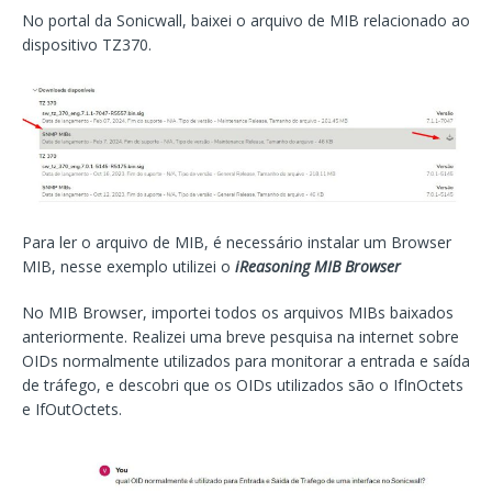
No portal da Sonicwall, baixei o arquivo de MIB relacionado ao
dispositivo TZ370.
Para ler o arquivo de MIB, é necessário instalar um Browser
MIB, nesse exemplo utilizei o
iReasoning MIB Browser
No MIB Browser, importei todos os arquivos MIBs baixados
anteriormente. Realizei uma breve pesquisa na internet sobre
OIDs normalmente utilizados para monitorar a entrada e saída
de tráfego, e descobri que os OIDs utilizados são o IfInOctets
e IfOutOctets.