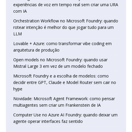
experiências de voz em tempo real sem criar uma URA
com IA
Orchestration Workflow no Microsoft Foundry: quando
rotear intenção é melhor do que jogar tudo para um
LLM
Lovable + Azure: como transformar vibe coding em
arquitetura de produção
Open models no Microsoft Foundry: quando usar
Mistral Large 3 em vez de um modelo fechado
Microsoft Foundry e a escolha de modelos: como
decidir entre GPT, Claude e Model Router sem cair no
hype
Novidade: Microsoft Agent Framework: como pensar
multiagentes sem criar um Frankenstein de IA
Computer Use no Azure AI Foundry: quando deixar um
agente operar interfaces faz sentido