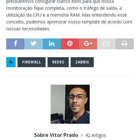
precisaremos configurar outros itens para que nossa
monitoração fique completa, como o tráfego de saída, a
utilização da CPU e a memória RAM. Mas entendendo esse
conceito, podemos aprimorar nosso template de acordo com
nossas necessidades.
FIREWALL
REDES
ZABBIX
Sobre Vitor Prado
42 Artigos