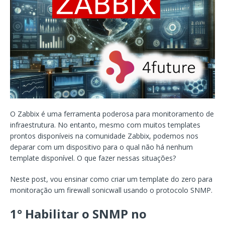
O Zabbix é uma ferramenta poderosa para monitoramento de
infraestrutura. No entanto, mesmo com muitos templates
prontos disponíveis na comunidade Zabbix, podemos nos
deparar com um dispositivo para o qual não há nenhum
template disponível. O que fazer nessas situações?
Neste post, vou ensinar como criar um template do zero para
monitoração um firewall sonicwall usando o protocolo SNMP.
1° Habilitar o SNMP no