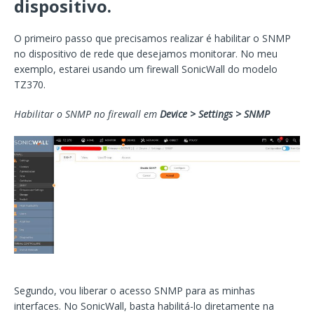
dispositivo.
O primeiro passo que precisamos realizar é habilitar o SNMP
no dispositivo de rede que desejamos monitorar. No meu
exemplo, estarei usando um firewall SonicWall do modelo
TZ370.
Habilitar o SNMP no firewall em
Device > Settings > SNMP
Segundo, vou liberar o acesso SNMP para as minhas
interfaces. No SonicWall, basta habilitá-lo diretamente na