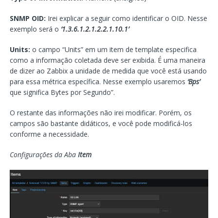
SNMP OID:
Irei explicar a seguir como identificar o OID. Nesse
exemplo será o
‘1.3.6.1.2.1.2.2.1.10.1’
Units:
o campo “Units” em um item de template especifica
como a informação coletada deve ser exibida. É uma maneira
de dizer ao Zabbix a unidade de medida que você está usando
para essa métrica específica. Nesse exemplo usaremos
‘Bps’
que significa Bytes por Segundo”.
O restante das informações não irei modificar. Porém, os
campos são bastante didáticos, e você pode modificá-los
conforme a necessidade.
Configurações da Aba
Item