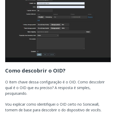
Como descobrir o OID?
O Item chave dessa configuração é o OID. Como descobrir
qual é o OID que eu preciso? A resposta é simples,
pesquisando.
Vou explicar como identifiquei o OID certo no Sonicwall,
tomem de base para descobrir o do dispositivo de vocês.