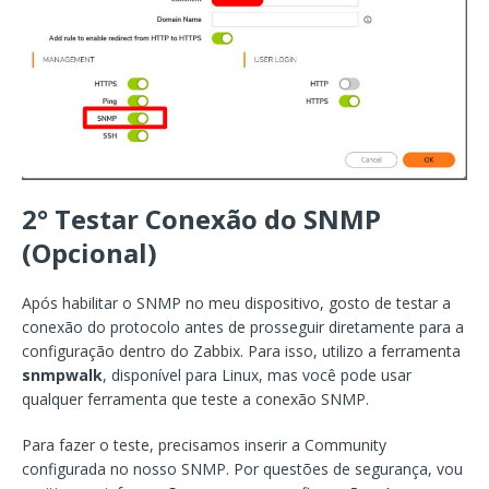
2° Testar Conexão do SNMP
(Opcional)
Após habilitar o SNMP no meu dispositivo, gosto de testar a
conexão do protocolo antes de prosseguir diretamente para a
configuração dentro do Zabbix. Para isso, utilizo a ferramenta
snmpwalk
, disponível para Linux, mas você pode usar
qualquer ferramenta que teste a conexão SNMP.
Para fazer o teste, precisamos inserir a Community
configurada no nosso SNMP. Por questões de segurança, vou