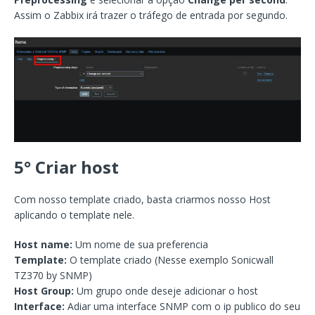
Assim o Zabbix irá trazer o tráfego de entrada por segundo.
5° Criar host
Com nosso template criado, basta criarmos nosso Host
aplicando o template nele.
Host name:
Um nome de sua preferencia
Template:
O template criado (Nesse exemplo Sonicwall
TZ370 by SNMP)
Host Group:
Um grupo onde deseje adicionar o host
Interface:
Adiar uma interface SNMP com o ip publico do seu