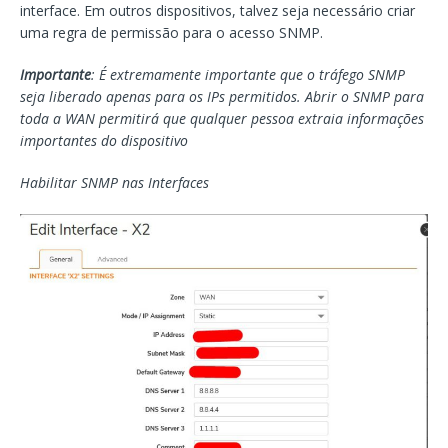
interface. Em outros dispositivos, talvez seja necessário criar
uma regra de permissão para o acesso SNMP.
Importante
: É extremamente importante que o tráfego SNMP
seja liberado apenas para os IPs permitidos. Abrir o SNMP para
toda a WAN permitirá que qualquer pessoa extraia informações
importantes do dispositivo
Habilitar SNMP nas Interfaces