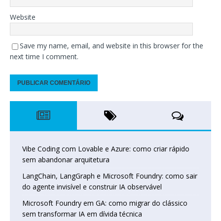
Website
Save my name, email, and website in this browser for the
next time I comment.
Vibe Coding com Lovable e Azure: como criar rápido
sem abandonar arquitetura
LangChain, LangGraph e Microsoft Foundry: como sair
do agente invisível e construir IA observável
Microsoft Foundry em GA: como migrar do clássico
sem transformar IA em dívida técnica