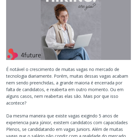
É notável o crescimento de muitas vagas no mercado de
tecnologia diariamente. Porém, muitas dessas vagas acabam
nem sendo preenchidas, a grande maioria é encerrada por
falta de candidatos, e reaberta em outro momento. Ou em
alguns casos, nem reabertas elas são. Mais por que isso
acontece?
Da mesma maneira que existe vagas exigindo 5 anos de
experiencia para júnior, existem candidatos com capacidades
Plenos, se candidatando em vagas Juniors. Além de muitas
vagas que o salário não condiz com a realidade do mercado,