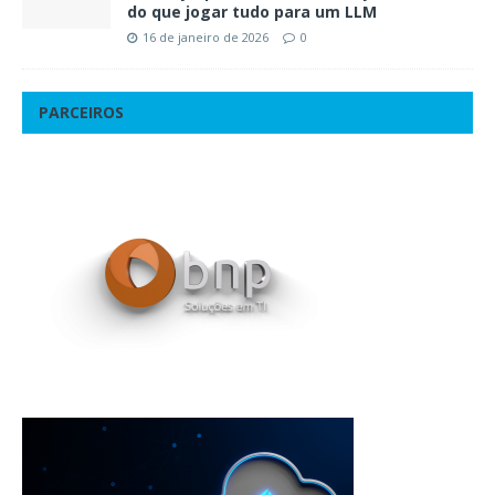
do que jogar tudo para um LLM
16 de janeiro de 2026
0
PARCEIROS