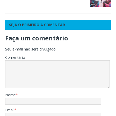
SEJA O PRIMEIRO A COMENTAR
Faça um comentário
Seu e-mail não será divulgado.
Comentário
Nome
*
Email
*