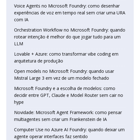
Voice Agents no Microsoft Foundry: como desenhar
experiências de voz em tempo real sem criar uma URA
com IA
Orchestration Workflow no Microsoft Foundry: quando
rotear intenção é melhor do que jogar tudo para um
LLM
Lovable + Azure: como transformar vibe coding em
arquitetura de produção
Open models no Microsoft Foundry: quando usar
Mistral Large 3 em vez de um modelo fechado
Microsoft Foundry e a escolha de modelos: como
decidir entre GPT, Claude e Model Router sem cair no
hype
Novidade: Microsoft Agent Framework: como pensar
multiagentes sem criar um Frankenstein de IA
Computer Use no Azure AI Foundry: quando deixar um
agente operar interfaces faz sentido