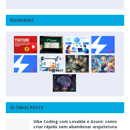
NOVIDADES
ÚLTIMOS POSTS
Vibe Coding com Lovable e Azure: como
criar rápido sem abandonar arquitetura