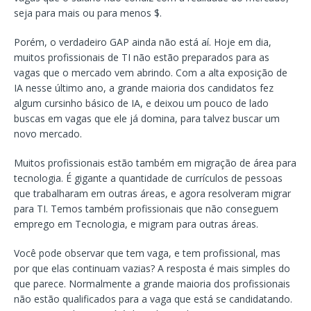
seja para mais ou para menos $.
Porém, o verdadeiro GAP ainda não está aí. Hoje em dia,
muitos profissionais de TI não estão preparados para as
vagas que o mercado vem abrindo. Com a alta exposição de
IA nesse último ano, a grande maioria dos candidatos fez
algum cursinho básico de IA, e deixou um pouco de lado
buscas em vagas que ele já domina, para talvez buscar um
novo mercado.
Muitos profissionais estão também em migração de área para
tecnologia. É gigante a quantidade de currículos de pessoas
que trabalharam em outras áreas, e agora resolveram migrar
para TI. Temos também profissionais que não conseguem
emprego em Tecnologia, e migram para outras áreas.
Você pode observar que tem vaga, e tem profissional, mas
por que elas continuam vazias? A resposta é mais simples do
que parece. Normalmente a grande maioria dos profissionais
não estão qualificados para a vaga que está se candidatando.