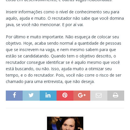
Inserir informações como o nível de conhecimento seu para
aquilo, ajuda e muito. O recrutador não sabe que você domina
java, se você não mencionar. E por aí vai.
Por último e muito importante. Não esqueça de colocar seu
objetivo. Hoje, acaba sendo normal a quantidade de pessoas
que se inscrevem na vaga, e nem mesmo sabem para que
estão se candidatando. Quando tem o objetivo descrito, o
recrutador consegue identificar se é aquilo mesmo que você
está buscando, ou não. Isso, ajuda muito a otimizar seu
tempo, e o do recrutador. Pois, você não corre o risco de ser
chamado para uma entrevista, que não deseja.