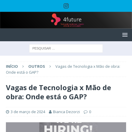
INÍCIO
OUTROS
Vagas de Tecnologia x Mão de obra:
Onde está o GAP?
Vagas de Tecnologia x Mão de
obra: Onde está o GAP?
3 de março de 2024
Bianca Dezorzi
0