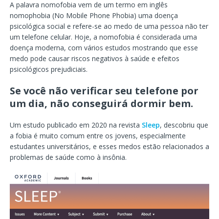
A palavra nomofobia vem de um termo em inglês
nomophobia (No Mobile Phone Phobia) uma doença
psicológica social e refere-se ao medo de uma pessoa não ter
um telefone celular. Hoje, a nomofobia é considerada uma
doença moderna, com vários estudos mostrando que esse
medo pode causar riscos negativos à saúde e efeitos
psicológicos prejudiciais.
Se você não verificar seu telefone por
um dia, não conseguirá dormir bem.
Um estudo publicado em 2020 na revista
Sleep
, descobriu que
a fobia é muito comum entre os jovens, especialmente
estudantes universitários, e esses medos estão relacionados a
problemas de saúde como à insônia.