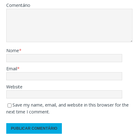
Comentário
Nome
*
Email
*
Website
Save my name, email, and website in this browser for the
next time I comment.