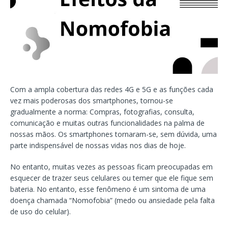
Com a ampla cobertura das redes 4G e 5G e as funções cada
vez mais poderosas dos smartphones, tornou-se
gradualmente a norma: Compras, fotografias, consulta,
comunicação e muitas outras funcionalidades na palma de
nossas mãos. Os smartphones tornaram-se, sem dúvida, uma
parte indispensável de nossas vidas nos dias de hoje.
No entanto, muitas vezes as pessoas ficam preocupadas em
esquecer de trazer seus celulares ou temer que ele fique sem
bateria. No entanto, esse fenômeno é um sintoma de uma
doença chamada “Nomofobia” (medo ou ansiedade pela falta
de uso do celular).