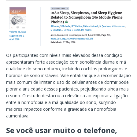
Os participantes com níveis mais elevados dessa condição
apresentaram forte associação com sonolência diurna e má
qualidade do sono noturno, incluindo cochilos prolongados e
horários de sono instáveis. Vale enfatizar que a recomendação
mais comum de limitar o uso do celular antes de dormir pode
piorar a ansiedade desses pacientes, prejudicando ainda mais
o sono. O estudo destacou a relevância ao explorar a ligação
entre a nomofobia e a má qualidade do sono, surgindo
maiores impactos conforme a gravidade da nomofobia
aumentava.
Se você usar muito o telefone,