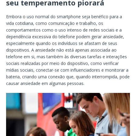
seu temperamento piorará
Embora o uso normal do smartphone seja benéfico para a
vida cotidiana, como comunicação e trabalho, os
comportamentos como o uso intenso de redes sociais e a
dependência excessiva do telefone podem gerar ansiedade,
especialmente quando os indivíduos se afastam de seus
dispositivos. A ansiedade não está apenas associada ao
telefone em si, mas também às diversas tarefas e interações
sociais realizadas por meio do dispositivo, como verificar
mídias sociais, conectar-se com influenciadores e monitorar a
bateria, criando uma conexão que, quando interrompida, pode
causar ansiedade em algumas pessoas.