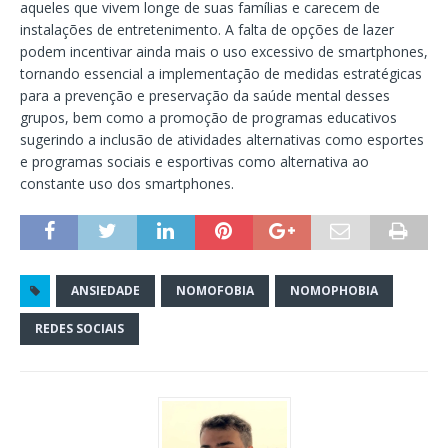
aqueles que vivem longe de suas famílias e carecem de
instalações de entretenimento. A falta de opções de lazer
podem incentivar ainda mais o uso excessivo de smartphones,
tornando essencial a implementação de medidas estratégicas
para a prevenção e preservação da saúde mental desses
grupos, bem como a promoção de programas educativos
sugerindo a inclusão de atividades alternativas como esportes
e programas sociais e esportivas como alternativa ao
constante uso dos smartphones.
ANSIEDADE
NOMOFOBIA
NOMOPHOBIA
REDES SOCIAIS