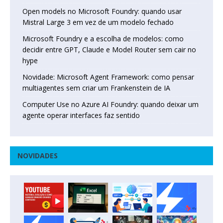
Open models no Microsoft Foundry: quando usar
Mistral Large 3 em vez de um modelo fechado
Microsoft Foundry e a escolha de modelos: como
decidir entre GPT, Claude e Model Router sem cair no
hype
Novidade: Microsoft Agent Framework: como pensar
multiagentes sem criar um Frankenstein de IA
Computer Use no Azure AI Foundry: quando deixar um
agente operar interfaces faz sentido
NOVIDADES