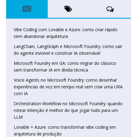
Vibe Coding com Lovable e Azure: como criar rápido
sem abandonar arquitetura
LangChain, LangGraph e Microsoft Foundry: como sair
do agente invisível e construir IA observável
Microsoft Foundry em GA: como migrar do clássico
sem transformar IA em dívida técnica
Voice Agents no Microsoft Foundry: como desenhar
experiências de voz em tempo real sem criar uma URA
com IA
Orchestration Workflow no Microsoft Foundry: quando
rotear intenção é melhor do que jogar tudo para um
LLM
Lovable + Azure: como transformar vibe coding em
arquitetura de produção