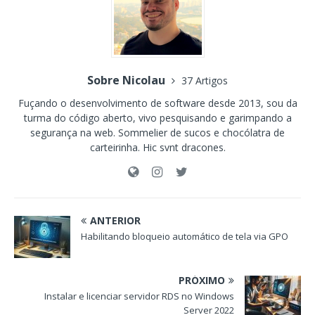
Sobre Nicolau
37 Artigos
Fuçando o desenvolvimento de software desde 2013, sou da
turma do código aberto, vivo pesquisando e garimpando a
segurança na web. Sommelier de sucos e chocólatra de
carteirinha. Hic svnt dracones.
ANTERIOR
Habilitando bloqueio automático de tela via GPO
PRÓXIMO
Instalar e licenciar servidor RDS no Windows
Server 2022