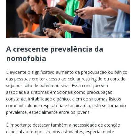
A crescente prevalência da
nomofobia
É evidente o significativo aumento da preocupação ou pânico
das pessoas em ter acesso ao celular restringido ou cortado,
seja por falta de bateria ou sinal. Essa condição vem
associada a sintomas emocionais como preocupação
constante, irritabilidade e pânico, além de sintomas físicos
como dificuldade respiratória e taquicardia, está se tornando
prevalente, especialmente entre os jovens.
É importante destacar também a necessidade de atenção
especial ao tempo livre dos estudantes, especialmente