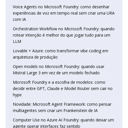
Voice Agents no Microsoft Foundry: como desenhar
experiências de voz em tempo real sem criar uma URA
com IA
Orchestration Workflow no Microsoft Foundry: quando
rotear intenção é melhor do que jogar tudo para um
LLM
Lovable + Azure: como transformar vibe coding em
arquitetura de produção
Open models no Microsoft Foundry: quando usar
Mistral Large 3 em vez de um modelo fechado
Microsoft Foundry e a escolha de modelos: como
decidir entre GPT, Claude e Model Router sem cair no
hype
Novidade: Microsoft Agent Framework: como pensar
multiagentes sem criar um Frankenstein de IA
Computer Use no Azure AI Foundry: quando deixar um
agente operar interfaces faz sentido