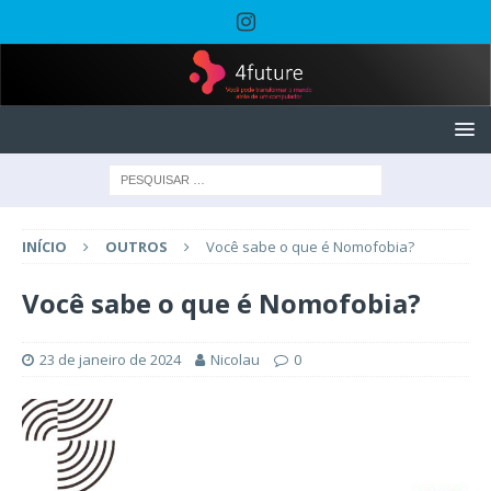
INÍCIO
OUTROS
Você sabe o que é Nomofobia?
Você sabe o que é Nomofobia?
23 de janeiro de 2024
Nicolau
0