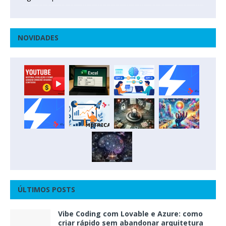
NOVIDADES
ÚLTIMOS POSTS
Vibe Coding com Lovable e Azure: como
criar rápido sem abandonar arquitetura