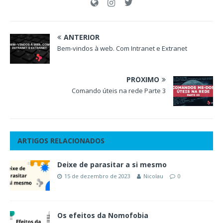
ANTERIOR
Bem-vindos à web. Com Intranet e Extranet
PRÓXIMO
Comando úteis na rede Parte 3
ARTIGOS RELACIONADOS
Deixe de parasitar a si mesmo
15 de dezembro de 2023
Nicolau
0
Os efeitos da Nomofobia