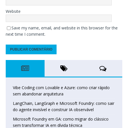
Website
Save my name, email, and website in this browser for the
next time I comment.
Vibe Coding com Lovable e Azure: como criar rápido
sem abandonar arquitetura
LangChain, LangGraph e Microsoft Foundry: como sair
do agente invisível e construir IA observável
Microsoft Foundry em GA: como migrar do clássico
sem transformar IA em dívida técnica