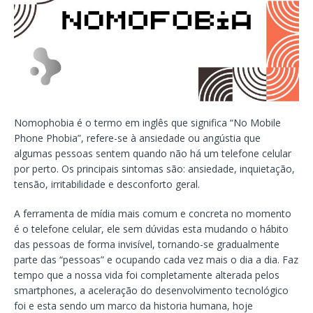
Nomophobia é o termo em inglês que significa “No Mobile
Phone Phobia”, refere-se à ansiedade ou angústia que
algumas pessoas sentem quando não há um telefone celular
por perto. Os principais sintomas são: ansiedade, inquietação,
tensão, irritabilidade e desconforto geral.
A ferramenta de mídia mais comum e concreta no momento
é o telefone celular, ele sem dúvidas esta mudando o hábito
das pessoas de forma invisível, tornando-se gradualmente
parte das “pessoas” e ocupando cada vez mais o dia a dia. Faz
tempo que a nossa vida foi completamente alterada pelos
smartphones, a aceleração do desenvolvimento tecnológico
foi e esta sendo um marco da historia humana, hoje