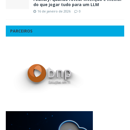
do que jogar tudo para um LLM
16 de janeiro de 2026
0
PARCEIROS