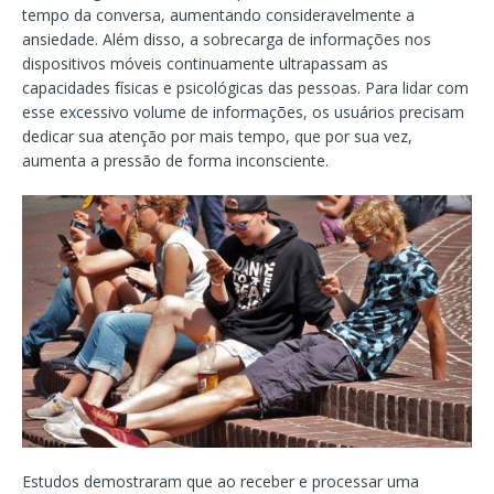
tempo da conversa, aumentando consideravelmente a
ansiedade. Além disso, a sobrecarga de informações nos
dispositivos móveis continuamente ultrapassam as
capacidades físicas e psicológicas das pessoas. Para lidar com
esse excessivo volume de informações, os usuários precisam
dedicar sua atenção por mais tempo, que por sua vez,
aumenta a pressão de forma inconsciente.
Estudos demostraram que ao receber e processar uma