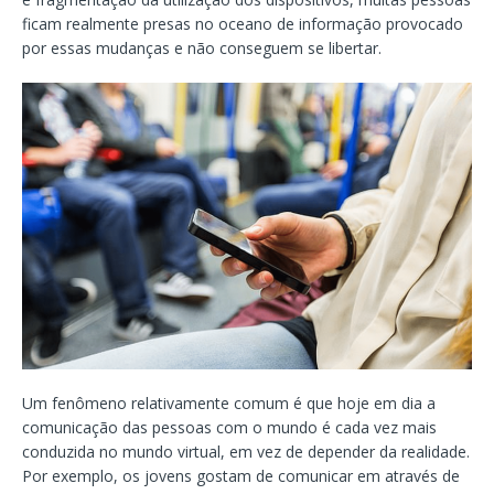
ficam realmente presas no oceano de informação provocado
por essas mudanças e não conseguem se libertar.
Um fenômeno relativamente comum é que hoje em dia a
comunicação das pessoas com o mundo é cada vez mais
conduzida no mundo virtual, em vez de depender da realidade.
Por exemplo, os jovens gostam de comunicar em através de