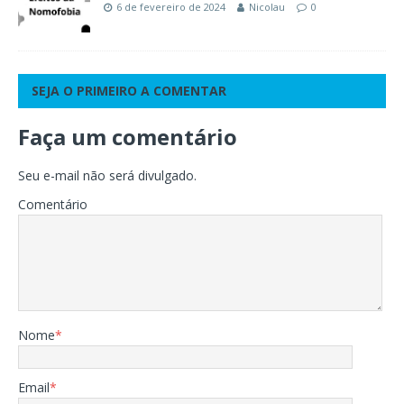
6 de fevereiro de 2024
Nicolau
0
SEJA O PRIMEIRO A COMENTAR
Faça um comentário
Seu e-mail não será divulgado.
Comentário
Nome
*
Email
*