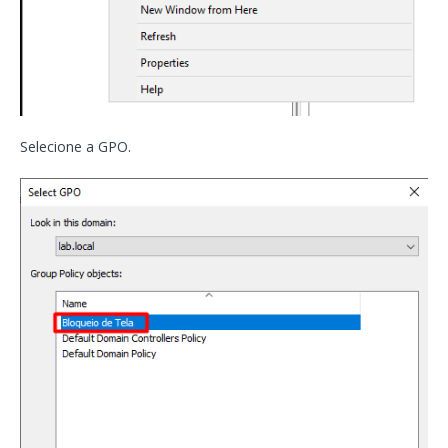
Selecione a GPO.