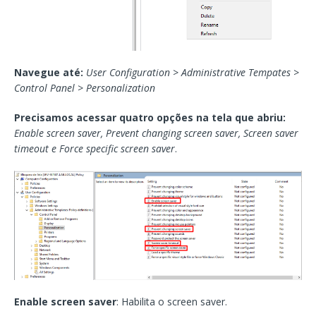
Navegue até:
User Configuration > Administrative Tempates >
Control Panel > Personalization
Precisamos acessar quatro opções na tela que abriu:
Enable screen saver, Prevent changing screen saver, Screen saver
timeout e Force specific screen saver
.
Enable screen saver
: Habilita o screen saver.