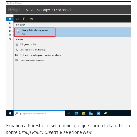
Expanda a floresta do seu domínio, clique com o botão direito
sobre
Group Policy Objects
e selecione
New
.