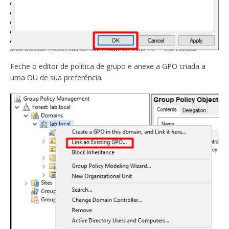
Feche o editor de política de grupo e anexe a GPO criada a
uma OU de sua preferência.