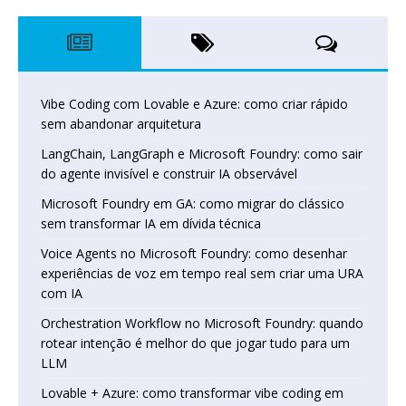
Vibe Coding com Lovable e Azure: como criar rápido
sem abandonar arquitetura
LangChain, LangGraph e Microsoft Foundry: como sair
do agente invisível e construir IA observável
Microsoft Foundry em GA: como migrar do clássico
sem transformar IA em dívida técnica
Voice Agents no Microsoft Foundry: como desenhar
experiências de voz em tempo real sem criar uma URA
com IA
Orchestration Workflow no Microsoft Foundry: quando
rotear intenção é melhor do que jogar tudo para um
LLM
Lovable + Azure: como transformar vibe coding em