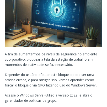
A fim de aumentarmos os níveis de segurança no ambiente
coorporativo, bloquear a tela da estação de trabalho em
momentos de inatividade se faz necessário.
Depender do usuário efetuar este bloqueio pode ser uma
prática errada, e para mitigar isso, vamos aprender como
forçar o bloqueio via GPO fazendo uso do Windows Server.
Acesse o Windows Serve (utilizo a versão 2022) e abra o
gerenciador de políticas de grupo.