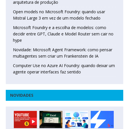
arquitetura de produção
Open models no Microsoft Foundry: quando usar
Mistral Large 3 em vez de um modelo fechado
Microsoft Foundry e a escolha de modelos: como
decidir entre GPT, Claude e Model Router sem cair no
hype
Novidade: Microsoft Agent Framework: como pensar
multiagentes sem criar um Frankenstein de IA
Computer Use no Azure AI Foundry: quando deixar um
agente operar interfaces faz sentido
NOVIDADES