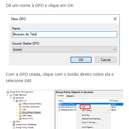
Dê um nome à GPO e clique em OK.
Com a GPO criada, clique com o botão direito sobre ela e
selecione
Edit
.