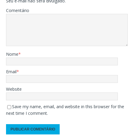
Seu e-mail não será divulgado.
Comentário
Nome
*
Email
*
Website
Save my name, email, and website in this browser for the
next time I comment.