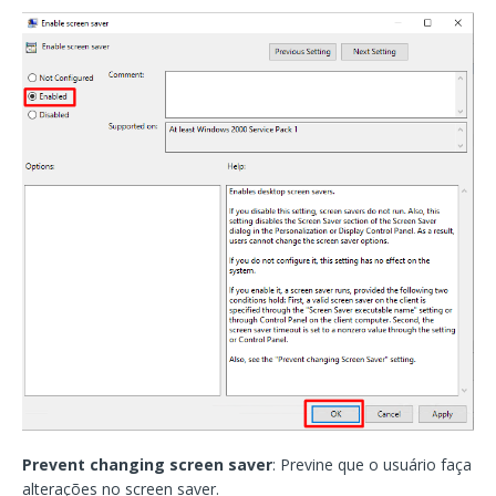
Prevent changing screen saver
: Previne que o usuário faça
alterações no screen saver.