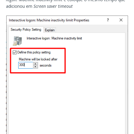
adicionou em
Screen saver timeout