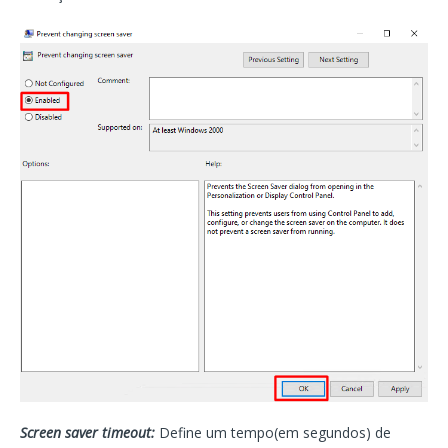
Screen saver timeout:
Define um tempo(em segundos) de