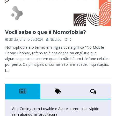
Você sabe o que é Nomofobia?
23 de janeiro de 2024
Nicolau
0
Nomophobia é o termo em inglês que significa “No Mobile
Phone Phobia”, refere-se à ansiedade ou angústia que
algumas pessoas sentem quando não há um telefone celular
por perto. Os principais sintomas são: ansiedade, inquietação,
[…]
Vibe Coding com Lovable e Azure: como criar rápido
sem abandonar arquitetura