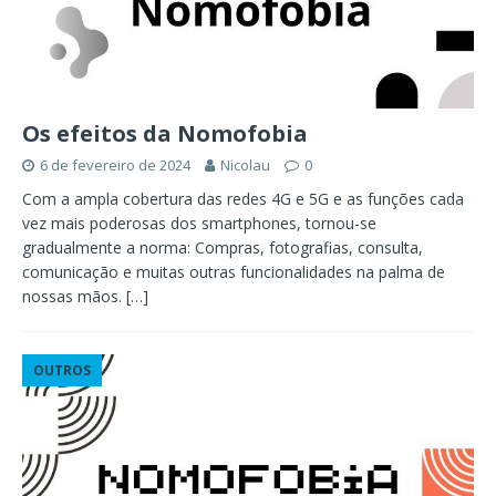
Os efeitos da Nomofobia
6 de fevereiro de 2024
Nicolau
0
Com a ampla cobertura das redes 4G e 5G e as funções cada
vez mais poderosas dos smartphones, tornou-se
gradualmente a norma: Compras, fotografias, consulta,
comunicação e muitas outras funcionalidades na palma de
nossas mãos.
[…]
OUTROS