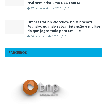
real sem criar uma URA com IA
27 de fevereiro de 2026
0
Orchestration Workflow no Microsoft
Foundry: quando rotear intenção é melhor
do que jogar tudo para um LLM
16 de janeiro de 2026
0
PARCEIROS