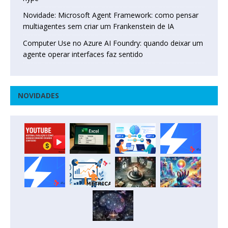
Novidade: Microsoft Agent Framework: como pensar
multiagentes sem criar um Frankenstein de IA
Computer Use no Azure AI Foundry: quando deixar um
agente operar interfaces faz sentido
NOVIDADES