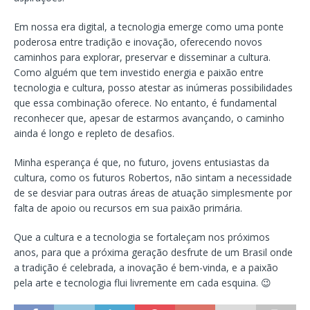
Em nossa era digital, a tecnologia emerge como uma ponte
poderosa entre tradição e inovação, oferecendo novos
caminhos para explorar, preservar e disseminar a cultura.
Como alguém que tem investido energia e paixão entre
tecnologia e cultura, posso atestar as inúmeras possibilidades
que essa combinação oferece. No entanto, é fundamental
reconhecer que, apesar de estarmos avançando, o caminho
ainda é longo e repleto de desafios.
Minha esperança é que, no futuro, jovens entusiastas da
cultura, como os futuros Robertos, não sintam a necessidade
de se desviar para outras áreas de atuação simplesmente por
falta de apoio ou recursos em sua paixão primária.
Que a cultura e a tecnologia se fortaleçam nos próximos
anos, para que a próxima geração desfrute de um Brasil onde
a tradição é celebrada, a inovação é bem-vinda, e a paixão
pela arte e tecnologia flui livremente em cada esquina. 😉