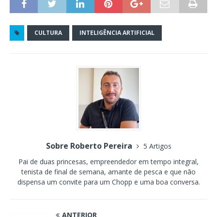
CULTURA
INTELIGÊNCIA ARTIFICIAL
Sobre Roberto Pereira
5 Artigos
Pai de duas princesas, empreendedor em tempo integral,
tenista de final de semana, amante de pesca e que não
dispensa um convite para um Chopp e uma boa conversa.
ANTERIOR