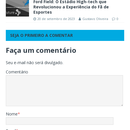
Ford Field: O Estádio High-tech que
Revolucionou a Experiência do Fã de
Esportes
20 de setembro de 2023
Gustavo Oliveira
0
SEJA O PRIMEIRO A COMENTAR
Faça um comentário
Seu e-mail não será divulgado.
Comentário
Nome
*