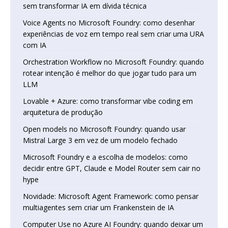
sem transformar IA em dívida técnica
Voice Agents no Microsoft Foundry: como desenhar
experiências de voz em tempo real sem criar uma URA
com IA
Orchestration Workflow no Microsoft Foundry: quando
rotear intenção é melhor do que jogar tudo para um
LLM
Lovable + Azure: como transformar vibe coding em
arquitetura de produção
Open models no Microsoft Foundry: quando usar
Mistral Large 3 em vez de um modelo fechado
Microsoft Foundry e a escolha de modelos: como
decidir entre GPT, Claude e Model Router sem cair no
hype
Novidade: Microsoft Agent Framework: como pensar
multiagentes sem criar um Frankenstein de IA
Computer Use no Azure AI Foundry: quando deixar um