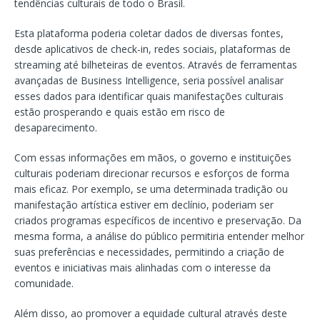
tendências culturais de todo o Brasil.
Esta plataforma poderia coletar dados de diversas fontes,
desde aplicativos de check-in, redes sociais, plataformas de
streaming até bilheteiras de eventos. Através de ferramentas
avançadas de Business Intelligence, seria possível analisar
esses dados para identificar quais manifestações culturais
estão prosperando e quais estão em risco de
desaparecimento.
Com essas informações em mãos, o governo e instituições
culturais poderiam direcionar recursos e esforços de forma
mais eficaz. Por exemplo, se uma determinada tradição ou
manifestação artística estiver em declínio, poderiam ser
criados programas específicos de incentivo e preservação. Da
mesma forma, a análise do público permitiria entender melhor
suas preferências e necessidades, permitindo a criação de
eventos e iniciativas mais alinhadas com o interesse da
comunidade.
Além disso, ao promover a equidade cultural através deste