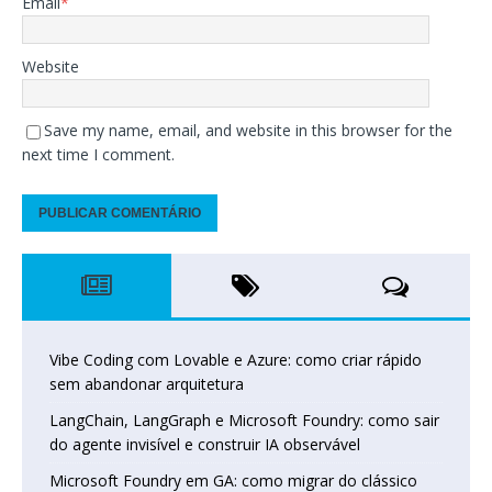
Email
*
Website
Save my name, email, and website in this browser for the
next time I comment.
Vibe Coding com Lovable e Azure: como criar rápido
sem abandonar arquitetura
LangChain, LangGraph e Microsoft Foundry: como sair
do agente invisível e construir IA observável
Microsoft Foundry em GA: como migrar do clássico