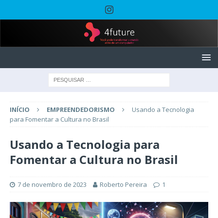
INÍCIO
EMPREENDEDORISMO
Usando a Tecnologia
para Fomentar a Cultura no Brasil
Usando a Tecnologia para
Fomentar a Cultura no Brasil
7 de novembro de 2023
Roberto Pereira
1