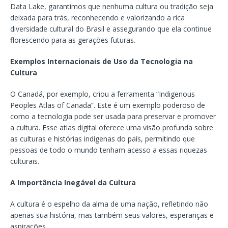
Data Lake, garantimos que nenhuma cultura ou tradição seja
deixada para trás, reconhecendo e valorizando a rica
diversidade cultural do Brasil e assegurando que ela continue
florescendo para as gerações futuras.
Exemplos Internacionais de Uso da Tecnologia na
Cultura
O Canadá, por exemplo, criou a ferramenta “Indigenous
Peoples Atlas of Canada”. Este é um exemplo poderoso de
como a tecnologia pode ser usada para preservar e promover
a cultura. Esse atlas digital oferece uma visão profunda sobre
as culturas e histórias indígenas do país, permitindo que
pessoas de todo o mundo tenham acesso a essas riquezas
culturais.
A Importância Inegável da Cultura
A cultura é o espelho da alma de uma nação, refletindo não
apenas sua história, mas também seus valores, esperanças e
aspirações.