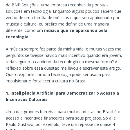
da BNP Soluções, uma empresa reconhecida por suas
soluções em tecnologia. Enquanto alguns poucos sabem que
venho de uma família de músicos e que sou apaixonado por
música e cultura, eu prefiro me definir de uma maneira
diferente: como um
músico que se apaixonou pela
tecnologia.
A música sempre fez parte da minha vida, e muitas vezes me
pergunto: se tivesse havido mais incentivo quando era jovem,
teria seguido o caminho da tecnologia da mesma forma? A
reflexão sobre essa questão me levou a escrever este artigo.
Quero explorar como a tecnologia pode ser usada para
impulsionar e fortalecer a cultura no Brasil.
1. Inteligência Artificial para Democratizar o Acesso a
Incentivos Culturais
Uma das grandes barreiras para muitos artistas no Brasil é o
acesso a incentivos financeiros para seus projetos. Só a lei
Paulo Gustavo, por exemplo, teve um repasse de quase
4