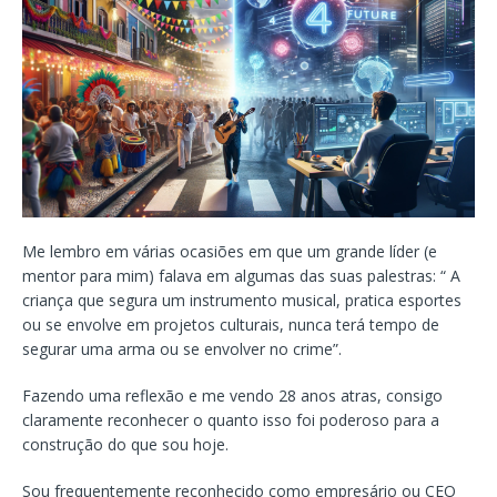
Me lembro em várias ocasiões em que um grande líder (e
mentor para mim) falava em algumas das suas palestras: “ A
criança que segura um instrumento musical, pratica esportes
ou se envolve em projetos culturais, nunca terá tempo de
segurar uma arma ou se envolver no crime”.
Fazendo uma reflexão e me vendo 28 anos atras, consigo
claramente reconhecer o quanto isso foi poderoso para a
construção do que sou hoje.
Sou frequentemente reconhecido como empresário ou CEO