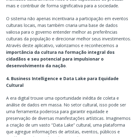
mais e contribuir de forma significativa para a sociedade.
O sistema não apenas incentivaria a participação em eventos
culturais locais, mas também criaria uma base de dados
valiosa para o governo entender melhor as preferências
culturais da população e direcionar melhor seus investimentos.
Através deste aplicativo, valorizamos e reconhecemos a
importância da cultura na formação integral dos
cidadãos e seu potencial para impulsionar o
desenvolvimento da nação
.
4. Business Intelligence e Data Lake para Equidade
Cultural
A era digital trouxe uma oportunidade inédita de coleta e
análise de dados em massa. No setor cultural, isso pode ser
uma ferramenta poderosa para garantir equidade e
preservação de diversas manifestações artísticas. Imaginemos
a criação de um vasto “Data Lake” cultural, uma plataforma
que agregue informações de artistas, eventos, públicos e