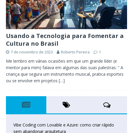
Usando a Tecnologia para Fomentar a
Cultura no Brasil
7 de novembro de 2023
Roberto Pereira
1
Me lembro em várias ocasiões em que um grande líder (e
mentor para mim) falava em algumas das suas palestras: “ A
criança que segura um instrumento musical, pratica esportes
ou se envolve em projetos
[…]
Vibe Coding com Lovable e Azure: como criar rápido
sem abandonar arquitetura