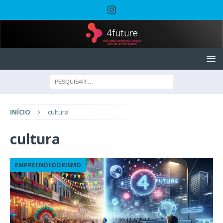
INÍCIO
cultura
cultura
EMPREENDEDORISMO