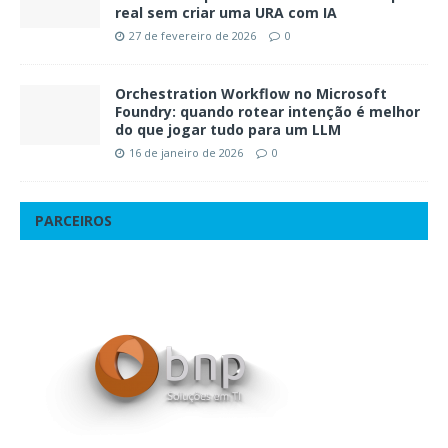
real sem criar uma URA com IA
27 de fevereiro de 2026
0
Orchestration Workflow no Microsoft
Foundry: quando rotear intenção é melhor
do que jogar tudo para um LLM
16 de janeiro de 2026
0
PARCEIROS