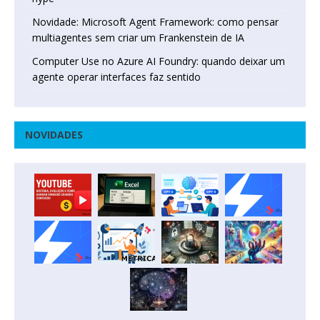
Novidade: Microsoft Agent Framework: como pensar
multiagentes sem criar um Frankenstein de IA
Computer Use no Azure AI Foundry: quando deixar um
agente operar interfaces faz sentido
NOVIDADES