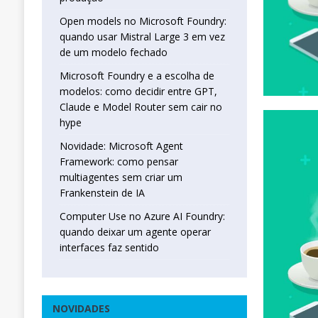
Open models no Microsoft Foundry:
quando usar Mistral Large 3 em vez
de um modelo fechado
Microsoft Foundry e a escolha de
modelos: como decidir entre GPT,
Claude e Model Router sem cair no
hype
Novidade: Microsoft Agent
Framework: como pensar
multiagentes sem criar um
Frankenstein de IA
Computer Use no Azure AI Foundry:
quando deixar um agente operar
interfaces faz sentido
NOVIDADES