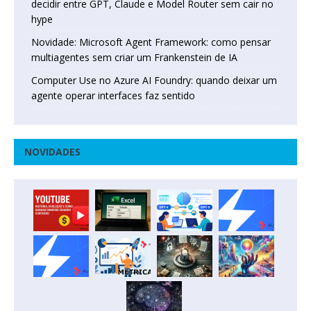
decidir entre GPT, Claude e Model Router sem cair no
hype
Novidade: Microsoft Agent Framework: como pensar
multiagentes sem criar um Frankenstein de IA
Computer Use no Azure AI Foundry: quando deixar um
agente operar interfaces faz sentido
NOVIDADES