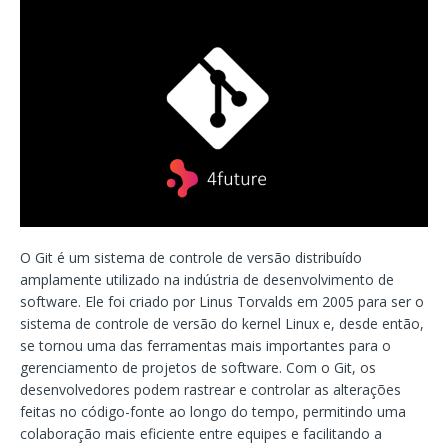
O Git é um sistema de controle de versão distribuído
amplamente utilizado na indústria de desenvolvimento de
software. Ele foi criado por Linus Torvalds em 2005 para ser o
sistema de controle de versão do kernel Linux e, desde então,
se tornou uma das ferramentas mais importantes para o
gerenciamento de projetos de software. Com o Git, os
desenvolvedores podem rastrear e controlar as alterações
feitas no código-fonte ao longo do tempo, permitindo uma
colaboração mais eficiente entre equipes e facilitando a