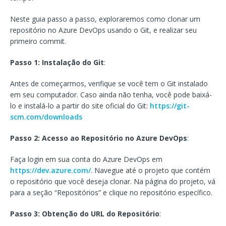
Neste guia passo a passo, exploraremos como clonar um
repositório no Azure DevOps usando o Git, e realizar seu
primeiro commit.
Passo 1: Instalação do Git
:
Antes de começarmos, verifique se você tem o Git instalado
em seu computador. Caso ainda não tenha, você pode baixá-
lo e instalá-lo a partir do site oficial do Git:
https://git-
scm.com/downloads
Passo 2: Acesso ao Repositório no Azure DevOps
:
Faça login em sua conta do Azure DevOps em
https://dev.azure.com/
. Navegue até o projeto que contém
o repositório que você deseja clonar. Na página do projeto, vá
para a seção “Repositórios” e clique no repositório específico.
Passo 3: Obtenção do URL do Repositório
: