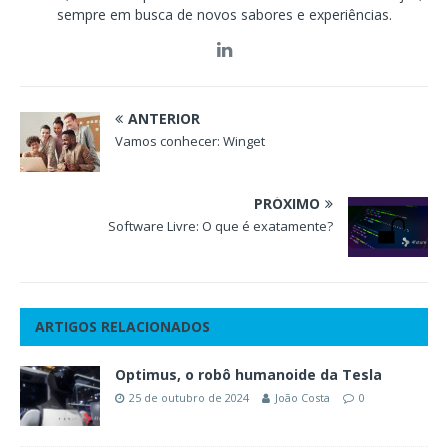
sempre em busca de novos sabores e experiências.
ANTERIOR
Vamos conhecer: Winget
PRÓXIMO
Software Livre: O que é exatamente?
ARTIGOS RELACIONADOS
Optimus, o robô humanoide da Tesla
25 de outubro de 2024
João Costa
0