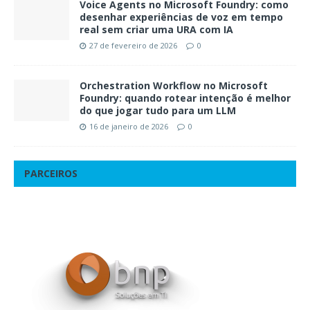
Voice Agents no Microsoft Foundry: como
desenhar experiências de voz em tempo
real sem criar uma URA com IA
27 de fevereiro de 2026
0
Orchestration Workflow no Microsoft
Foundry: quando rotear intenção é melhor
do que jogar tudo para um LLM
16 de janeiro de 2026
0
PARCEIROS