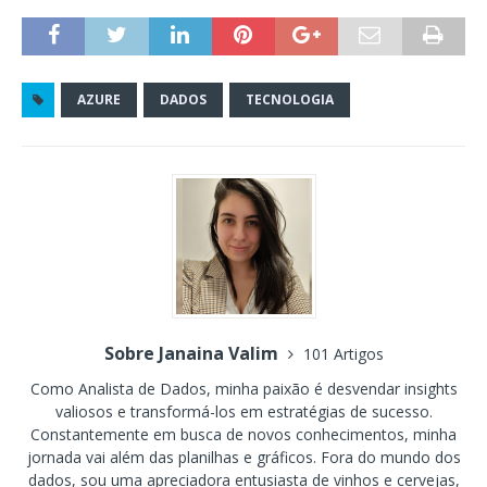
AZURE
DADOS
TECNOLOGIA
Sobre Janaina Valim
101 Artigos
Como Analista de Dados, minha paixão é desvendar insights
valiosos e transformá-los em estratégias de sucesso.
Constantemente em busca de novos conhecimentos, minha
jornada vai além das planilhas e gráficos. Fora do mundo dos
dados, sou uma apreciadora entusiasta de vinhos e cervejas,