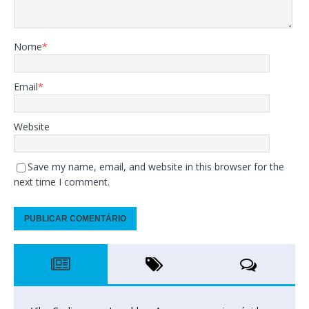
Nome
*
Email
*
Website
Save my name, email, and website in this browser for the
next time I comment.