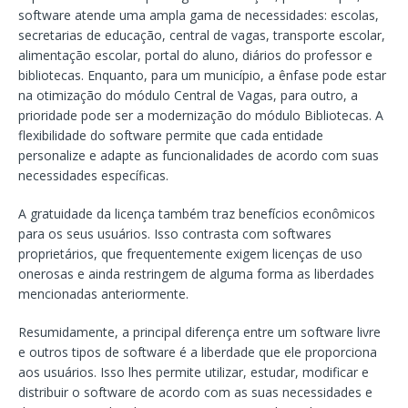
software atende uma ampla gama de necessidades: escolas,
secretarias de educação, central de vagas, transporte escolar,
alimentação escolar, portal do aluno, diários do professor e
bibliotecas. Enquanto, para um município, a ênfase pode estar
na otimização do módulo Central de Vagas, para outro, a
prioridade pode ser a modernização do módulo Bibliotecas. A
flexibilidade do software permite que cada entidade
personalize e adapte as funcionalidades de acordo com suas
necessidades específicas.
A gratuidade da licença também traz benefícios econômicos
para os seus usuários. Isso contrasta com softwares
proprietários, que frequentemente exigem licenças de uso
onerosas e ainda restringem de alguma forma as liberdades
mencionadas anteriormente.
Resumidamente, a principal diferença entre um software livre
e outros tipos de software é a liberdade que ele proporciona
aos usuários. Isso lhes permite utilizar, estudar, modificar e
distribuir o software de acordo com as suas necessidades e