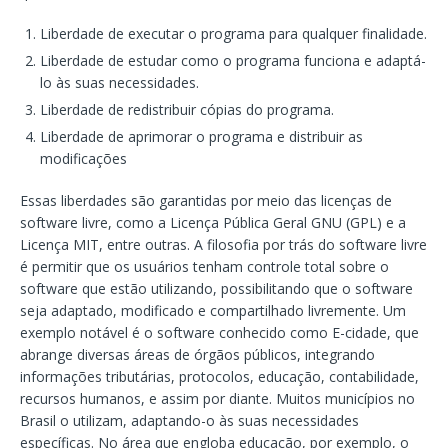
Liberdade de executar o programa para qualquer finalidade.
Liberdade de estudar como o programa funciona e adaptá-
lo às suas necessidades.
Liberdade de redistribuir cópias do programa.
Liberdade de aprimorar o programa e distribuir as
modificações
Essas liberdades são garantidas por meio das licenças de
software livre, como a Licença Pública Geral GNU (GPL) e a
Licença MIT, entre outras. A filosofia por trás do software livre
é permitir que os usuários tenham controle total sobre o
software que estão utilizando, possibilitando que o software
seja adaptado, modificado e compartilhado livremente. Um
exemplo notável é o software conhecido como E-cidade, que
abrange diversas áreas de órgãos públicos, integrando
informações tributárias, protocolos, educação, contabilidade,
recursos humanos, e assim por diante. Muitos municípios no
Brasil o utilizam, adaptando-o às suas necessidades
específicas. No área que engloba educação, por exemplo, o