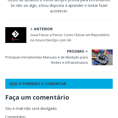
Se não sei algo, estou disposta a aprender e tentar fazer
acontecer.
ANTERIOR
Guia Passo a Passo: Como Clonar um Repositório
no Azure DevOps com Git
PRÓXIMO
Principais Ferramentas Manuais e de Medição para
Redes e Infraestrutura
SEJA O PRIMEIRO A COMENTAR
Faça um comentário
Seu e-mail não será divulgado.
Comentário