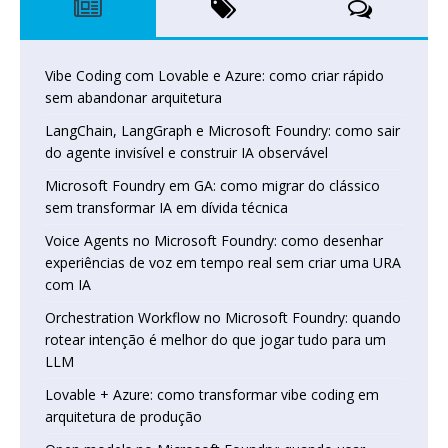
Vibe Coding com Lovable e Azure: como criar rápido
sem abandonar arquitetura
LangChain, LangGraph e Microsoft Foundry: como sair
do agente invisível e construir IA observável
Microsoft Foundry em GA: como migrar do clássico
sem transformar IA em dívida técnica
Voice Agents no Microsoft Foundry: como desenhar
experiências de voz em tempo real sem criar uma URA
com IA
Orchestration Workflow no Microsoft Foundry: quando
rotear intenção é melhor do que jogar tudo para um
LLM
Lovable + Azure: como transformar vibe coding em
arquitetura de produção