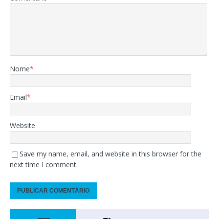
Nome
*
Email
*
Website
Save my name, email, and website in this browser for the
next time I comment.