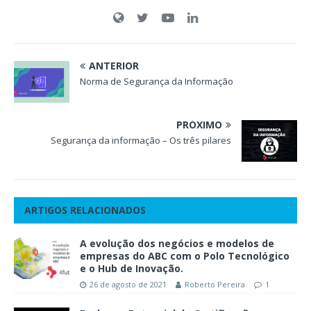
ANTERIOR
Norma de Segurança da Informação
PRÓXIMO
Segurança da informação – Os três pilares
ARTIGOS RELACIONADOS
A evolução dos negócios e modelos de
empresas do ABC com o Polo Tecnológico
e o Hub de Inovação.
26 de agosto de 2021
Roberto Pereira
1