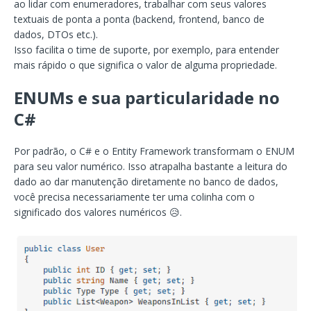
ao lidar com enumeradores, trabalhar com seus valores
textuais de ponta a ponta (backend, frontend, banco de
dados, DTOs etc.).
Isso facilita o time de suporte, por exemplo, para entender
mais rápido o que significa o valor de alguma propriedade.
ENUMs e sua particularidade no
C#
Por padrão, o C# e o Entity Framework transformam o ENUM
para seu valor numérico. Isso atrapalha bastante a leitura do
dado ao dar manutenção diretamente no banco de dados,
você precisa necessariamente ter uma colinha com o
significado dos valores numéricos 😥.