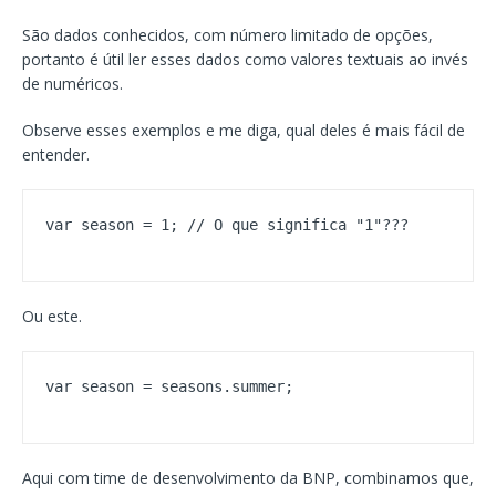
São dados conhecidos, com número limitado de opções,
portanto é útil ler esses dados como valores textuais ao invés
de numéricos.
Observe esses exemplos e me diga, qual deles é mais fácil de
entender.
var season = 1; // O que significa "1"???
Ou este.
var season = seasons.summer;
Aqui com time de desenvolvimento da BNP, combinamos que,