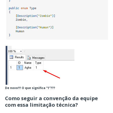
De novo!!! O que significa “1”???
Como seguir a convenção da equipe
com essa limitação técnica?