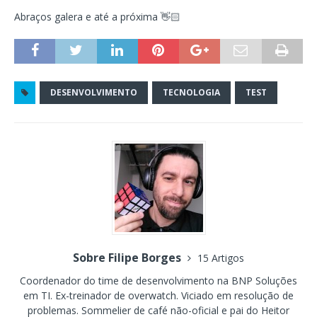
Abraços galera e até a próxima 👋🏻
DESENVOLVIMENTO
TECNOLOGIA
TEST
Sobre Filipe Borges
15 Artigos
Coordenador do time de desenvolvimento na BNP Soluções
em TI. Ex-treinador de overwatch. Viciado em resolução de
problemas. Sommelier de café não-oficial e pai do Heitor