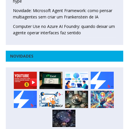
hype
Novidade: Microsoft Agent Framework: como pensar
multiagentes sem criar um Frankenstein de IA
Computer Use no Azure AI Foundry: quando deixar um
agente operar interfaces faz sentido
NOVIDADES