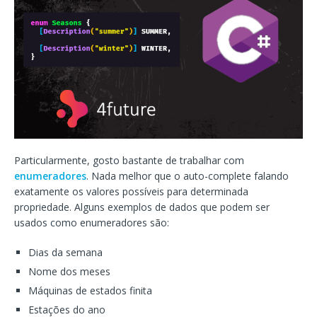
Particularmente, gosto bastante de trabalhar com
enumeradores
. Nada melhor que o auto-complete falando
exatamente os valores possíveis para determinada
propriedade. Alguns exemplos de dados que podem ser
usados como enumeradores são:
Dias da semana
Nome dos meses
Máquinas de estados finita
Estações do ano