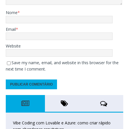
Nome
*
Email
*
Website
Save my name, email, and website in this browser for the
next time I comment.
Vibe Coding com Lovable e Azure: como criar rápido