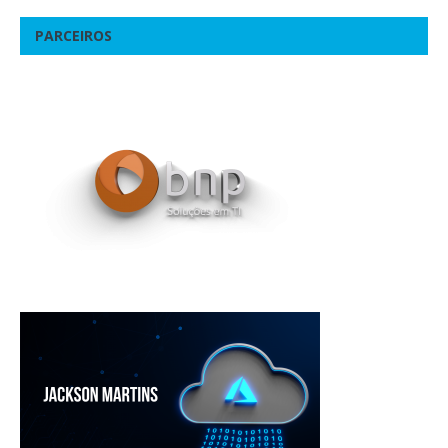
PARCEIROS