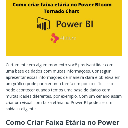
Certamente em algum momento você precisará lidar com
uma base de dados com muitas informações. Conseguir
apresentar essas informações de maneira clara e objetiva em
um gráfico pode parecer uma tarefa um pouco difícil. Isso
pode acontecer quando temos uma base de dados com
muitas idades diferentes, por exemplo. Com um cenário assim
criar um visual com faixa etária no Power BI pode ser um
saída inteligente.
Como Criar Faixa Etária no Power