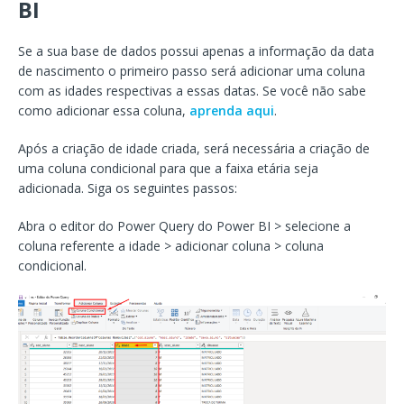
BI
Se a sua base de dados possui apenas a informação da data
de nascimento o primeiro passo será adicionar uma coluna
com as idades respectivas a essas datas. Se você não sabe
como adicionar essa coluna,
aprenda aqui
.
Após a criação de idade criada, será necessária a criação de
uma coluna condicional para que a faixa etária seja
adicionada. Siga os seguintes passos:
Abra o editor do Power Query do Power BI > selecione a
coluna referente a idade > adicionar coluna > coluna
condicional.