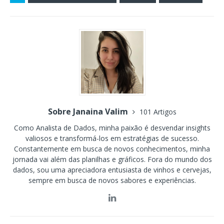
Sobre Janaina Valim
101 Artigos
Como Analista de Dados, minha paixão é desvendar insights
valiosos e transformá-los em estratégias de sucesso.
Constantemente em busca de novos conhecimentos, minha
jornada vai além das planilhas e gráficos. Fora do mundo dos
dados, sou uma apreciadora entusiasta de vinhos e cervejas,
sempre em busca de novos sabores e experiências.