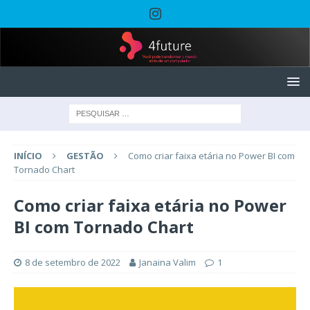
INÍCIO
GESTÃO
Como criar faixa etária no Power BI com
Tornado Chart
Como criar faixa etária no Power
BI com Tornado Chart
8 de setembro de 2022
Janaina Valim
1