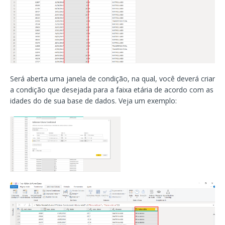
Será aberta uma janela de condição, na qual, você deverá criar
a condição que desejada para a faixa etária de acordo com as
idades do de sua base de dados. Veja um exemplo: