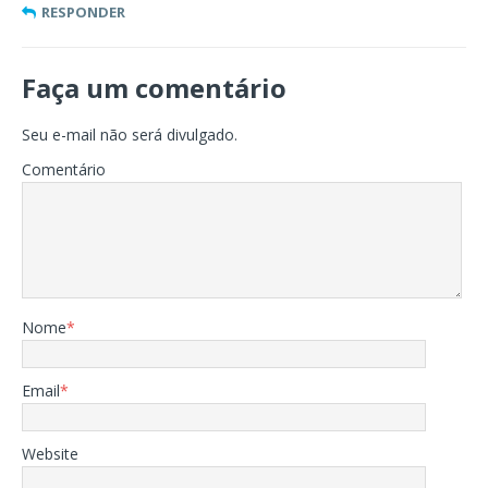
RESPONDER
Faça um comentário
Seu e-mail não será divulgado.
Comentário
Nome
*
Email
*
Website