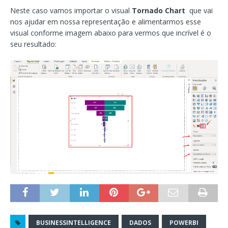
Neste caso vamos importar o visual
Tornado Chart
que vai
nos ajudar em nossa representação e alimentarmos esse
visual conforme imagem abaixo para vermos que incrível é o
seu resultado:
BUSINESSINTELLIGENCE
DADOS
POWERBI