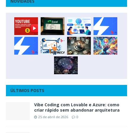
NOVIDADES
ÚLTIMOS POSTS
Vibe Coding com Lovable e Azure: como
criar rápido sem abandonar arquitetura
25 de abril de 2026
0