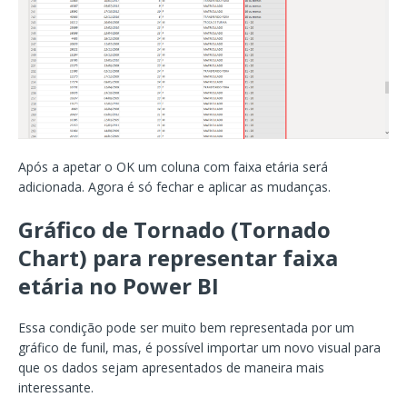
Após a apetar o OK um coluna com faixa etária será
adicionada. Agora é só fechar e aplicar as mudanças.
Gráfico de Tornado (Tornado
Chart) para representar faixa
etária no Power BI
Essa condição pode ser muito bem representada por um
gráfico de funil, mas, é possível importar um novo visual para
que os dados sejam apresentados de maneira mais
interessante.