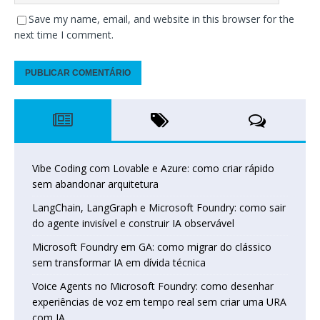
Save my name, email, and website in this browser for the
next time I comment.
Vibe Coding com Lovable e Azure: como criar rápido
sem abandonar arquitetura
LangChain, LangGraph e Microsoft Foundry: como sair
do agente invisível e construir IA observável
Microsoft Foundry em GA: como migrar do clássico
sem transformar IA em dívida técnica
Voice Agents no Microsoft Foundry: como desenhar
experiências de voz em tempo real sem criar uma URA
com IA