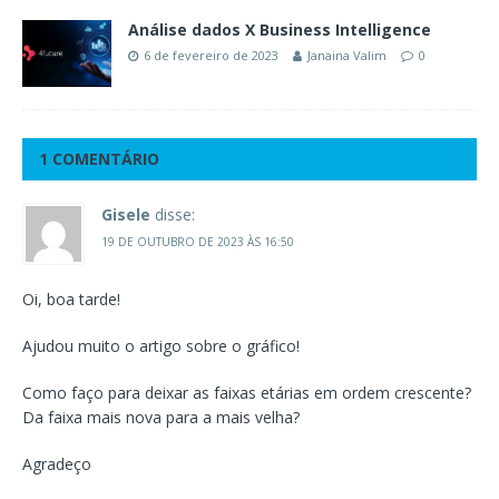
Análise dados X Business Intelligence
6 de fevereiro de 2023
Janaina Valim
0
1 COMENTÁRIO
Gisele
disse:
19 DE OUTUBRO DE 2023 ÀS 16:50
Oi, boa tarde!
Ajudou muito o artigo sobre o gráfico!
Como faço para deixar as faixas etárias em ordem crescente?
Da faixa mais nova para a mais velha?
Agradeço