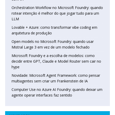
Orchestration Workflow no Microsoft Foundry: quando
rotear intenção é melhor do que jogar tudo para um
LLM
Lovable + Azure: como transformar vibe coding em
arquitetura de produção
Open models no Microsoft Foundry: quando usar
Mistral Large 3 em vez de um modelo fechado
Microsoft Foundry e a escolha de modelos: como
decidir entre GPT, Claude e Model Router sem cair no
hype
Novidade: Microsoft Agent Framework: como pensar
multiagentes sem criar um Frankenstein de IA
Computer Use no Azure AI Foundry: quando deixar um
agente operar interfaces faz sentido