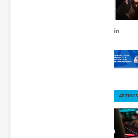
ARTIGOS