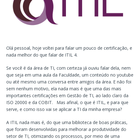
Olá pessoal, hoje voltei para falar um pouco de certificação, e
nada melhor do que falar de ITIL 4.
Se você é da área de TI, com certeza já ouviu falar dela, nem
que seja em uma aula da Faculdade, um conteúdo no youtube
ou até mesmo uma conversa entre amigos da área. E não foi
sem nenhum motivo, ela nada mais é que uma das mais
importantes certificações em Gestão de TI, ao lado claro da
ISO 20000 e da COBIT. Mas afinal, o que é ITIL, e para que
serve, e como isso vai se aplicar a TI da minha empresa?
A ITIL nada mais é, do que uma biblioteca de boas práticas,
que foram desenvolvidas para melhorar a produtividade do
setor de TI, otimizando os processos, por meio de uma