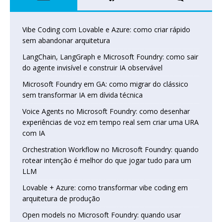
Vibe Coding com Lovable e Azure: como criar rápido
sem abandonar arquitetura
LangChain, LangGraph e Microsoft Foundry: como sair
do agente invisível e construir IA observável
Microsoft Foundry em GA: como migrar do clássico
sem transformar IA em dívida técnica
Voice Agents no Microsoft Foundry: como desenhar
experiências de voz em tempo real sem criar uma URA
com IA
Orchestration Workflow no Microsoft Foundry: quando
rotear intenção é melhor do que jogar tudo para um
LLM
Lovable + Azure: como transformar vibe coding em
arquitetura de produção
Open models no Microsoft Foundry: quando usar