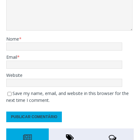
Nome
*
Email
*
Website
Save my name, email, and website in this browser for the
next time I comment.