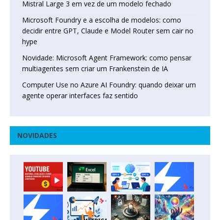
Mistral Large 3 em vez de um modelo fechado
Microsoft Foundry e a escolha de modelos: como
decidir entre GPT, Claude e Model Router sem cair no
hype
Novidade: Microsoft Agent Framework: como pensar
multiagentes sem criar um Frankenstein de IA
Computer Use no Azure AI Foundry: quando deixar um
agente operar interfaces faz sentido
NOVIDADES