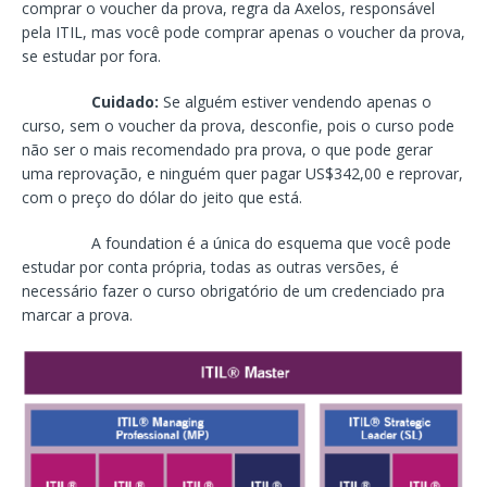
comprar o voucher da prova, regra da Axelos, responsável
pela ITIL, mas você pode comprar apenas o voucher da prova,
se estudar por fora.
Cuidado:
Se alguém estiver vendendo apenas o
curso, sem o voucher da prova, desconfie, pois o curso pode
não ser o mais recomendado pra prova, o que pode gerar
uma reprovação, e ninguém quer pagar US$342,00 e reprovar,
com o preço do dólar do jeito que está.
A foundation é a única do esquema que você pode
estudar por conta própria, todas as outras versões, é
necessário fazer o curso obrigatório de um credenciado pra
marcar a prova.