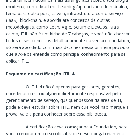
moderna, como Machine Learning (aprendizado de máquina,
tema para outro post, talvez), infraestrutura como serviço
(IaaS), blockchain, e aborda até conceitos de outras
metodologias, como Lean, Agile, Scrum e DevOps. Mais
calma, ITIL não é um bicho de 7 cabeças, e você não abordar
todos esses conceitos detalhadamente na versão foundation,
só será abordado com mais detalhes nessa primeira prova, o
que a Axelos entende como principal conhecimento para se
aplicar ITIL.
Esquema de certificação ITIL 4
O ITIL 4 não é apenas para gestores, gerentes,
coordenadores, ou alguém diretamente responsável pelo
gerenciamento de serviço, qualquer pessoa da área de TI,
pode e deve estudar sobre ITIL, nem que você não marque a
prova, vale a pena conhecer sobre essa biblioteca.
A certificação deve começar pela Foundation, para
você comprar um curso oficial, você deve obrigatoriamente