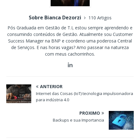
Sobre Bianca Dezorzi
110 Artigos
Pós Graduada em Gestão de T.I, estou sempre aprendendo e
consumindo conteúdos de Gestão. Atualmente sou Customer
Success Manager na BNP e coordeno uma poderosa Central
de Serviços. E nas horas vagas? Amo passear na natureza
com meus cachorrinhos.
ANTERIOR
Internet das Coisas (IoT) tecnologia impulsionadora
para indústria 4.0
PRÓXIMO
Backups e sua Importancia