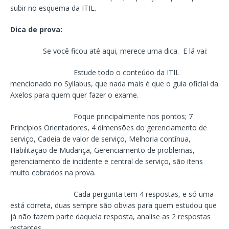
subir no esquema da ITIL.
Dica de prova:
Se você ficou até aqui, merece uma dica. E lá vai:
Estude todo o conteúdo da ITIL
mencionado no Syllabus, que nada mais é que o guia oficial da
Axelos para quem quer fazer o exame.
Foque principalmente nos pontos; 7
Princípios Orientadores, 4 dimensões do gerenciamento de
serviço, Cadeia de valor de serviço, Melhoria contínua,
Habilitação de Mudança, Gerenciamento de problemas,
gerenciamento de incidente e central de serviço, são itens
muito cobrados na prova.
Cada pergunta tem 4 respostas, e só uma
está correta, duas sempre são obvias para quem estudou que
já não fazem parte daquela resposta, analise as 2 respostas
restantes.