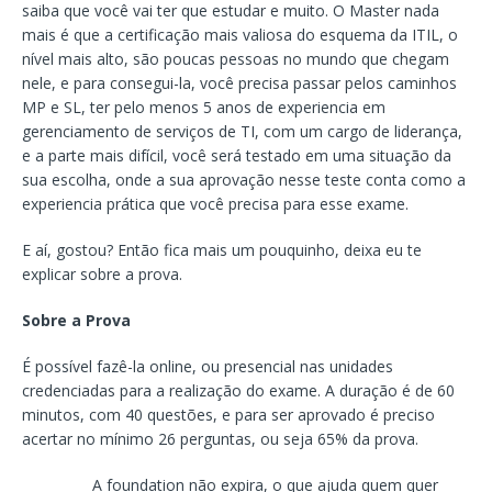
saiba que você vai ter que estudar e muito. O Master nada
mais é que a certificação mais valiosa do esquema da ITIL, o
nível mais alto, são poucas pessoas no mundo que chegam
nele, e para consegui-la, você precisa passar pelos caminhos
MP e SL, ter pelo menos 5 anos de experiencia em
gerenciamento de serviços de TI, com um cargo de liderança,
e a parte mais difícil, você será testado em uma situação da
sua escolha, onde a sua aprovação nesse teste conta como a
experiencia prática que você precisa para esse exame.
E aí, gostou? Então fica mais um pouquinho, deixa eu te
explicar sobre a prova.
Sobre a Prova
É possível fazê-la online, ou presencial nas unidades
credenciadas para a realização do exame. A duração é de 60
minutos, com 40 questões, e para ser aprovado é preciso
acertar no mínimo 26 perguntas, ou seja 65% da prova.
A foundation não expira, o que ajuda quem quer