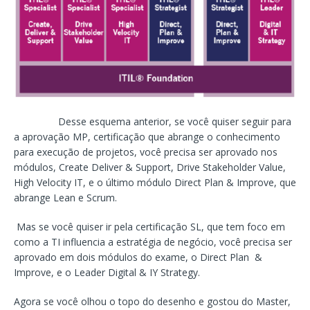
Desse esquema anterior, se você quiser seguir para
a aprovação MP, certificação que abrange o conhecimento
para execução de projetos, você precisa ser aprovado nos
módulos, Create Deliver & Support, Drive Stakeholder Value,
High Velocity IT, e o último módulo Direct Plan & Improve, que
abrange Lean e Scrum.
Mas se você quiser ir pela certificação SL, que tem foco em
como a TI influencia a estratégia de negócio, você precisa ser
aprovado em dois módulos do exame, o Direct Plan &
Improve, e o Leader Digital & IY Strategy.
Agora se você olhou o topo do desenho e gostou do Master,