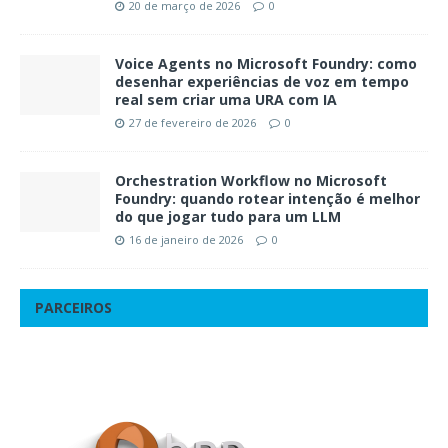
20 de março de 2026
0
Voice Agents no Microsoft Foundry: como
desenhar experiências de voz em tempo
real sem criar uma URA com IA
27 de fevereiro de 2026
0
Orchestration Workflow no Microsoft
Foundry: quando rotear intenção é melhor
do que jogar tudo para um LLM
16 de janeiro de 2026
0
PARCEIROS