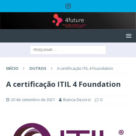
INÍCIO
OUTROS
A certificação ITIL 4 Foundation
A certificação ITIL 4 Foundation
20 de setembro de 2021
Bianca Dezorzi
0