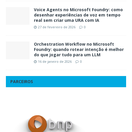
Voice Agents no Microsoft Foundry: como
desenhar experiências de voz em tempo
real sem criar uma URA com IA
27 de fevereiro de 2026
0
Orchestration Workflow no Microsoft
Foundry: quando rotear intenção é melhor
do que jogar tudo para um LLM
16 de janeiro de 2026
0
PARCEIROS