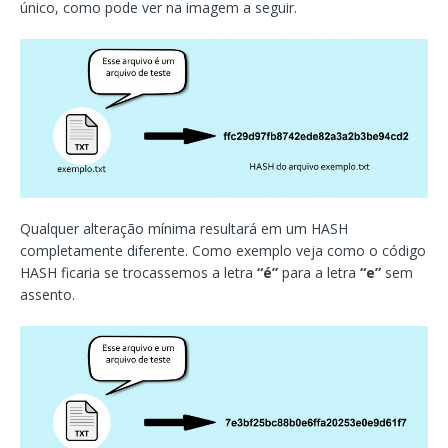
único, como pode ver na imagem a seguir.
Qualquer alteração mínima resultará em um HASH
completamente diferente. Como exemplo veja como o código
HASH ficaria se trocassemos a letra
“é”
para a letra
“e”
sem
assento.