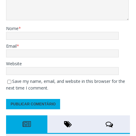
Nome
*
Email
*
Website
Save my name, email, and website in this browser for the
next time I comment.