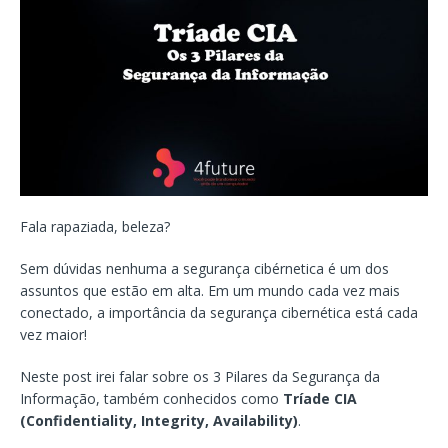
Fala rapaziada, beleza?
Sem dúvidas nenhuma a segurança cibérnetica é um dos
assuntos que estão em alta. Em um mundo cada vez mais
conectado, a importância da segurança cibernética está cada
vez maior!
Neste post irei falar sobre os 3 Pilares da Segurança da
Informação, também conhecidos como
Tríade CIA
(Confidentiality, Integrity, Availability)
.