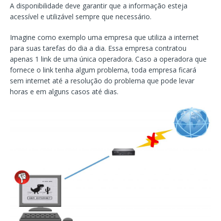
A disponibilidade deve garantir que a informação esteja
acessível e utilizável sempre que necessário.
Imagine como exemplo uma empresa que utiliza a internet
para suas tarefas do dia a dia. Essa empresa contratou
apenas 1 link de uma única operadora. Caso a operadora que
fornece o link tenha algum problema, toda empresa ficará
sem internet até a resolução do problema que pode levar
horas e em alguns casos até dias.