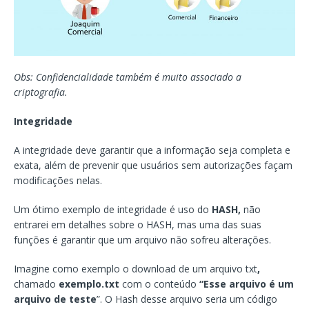
Obs: Confidencialidade também é muito associado a
criptografia.
Integridade
A integridade deve garantir que a informação seja completa e
exata, além de prevenir que usuários sem autorizações façam
modificações nelas.
Um ótimo exemplo de integridade é uso do
HASH,
não
entrarei em detalhes sobre o HASH, mas uma das suas
funções é garantir que um arquivo não sofreu alterações.
Imagine como exemplo o download de um arquivo txt
,
chamado
exemplo.txt
com o conteúdo
“Esse arquivo é um
arquivo de teste
”. O Hash desse arquivo seria um código