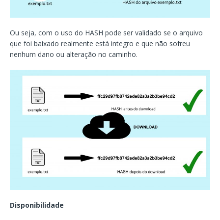
Ou seja, com o uso do HASH pode ser validado se o arquivo
que foi baixado realmente está integro e que não sofreu
nenhum dano ou alteração no caminho.
Disponibilidade