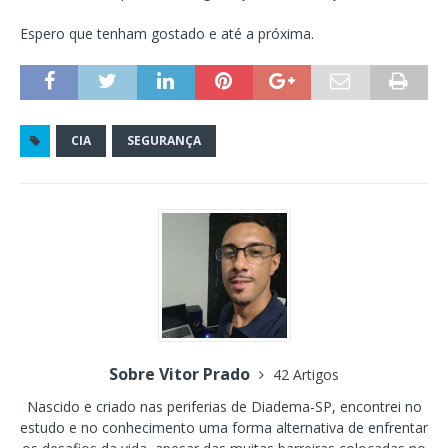
Espero que tenham gostado e até a próxima.
CIA
SEGURANÇA
Sobre Vitor Prado
42 Artigos
Nascido e criado nas periferias de Diadema-SP, encontrei no
estudo e no conhecimento uma forma alternativa de enfrentar