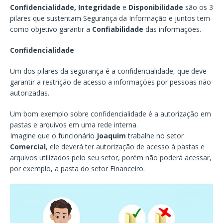
Confidencialidade,
Integridade
e
Disponibilidade
são os 3
pilares que sustentam Segurança da Informação e juntos tem
como objetivo garantir a
Confiabilidade
das informações.
Confidencialidade
Um dos pilares da segurança é a confidencialidade, que deve
garantir a restrição de acesso a informações por pessoas não
autorizadas.
Um bom exemplo sobre confidencialidade é a autorização em
pastas e arquivos em uma rede interna.
Imagine que o funcionário
Joaquim
trabalhe no setor
Comercial
, ele deverá ter autorização de acesso à pastas e
arquivos utilizados pelo seu setor, porém não poderá acessar,
por exemplo, a pasta do setor Financeiro.