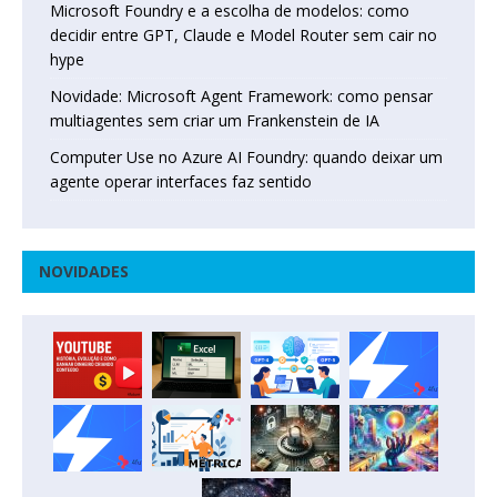
Microsoft Foundry e a escolha de modelos: como
decidir entre GPT, Claude e Model Router sem cair no
hype
Novidade: Microsoft Agent Framework: como pensar
multiagentes sem criar um Frankenstein de IA
Computer Use no Azure AI Foundry: quando deixar um
agente operar interfaces faz sentido
NOVIDADES