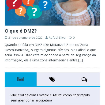
O que é DMZ?
21 de setembro de 2022
Rafael Silva
0
Quando se fala em DMZ (De-Militarized Zone ou Zona
Desmilitarizada), surgem algumas dúvidas. Mas afinal o que
seria isso? A DMZ está relacionada a parte da segurança da
informação, ela é uma zona intermediária entre
[…]
Vibe Coding com Lovable e Azure: como criar rápido
sem abandonar arquitetura