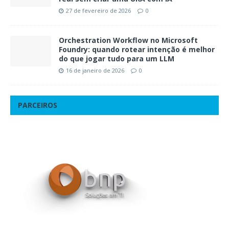
27 de fevereiro de 2026
0
Orchestration Workflow no Microsoft
Foundry: quando rotear intenção é melhor
do que jogar tudo para um LLM
16 de janeiro de 2026
0
PARCEIROS