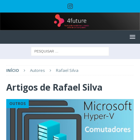
INÍCIO
Autores
Rafael Silva
Artigos de
Rafael Silva
OUTROS