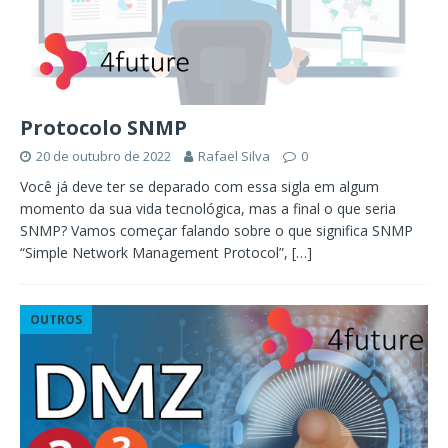
Protocolo SNMP
20 de outubro de 2022
Rafael Silva
0
Você já deve ter se deparado com essa sigla em algum
momento da sua vida tecnológica, mas a final o que seria
SNMP? Vamos começar falando sobre o que significa SNMP
“Simple Network Management Protocol”,
[…]
OUTROS