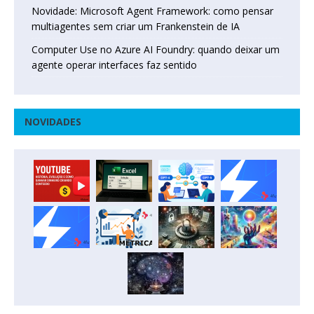
Novidade: Microsoft Agent Framework: como pensar
multiagentes sem criar um Frankenstein de IA
Computer Use no Azure AI Foundry: quando deixar um
agente operar interfaces faz sentido
NOVIDADES