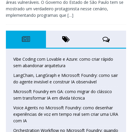
áreas vulneráveis. O Governo do Estado de São Paulo tem se
mostrado um verdadeiro protagonista nesse cenário,
implementando programas que
[…]
Vibe Coding com Lovable e Azure: como criar rápido
sem abandonar arquitetura
LangChain, LangGraph e Microsoft Foundry: como sair
do agente invisível e construir IA observável
Microsoft Foundry em GA: como migrar do clássico
sem transformar IA em dívida técnica
Voice Agents no Microsoft Foundry: como desenhar
experiências de voz em tempo real sem criar uma URA
com IA
Orchestration Workflow no Microsoft Foundry: quando