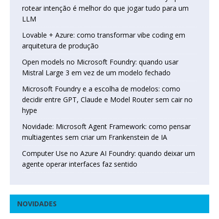
rotear intenção é melhor do que jogar tudo para um
LLM
Lovable + Azure: como transformar vibe coding em
arquitetura de produção
Open models no Microsoft Foundry: quando usar
Mistral Large 3 em vez de um modelo fechado
Microsoft Foundry e a escolha de modelos: como
decidir entre GPT, Claude e Model Router sem cair no
hype
Novidade: Microsoft Agent Framework: como pensar
multiagentes sem criar um Frankenstein de IA
Computer Use no Azure AI Foundry: quando deixar um
agente operar interfaces faz sentido
NOVIDADES