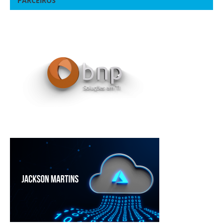
PARCEIROS