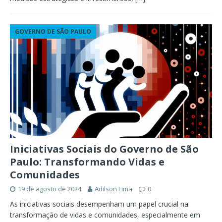
GOVERNO DE SÃO PAULO
Iniciativas Sociais do Governo de São
Paulo: Transformando Vidas e
Comunidades
19 de agosto de 2024
Adilson Lima
0
As iniciativas sociais desempenham um papel crucial na
transformação de vidas e comunidades, especialmente em