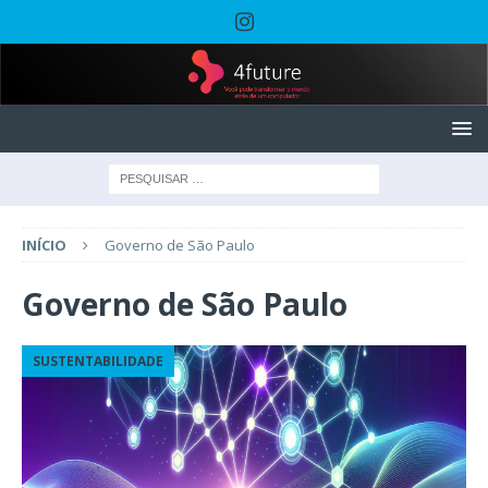
INÍCIO
Governo de São Paulo
Governo de São Paulo
SUSTENTABILIDADE