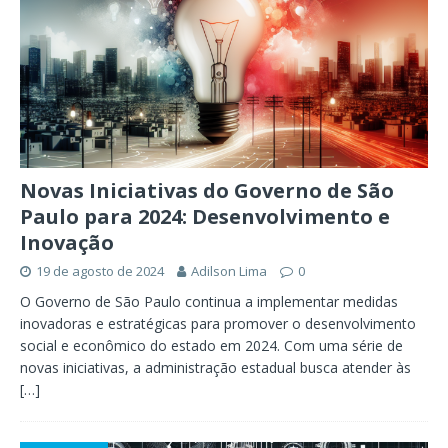
Novas Iniciativas do Governo de São
Paulo para 2024: Desenvolvimento e
Inovação
19 de agosto de 2024
Adilson Lima
0
O Governo de São Paulo continua a implementar medidas
inovadoras e estratégicas para promover o desenvolvimento
social e econômico do estado em 2024. Com uma série de
novas iniciativas, a administração estadual busca atender às
[…]