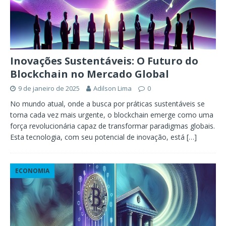
Inovações Sustentáveis: O Futuro do
Blockchain no Mercado Global
9 de janeiro de 2025
Adilson Lima
0
No mundo atual, onde a busca por práticas sustentáveis se
torna cada vez mais urgente, o blockchain emerge como uma
força revolucionária capaz de transformar paradigmas globais.
Esta tecnologia, com seu potencial de inovação, está
[…]
ECONOMIA