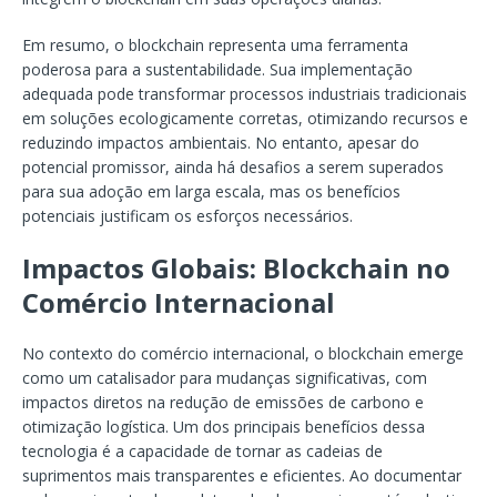
Em resumo, o blockchain representa uma ferramenta
poderosa para a sustentabilidade. Sua implementação
adequada pode transformar processos industriais tradicionais
em soluções ecologicamente corretas, otimizando recursos e
reduzindo impactos ambientais. No entanto, apesar do
potencial promissor, ainda há desafios a serem superados
para sua adoção em larga escala, mas os benefícios
potenciais justificam os esforços necessários.
Impactos Globais: Blockchain no
Comércio Internacional
No contexto do comércio internacional, o blockchain emerge
como um catalisador para mudanças significativas, com
impactos diretos na redução de emissões de carbono e
otimização logística. Um dos principais benefícios dessa
tecnologia é a capacidade de tornar as cadeias de
suprimentos mais transparentes e eficientes. Ao documentar