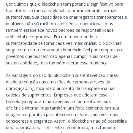
Concluímos que o blockchain tem potencial significativo para
transformar o mercado global ao promover práticas mais
sustentáveis. Sua capacidade de criar registros transparentes e
imutáveis não só melhora a eficiência operacional, mas
também estabelece novos padrões de responsabilidade
ambiental e corporativa. Em um mundo onde a
sustentabilidade se torna cada vez mais crucial, o blockchain
surge como uma ferramenta imprescindível para empresas e
governos que buscam não apenas cumprir suas metas de
sustentabilidade, mas também liderar essa mudança.
As vantagens do uso do blockchain sustentável são claras:
desde a redução das emissões de carbono através da
otimização logística até o aumento da transparência nas
cadeias de suprimentos. Empresas que adotam essa
tecnologia reportam não apenas um aumento em sua
eficiência interna, mas também um fortalecimento em sua
imagem corporativa perante consumidores cada vez mais
conscientes e exigentes. Assim, o blockchain não só possibilita
uma operação mais eficiente e econômica, mas também