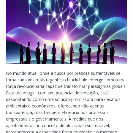
No mundo atual, onde a busca por práticas sustentáveis se
torna cada vez mais urgente, o blockchain emerge como uma
força revolucionária capaz de transformar paradigmas globais.
Esta tecnologia, com seu potencial de inovação, está
despontando como uma solução promissora para desafios
ambientais e econômicos, oferecendo não apenas
transparência, mas também eficiência nos processos
empresariais e governamentais. À medida que nos
aprofundamos no conceito de blockchain sustentável,
percebemos sua capacidade única de redefinir o mercado