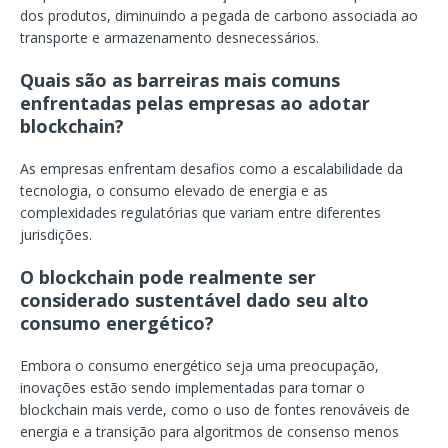
dos produtos, diminuindo a pegada de carbono associada ao
transporte e armazenamento desnecessários.
Quais são as barreiras mais comuns
enfrentadas pelas empresas ao adotar
blockchain?
As empresas enfrentam desafios como a escalabilidade da
tecnologia, o consumo elevado de energia e as
complexidades regulatórias que variam entre diferentes
jurisdições.
O blockchain pode realmente ser
considerado sustentável dado seu alto
consumo energético?
Embora o consumo energético seja uma preocupação,
inovações estão sendo implementadas para tornar o
blockchain mais verde, como o uso de fontes renováveis de
energia e a transição para algoritmos de consenso menos