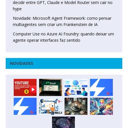
decidir entre GPT, Claude e Model Router sem cair no
hype
Novidade: Microsoft Agent Framework: como pensar
multiagentes sem criar um Frankenstein de IA
Computer Use no Azure AI Foundry: quando deixar um
agente operar interfaces faz sentido
NOVIDADES