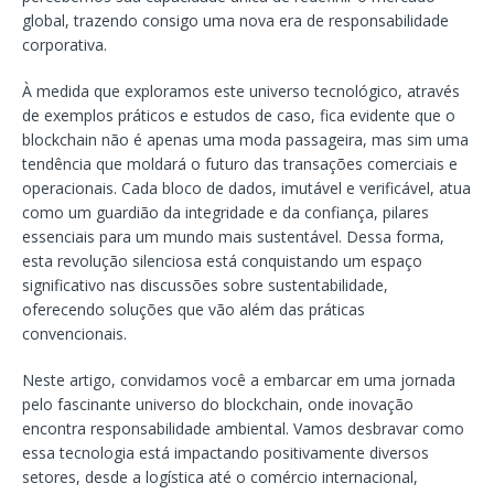
global, trazendo consigo uma nova era de responsabilidade
corporativa.
À medida que exploramos este universo tecnológico, através
de exemplos práticos e estudos de caso, fica evidente que o
blockchain não é apenas uma moda passageira, mas sim uma
tendência que moldará o futuro das transações comerciais e
operacionais. Cada bloco de dados, imutável e verificável, atua
como um guardião da integridade e da confiança, pilares
essenciais para um mundo mais sustentável. Dessa forma,
esta revolução silenciosa está conquistando um espaço
significativo nas discussões sobre sustentabilidade,
oferecendo soluções que vão além das práticas
convencionais.
Neste artigo, convidamos você a embarcar em uma jornada
pelo fascinante universo do blockchain, onde inovação
encontra responsabilidade ambiental. Vamos desbravar como
essa tecnologia está impactando positivamente diversos
setores, desde a logística até o comércio internacional,