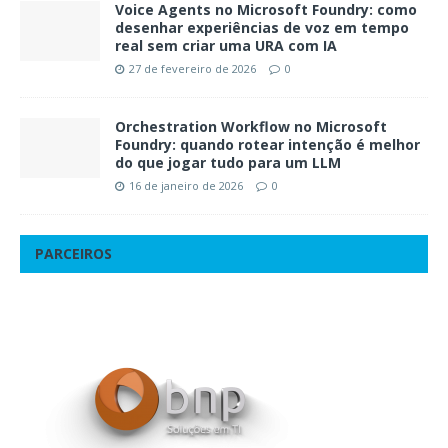
Voice Agents no Microsoft Foundry: como
desenhar experiências de voz em tempo
real sem criar uma URA com IA
27 de fevereiro de 2026
0
Orchestration Workflow no Microsoft
Foundry: quando rotear intenção é melhor
do que jogar tudo para um LLM
16 de janeiro de 2026
0
PARCEIROS