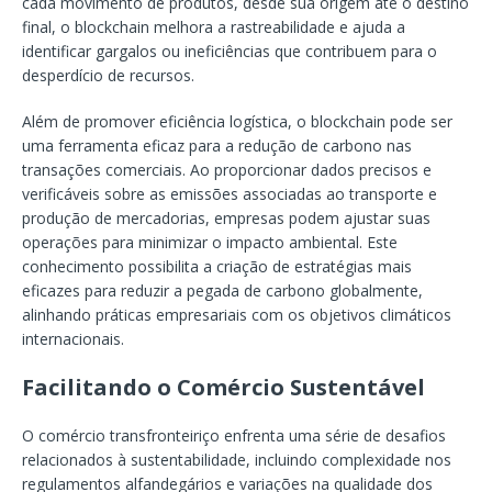
cada movimento de produtos, desde sua origem até o destino
final, o blockchain melhora a rastreabilidade e ajuda a
identificar gargalos ou ineficiências que contribuem para o
desperdício de recursos.
Além de promover eficiência logística, o blockchain pode ser
uma ferramenta eficaz para a redução de carbono nas
transações comerciais. Ao proporcionar dados precisos e
verificáveis sobre as emissões associadas ao transporte e
produção de mercadorias, empresas podem ajustar suas
operações para minimizar o impacto ambiental. Este
conhecimento possibilita a criação de estratégias mais
eficazes para reduzir a pegada de carbono globalmente,
alinhando práticas empresariais com os objetivos climáticos
internacionais.
Facilitando o Comércio Sustentável
O comércio transfronteiriço enfrenta uma série de desafios
relacionados à sustentabilidade, incluindo complexidade nos
regulamentos alfandegários e variações na qualidade dos