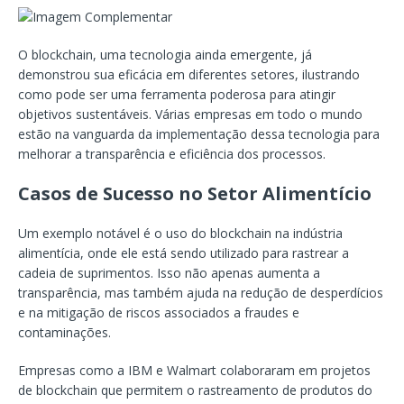
O blockchain, uma tecnologia ainda emergente, já
demonstrou sua eficácia em diferentes setores, ilustrando
como pode ser uma ferramenta poderosa para atingir
objetivos sustentáveis. Várias empresas em todo o mundo
estão na vanguarda da implementação dessa tecnologia para
melhorar a transparência e eficiência dos processos.
Casos de Sucesso no Setor Alimentício
Um exemplo notável é o uso do blockchain na indústria
alimentícia, onde ele está sendo utilizado para rastrear a
cadeia de suprimentos. Isso não apenas aumenta a
transparência, mas também ajuda na redução de desperdícios
e na mitigação de riscos associados a fraudes e
contaminações.
Empresas como a IBM e Walmart colaboraram em projetos
de blockchain que permitem o rastreamento de produtos do