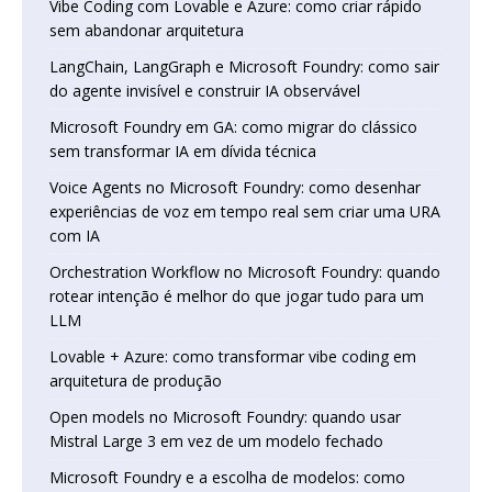
Vibe Coding com Lovable e Azure: como criar rápido
sem abandonar arquitetura
LangChain, LangGraph e Microsoft Foundry: como sair
do agente invisível e construir IA observável
Microsoft Foundry em GA: como migrar do clássico
sem transformar IA em dívida técnica
Voice Agents no Microsoft Foundry: como desenhar
experiências de voz em tempo real sem criar uma URA
com IA
Orchestration Workflow no Microsoft Foundry: quando
rotear intenção é melhor do que jogar tudo para um
LLM
Lovable + Azure: como transformar vibe coding em
arquitetura de produção
Open models no Microsoft Foundry: quando usar
Mistral Large 3 em vez de um modelo fechado
Microsoft Foundry e a escolha de modelos: como