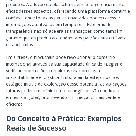
produtos. A adoção do blockchain permite o gerenciamento
eficaz desses aspectos, oferecendo uma plataforma comum e
confiável onde todas as partes envolvidas podem acessar
informações atualizadas em tempo real. Este grau de
transparência não só acelera as transações como também
garante que os produtos atendam aos padrões sustentáveis
estabelecidos.
Em síntese, o blockchain pode revolucionar o comércio
internacional através da sua capacidade única de integrar e
verificar informações complexas relacionadas a
sustentabilidade e logística. Embora ainda estejamos nos
estágios iniciais de exploração desse potencial, as aplicações
futuras podem redefinir como os negócios são conduzidos
em escala global, promovendo um mercado mais verde e
eficiente.
Do Conceito à Prática: Exemplos
Reais de Sucesso