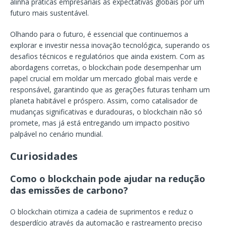
alinha práticas empresariais às expectativas globais por um
futuro mais sustentável.
Olhando para o futuro, é essencial que continuemos a
explorar e investir nessa inovação tecnológica, superando os
desafios técnicos e regulatórios que ainda existem. Com as
abordagens corretas, o blockchain pode desempenhar um
papel crucial em moldar um mercado global mais verde e
responsável, garantindo que as gerações futuras tenham um
planeta habitável e próspero. Assim, como catalisador de
mudanças significativas e duradouras, o blockchain não só
promete, mas já está entregando um impacto positivo
palpável no cenário mundial.
Curiosidades
Como o blockchain pode ajudar na redução
das emissões de carbono?
O blockchain otimiza a cadeia de suprimentos e reduz o
desperdício através da automação e rastreamento preciso