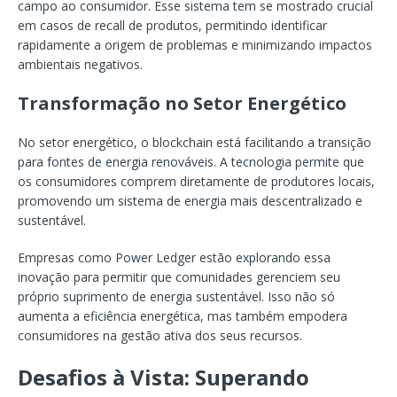
campo ao consumidor. Esse sistema tem se mostrado crucial
em casos de recall de produtos, permitindo identificar
rapidamente a origem de problemas e minimizando impactos
ambientais negativos.
Transformação no Setor Energético
No setor energético, o blockchain está facilitando a transição
para fontes de energia renováveis. A tecnologia permite que
os consumidores comprem diretamente de produtores locais,
promovendo um sistema de energia mais descentralizado e
sustentável.
Empresas como Power Ledger estão explorando essa
inovação para permitir que comunidades gerenciem seu
próprio suprimento de energia sustentável. Isso não só
aumenta a eficiência energética, mas também empodera
consumidores na gestão ativa dos seus recursos.
Desafios à Vista: Superando