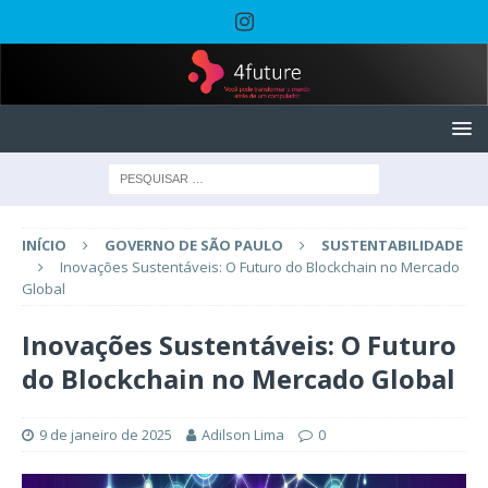
INÍCIO
GOVERNO DE SÃO PAULO
SUSTENTABILIDADE
Inovações Sustentáveis: O Futuro do Blockchain no Mercado
Global
Inovações Sustentáveis: O Futuro
do Blockchain no Mercado Global
9 de janeiro de 2025
Adilson Lima
0