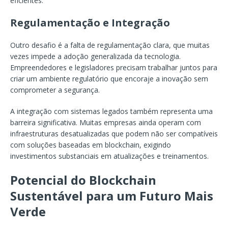
eficientes.
Regulamentação e Integração
Outro desafio é a falta de regulamentação clara, que muitas
vezes impede a adoção generalizada da tecnologia.
Empreendedores e legisladores precisam trabalhar juntos para
criar um ambiente regulatório que encoraje a inovação sem
comprometer a segurança.
A integração com sistemas legados também representa uma
barreira significativa. Muitas empresas ainda operam com
infraestruturas desatualizadas que podem não ser compatíveis
com soluções baseadas em blockchain, exigindo
investimentos substanciais em atualizações e treinamentos.
Potencial do Blockchain
Sustentável para um Futuro Mais
Verde