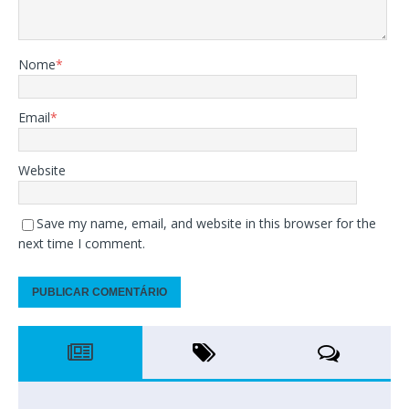
Nome
*
Email
*
Website
Save my name, email, and website in this browser for the
next time I comment.