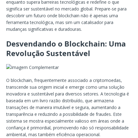
enquanto supera barreiras tecnológicas e redefine o que
significa ser sustentável no mercado global. Prepare-se para
descobrir um futuro onde blockchain não é apenas uma
ferramenta tecnológica, mas sim um catalisador para
mudanças significativas e duradouras.
Desvendando o Blockchain: Uma
Revolução Sustentável
O blockchain, frequentemente associado a criptomoedas,
transcende sua origem inicial e emerge como uma solução
inovadora e sustentável para diversos setores. A tecnologia é
baseada em um livro razão distribuído, que armazena
transações de maneira imutável e segura, aumentando a
transparência e reduzindo a possibilidade de fraudes. Este
sistema se mostra especialmente valioso em áreas onde a
confiança é primordial, promovendo não só responsabilidade
ambiental, mas também eficiência operacional.