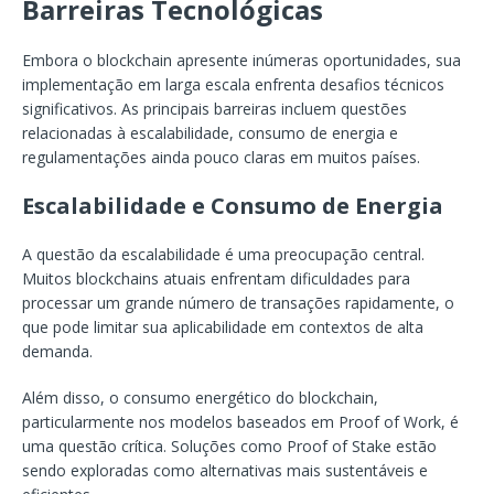
Barreiras Tecnológicas
Embora o blockchain apresente inúmeras oportunidades, sua
implementação em larga escala enfrenta desafios técnicos
significativos. As principais barreiras incluem questões
relacionadas à escalabilidade, consumo de energia e
regulamentações ainda pouco claras em muitos países.
Escalabilidade e Consumo de Energia
A questão da escalabilidade é uma preocupação central.
Muitos blockchains atuais enfrentam dificuldades para
processar um grande número de transações rapidamente, o
que pode limitar sua aplicabilidade em contextos de alta
demanda.
Além disso, o consumo energético do blockchain,
particularmente nos modelos baseados em Proof of Work, é
uma questão crítica. Soluções como Proof of Stake estão
sendo exploradas como alternativas mais sustentáveis e