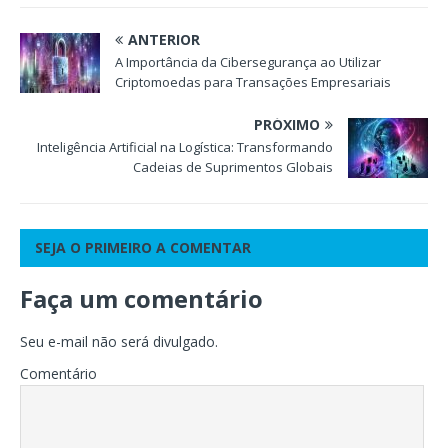
ANTERIOR
A Importância da Cibersegurança ao Utilizar
Criptomoedas para Transações Empresariais
PRÓXIMO
Inteligência Artificial na Logística: Transformando
Cadeias de Suprimentos Globais
SEJA O PRIMEIRO A COMENTAR
Faça um comentário
Seu e-mail não será divulgado.
Comentário