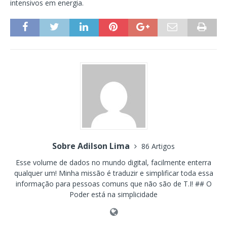
intensivos em energia.
Sobre Adilson Lima
86 Artigos
Esse volume de dados no mundo digital, facilmente enterra
qualquer um! Minha missão é traduzir e simplificar toda essa
informação para pessoas comuns que não são de T.I! ## O
Poder está na simplicidade