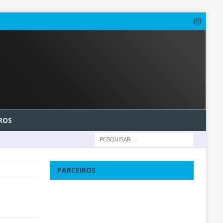
ROS
PARCEIROS