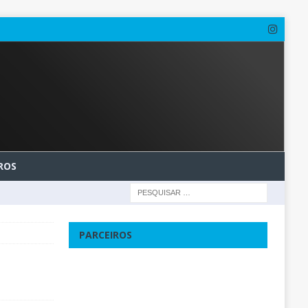
ROS
PARCEIROS