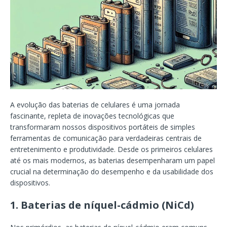
A evolução das baterias de celulares é uma jornada
fascinante, repleta de inovações tecnológicas que
transformaram nossos dispositivos portáteis de simples
ferramentas de comunicação para verdadeiras centrais de
entretenimento e produtividade. Desde os primeiros celulares
até os mais modernos, as baterias desempenharam um papel
crucial na determinação do desempenho e da usabilidade dos
dispositivos.
1.
Baterias de níquel-cádmio (NiCd)