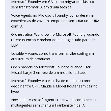
Microsoft Foundry em GA: como migrar do clássico
sem transformar IA em dívida técnica
Voice Agents no Microsoft Foundry: como desenhar
experiências de voz em tempo real sem criar uma URA
com IA
Orchestration Workflow no Microsoft Foundry: quando
rotear intenção é melhor do que jogar tudo para um
LLM
Lovable + Azure: como transformar vibe coding em
arquitetura de produção
Open models no Microsoft Foundry: quando usar
Mistral Large 3 em vez de um modelo fechado
Microsoft Foundry e a escolha de modelos: como
decidir entre GPT, Claude e Model Router sem cair no
hype
Novidade: Microsoft Agent Framework: como pensar
multiagentes sem criar um Frankenstein de IA