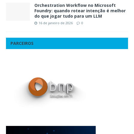
Orchestration Workflow no Microsoft
Foundry: quando rotear intenção é melhor
do que jogar tudo para um LLM
16 de janeiro de 2026
0
PARCEIROS