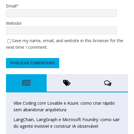
Email
*
Website
Save my name, email, and website in this browser for the
next time I comment.
Vibe Coding com Lovable e Azure: como criar rápido
sem abandonar arquitetura
LangChain, LangGraph e Microsoft Foundry: como sair
do agente invisível e construir IA observável