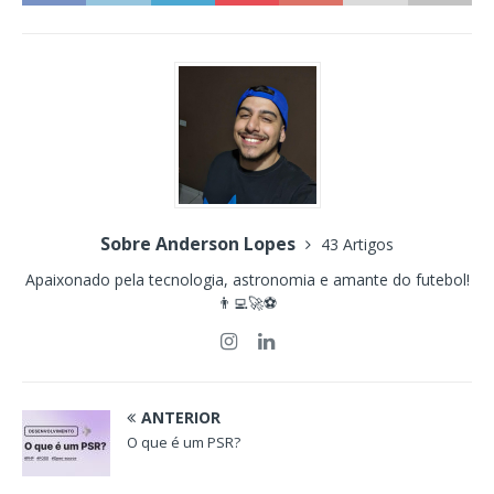
Sobre Anderson Lopes
43 Artigos
Apaixonado pela tecnologia, astronomia e amante do futebol!
👨‍💻🚀⚽
ANTERIOR
O que é um PSR?