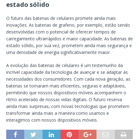
estado sólido
O futuro das baterias de celulares promete ainda mais
inovações. As baterias de grafeno, por exemplo, estão sendo
desenvolvidas com o potencial de oferecer tempos de
carregamento ultrarrápidos e maior capacidade. As baterias de
estado sólido, por sua vez, prometem ainda mais segurança e
uma densidade de energia significativamente maior.
A evolução das baterias de celulares é um testemunho da
incrível capacidade da tecnologia de avançar e se adaptar às
necessidades dos consumidores. Com cada nova geração, as
baterias se tornaram mais eficientes, seguras e adaptáveis,
permitindo que nossos dispositivos móveis acompanhem o
ritmo acelerado de nossas vidas digitais. O futuro reserva
ainda mais surpresas, com novas tecnologias que prometem
transformar ainda mais a maneira como usamos e
interagimos com nossos dispositivos móveis.