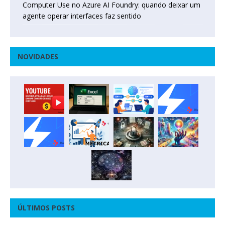
Computer Use no Azure AI Foundry: quando deixar um
agente operar interfaces faz sentido
NOVIDADES
ÚLTIMOS POSTS