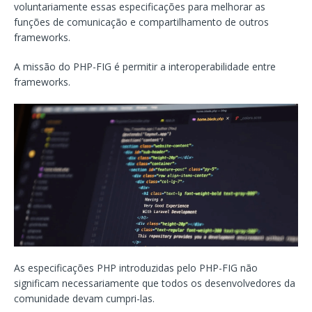
voluntariamente essas especificações para melhorar as
funções de comunicação e compartilhamento de outros
frameworks.
A missão do PHP-FIG é permitir a interoperabilidade entre
frameworks.
As especificações PHP introduzidas pelo PHP-FIG não
significam necessariamente que todos os desenvolvedores da
comunidade devam cumpri-las.