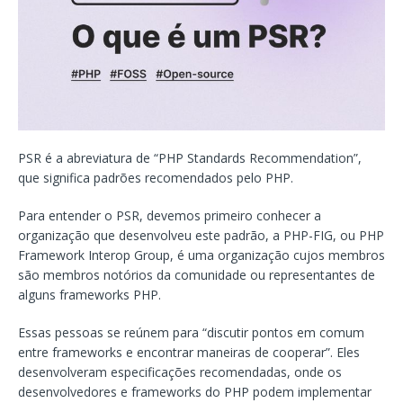
PSR é a abreviatura de “PHP Standards Recommendation”,
que significa padrões recomendados pelo PHP.
Para entender o PSR, devemos primeiro conhecer a
organização que desenvolveu este padrão, a PHP-FIG, ou PHP
Framework Interop Group, é uma organização cujos membros
são membros notórios da comunidade ou representantes de
alguns frameworks PHP.
Essas pessoas se reúnem para “discutir pontos em comum
entre frameworks e encontrar maneiras de cooperar”. Eles
desenvolveram especificações recomendadas, onde os
desenvolvedores e frameworks do PHP podem implementar