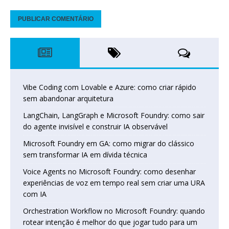
Vibe Coding com Lovable e Azure: como criar rápido
sem abandonar arquitetura
LangChain, LangGraph e Microsoft Foundry: como sair
do agente invisível e construir IA observável
Microsoft Foundry em GA: como migrar do clássico
sem transformar IA em dívida técnica
Voice Agents no Microsoft Foundry: como desenhar
experiências de voz em tempo real sem criar uma URA
com IA
Orchestration Workflow no Microsoft Foundry: quando
rotear intenção é melhor do que jogar tudo para um