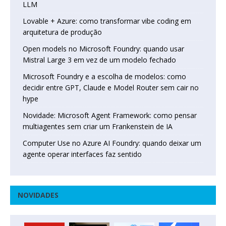
LLM
Lovable + Azure: como transformar vibe coding em
arquitetura de produção
Open models no Microsoft Foundry: quando usar
Mistral Large 3 em vez de um modelo fechado
Microsoft Foundry e a escolha de modelos: como
decidir entre GPT, Claude e Model Router sem cair no
hype
Novidade: Microsoft Agent Framework: como pensar
multiagentes sem criar um Frankenstein de IA
Computer Use no Azure AI Foundry: quando deixar um
agente operar interfaces faz sentido
NOVIDADES