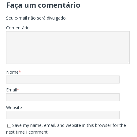
Faça um comentário
Seu e-mail não será divulgado.
Comentário
Nome
*
Email
*
Website
Save my name, email, and website in this browser for the
next time I comment.