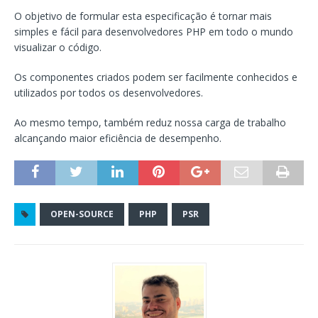
O objetivo de formular esta especificação é tornar mais
simples e fácil para desenvolvedores PHP em todo o mundo
visualizar o código.
Os componentes criados podem ser facilmente conhecidos e
utilizados por todos os desenvolvedores.
Ao mesmo tempo, também reduz nossa carga de trabalho
alcançando maior eficiência de desempenho.
OPEN-SOURCE
PHP
PSR