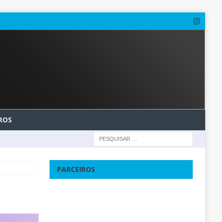
ROS
PARCEIROS