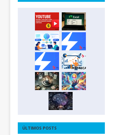
ÚLTIMOS POSTS