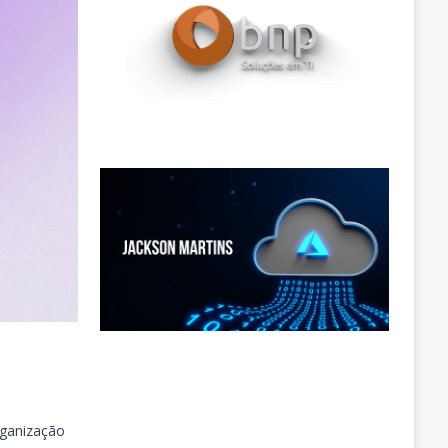
rganização