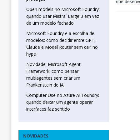
que desenv
Open models no Microsoft Foundry:
quando usar Mistral Large 3 em vez
de um modelo fechado
Microsoft Foundry e a escolha de
modelos: como decidir entre GPT,
Claude e Model Router sem cair no
hype
Novidade: Microsoft Agent
Framework: como pensar
multiagentes sem criar um
Frankenstein de IA
Computer Use no Azure AI Foundry:
quando deixar um agente operar
interfaces faz sentido
NOVIDADES