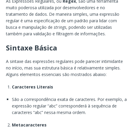
As Expressões Regulares, ou
Regex
, são uma ferramenta
muito poderosa utilizada por desenvolvedores e no
tratamento de dados. De maneira simples, uma expressão
regular é uma especificação de um padrão para lidar com
busca e manipulação de
strings
, podendo ser utilizadas
também para validação e filtragem de informações.
Sintaxe Básica
A sintaxe das expressões regulares pode parecer intimidante
no início, mas sua estrutura básica é relativamente simples.
Alguns elementos essenciais são mostrados abaixo:
Caracteres Literais
São a correspondência exata de caracteres. Por exemplo, a
expressão regular “abc” corresponderá à sequência de
caracteres “abc” nessa mesma ordem.
Metacaracteres