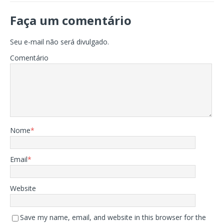
Faça um comentário
Seu e-mail não será divulgado.
Comentário
Nome
*
Email
*
Website
Save my name, email, and website in this browser for the