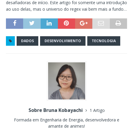
desafiadoras de início. Este artigo foi somente uma introdução
ao uso delas, mas o universo do regex vai bem mais a fundo…
DADOS
DESENVOLVIMENTO
TECNOLOGIA
Sobre Bruna Kobayachi
1 Artigo
Formada em Engenharia de Energia, desenvolvedora e
amante de animes!