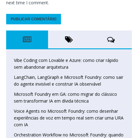
next time I comment.
Vibe Coding com Lovable e Azure: como criar rápido
sem abandonar arquitetura
LangChain, LangGraph e Microsoft Foundry: como sair
do agente invisível e construir IA observável
Microsoft Foundry em GA: como migrar do clássico
sem transformar IA em dívida técnica
Voice Agents no Microsoft Foundry: como desenhar
experiências de voz em tempo real sem criar uma URA
com IA
Orchestration Workflow no Microsoft Foundry: quando