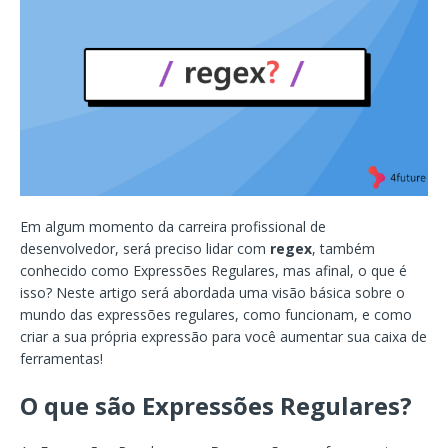
Em algum momento da carreira profissional de
desenvolvedor, será preciso lidar com
regex
, também
conhecido como Expressões Regulares, mas afinal, o que é
isso? Neste artigo será abordada uma visão básica sobre o
mundo das expressões regulares, como funcionam, e como
criar a sua própria expressão para você aumentar sua caixa de
ferramentas!
O que são Expressões Regulares?