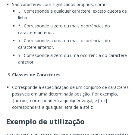
São caracteres com significados próprios, como:
: Corresponde a qualquer caractere, exceto quebra de
.
linha.
: Corresponde a zero ou mais ocorrências do
*
caractere anterior.
: Corresponde a uma ou mais ocorrências do
+
caractere anterior.
: Corresponde a zero ou uma ocorrência do caractere
?
anterior.
Classes de Caracteres
Corresponde à especificação de um conjunto de caracteres
possíveis em uma determinada posição. Por exemplo,
corresponderá a qualquer vogal, e [a-z]
[aeiou]
corresponderá a qualquer letra de a até z.
Exemplo de utilização