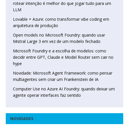
rotear intenção é melhor do que jogar tudo para um
LLM
Lovable + Azure: como transformar vibe coding em
arquitetura de produção
Open models no Microsoft Foundry: quando usar
Mistral Large 3 em vez de um modelo fechado
Microsoft Foundry e a escolha de modelos: como
decidir entre GPT, Claude e Model Router sem cair no
hype
Novidade: Microsoft Agent Framework: como pensar
multiagentes sem criar um Frankenstein de IA
Computer Use no Azure AI Foundry: quando deixar um
agente operar interfaces faz sentido
NOVIDADES