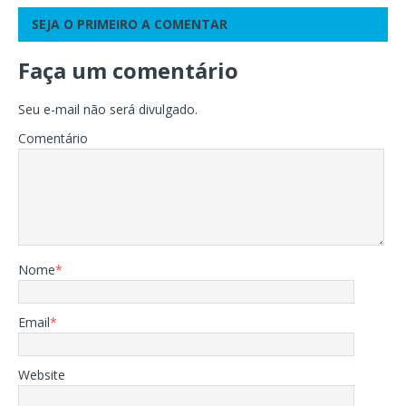
SEJA O PRIMEIRO A COMENTAR
Faça um comentário
Seu e-mail não será divulgado.
Comentário
Nome
*
Email
*
Website