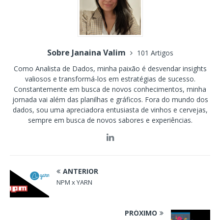
Sobre Janaina Valim
101 Artigos
Como Analista de Dados, minha paixão é desvendar insights
valiosos e transformá-los em estratégias de sucesso.
Constantemente em busca de novos conhecimentos, minha
jornada vai além das planilhas e gráficos. Fora do mundo dos
dados, sou uma apreciadora entusiasta de vinhos e cervejas,
sempre em busca de novos sabores e experiências.
ANTERIOR
NPM x YARN
PRÓXIMO