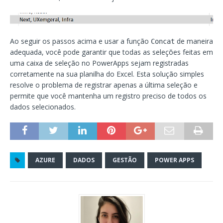
Ao seguir os passos acima e usar a função
de maneira
Concat
adequada, você pode garantir que todas as seleções feitas em
uma caixa de seleção no PowerApps sejam registradas
corretamente na sua planilha do Excel. Esta solução simples
resolve o problema de registrar apenas a última seleção e
permite que você mantenha um registro preciso de todos os
dados selecionados.
AZURE
DADOS
GESTÃO
POWER APPS