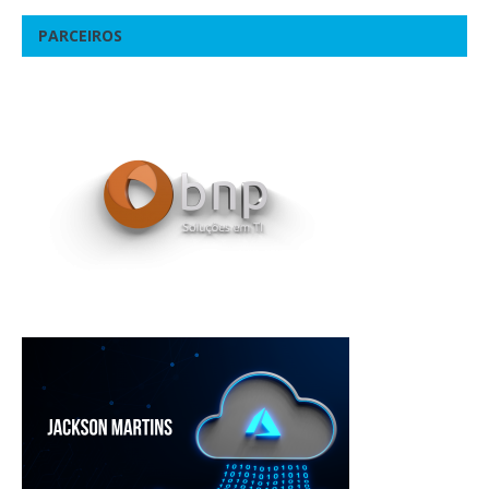
PARCEIROS