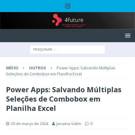
INÍCIO
OUTROS
Power Apps: Salvando Múltiplas
Seleções de Combobox em Planilha Excel
Power Apps: Salvando Múltiplas
Seleções de Combobox em
Planilha Excel
20 de março de 2024
Janaina Valim
0