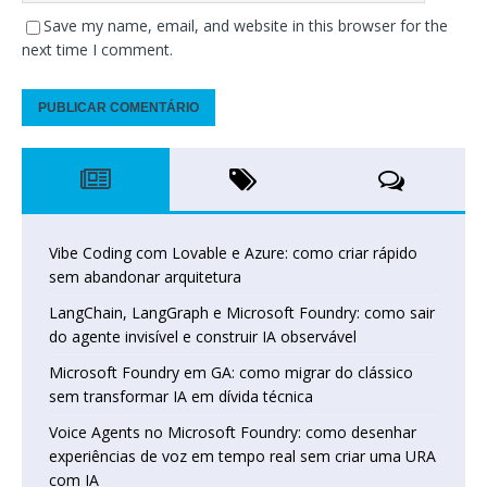
Save my name, email, and website in this browser for the
next time I comment.
Vibe Coding com Lovable e Azure: como criar rápido
sem abandonar arquitetura
LangChain, LangGraph e Microsoft Foundry: como sair
do agente invisível e construir IA observável
Microsoft Foundry em GA: como migrar do clássico
sem transformar IA em dívida técnica
Voice Agents no Microsoft Foundry: como desenhar
experiências de voz em tempo real sem criar uma URA
com IA