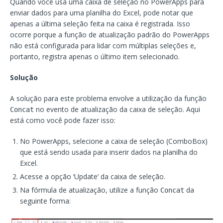
Quando você usa uma caixa de seleção no PowerApps para
enviar dados para uma planilha do Excel, pode notar que
apenas a última seleção feita na caixa é registrada. Isso
ocorre porque a função de atualização padrão do PowerApps
não está configurada para lidar com múltiplas seleções e,
portanto, registra apenas o último item selecionado.
Solução
A solução para este problema envolve a utilização da função
no evento de atualização da caixa de seleção. Aqui
Concat
está como você pode fazer isso:
No PowerApps, selecione a caixa de seleção (ComboBox)
que está sendo usada para inserir dados na planilha do
Excel.
Acesse a opção ‘Update’ da caixa de seleção.
Na fórmula de atualização, utilize a função
da
Concat
seguinte forma: