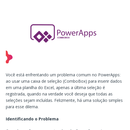
Você está enfrentando um problema comum no PowerApps:
ao usar uma caixa de seleção (ComboBox) para inserir dados
em uma planilha do Excel, apenas a última seleção é
registrada, quando na verdade você deseja que todas as
seleções sejam incluídas. Felizmente, há uma solução simples
para esse dilema.
Identificando o Problema