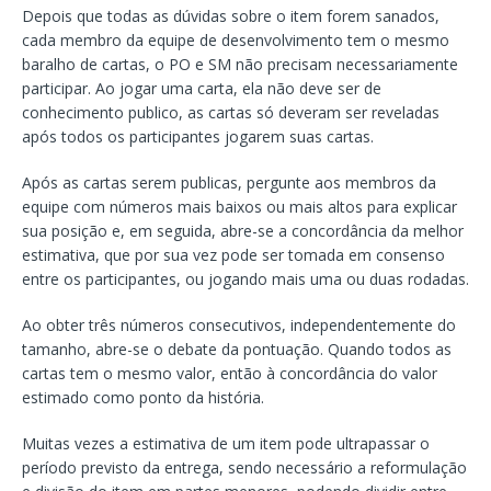
Depois que todas as dúvidas sobre o item forem sanados,
cada membro da equipe de desenvolvimento tem o mesmo
baralho de cartas, o PO e SM não precisam necessariamente
participar. Ao jogar uma carta, ela não deve ser de
conhecimento publico, as cartas só deveram ser reveladas
após todos os participantes jogarem suas cartas.
Após as cartas serem publicas, pergunte aos membros da
equipe com números mais baixos ou mais altos para explicar
sua posição e, em seguida, abre-se a concordância da melhor
estimativa, que por sua vez pode ser tomada em consenso
entre os participantes, ou jogando mais uma ou duas rodadas.
Ao obter três números consecutivos, independentemente do
tamanho, abre-se o debate da pontuação. Quando todos as
cartas tem o mesmo valor, então à concordância do valor
estimado como ponto da história.
Muitas vezes a estimativa de um item pode ultrapassar o
período previsto da entrega, sendo necessário a reformulação