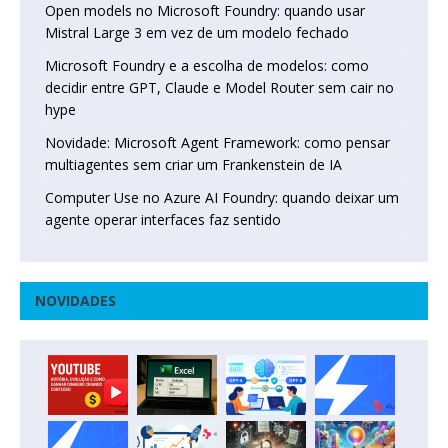
Open models no Microsoft Foundry: quando usar
Mistral Large 3 em vez de um modelo fechado
Microsoft Foundry e a escolha de modelos: como
decidir entre GPT, Claude e Model Router sem cair no
hype
Novidade: Microsoft Agent Framework: como pensar
multiagentes sem criar um Frankenstein de IA
Computer Use no Azure AI Foundry: quando deixar um
agente operar interfaces faz sentido
NOVIDADES