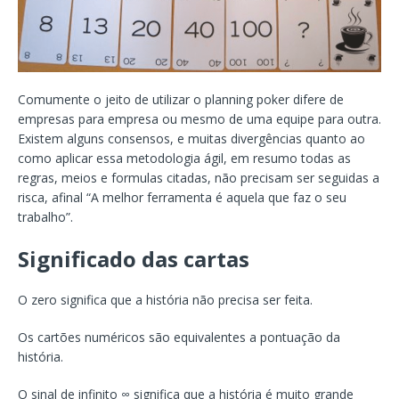
Comumente o jeito de utilizar o planning poker difere de
empresas para empresa ou mesmo de uma equipe para outra.
Existem alguns consensos, e muitas divergências quanto ao
como aplicar essa metodologia ágil, em resumo todas as
regras, meios e formulas citadas, não precisam ser seguidas a
risca, afinal “A melhor ferramenta é aquela que faz o seu
trabalho”.
Significado das cartas
O zero significa que a história não precisa ser feita.
Os cartões numéricos são equivalentes a pontuação da
história.
O sinal de infinito ∞ significa que a história é muito grande