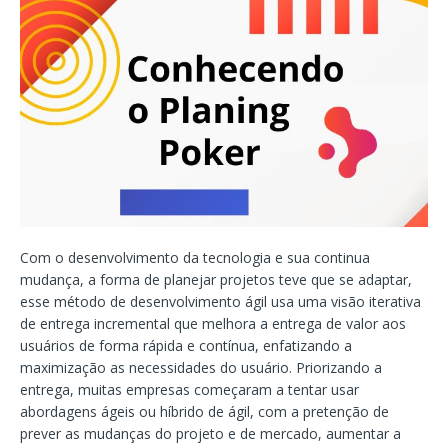
Com o desenvolvimento da tecnologia e sua continua
mudança, a forma de planejar projetos teve que se adaptar,
esse método de desenvolvimento ágil usa uma visão iterativa
de entrega incremental que melhora a entrega de valor aos
usuários de forma rápida e contínua, enfatizando a
maximização as necessidades do usuário. Priorizando a
entrega, muitas empresas começaram a tentar usar
abordagens ágeis ou híbrido de ágil, com a pretenção de
prever as mudanças do projeto e de mercado, aumentar a