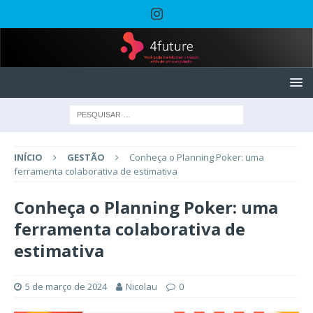
INÍCIO
GESTÃO
Conheça o Planning Poker: uma
ferramenta colaborativa de estimativa
Conheça o Planning Poker: uma
ferramenta colaborativa de
estimativa
5 de março de 2024
Nicolau
0