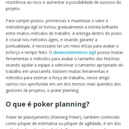
resistência ao risco e aumentar a possibilidade de sucesso do
projeto.
Para cumprir prazos, promessas e maximizar o valor a
metodologia ágil se tornou gradualmente a estrela brilhante
entre muitos métodos de trabalho. A entrega dentro do prazo
é crucial nos métodos ágeis, e visando garantir a
pontualidade, é necessário ter um meio eficaz para avaliar o
esforço e tempo feito. O
desenvolvimento ágil
possui muitas
ferramentas e métodos para avaliar o tamanho das histórias
visando ajudar a equipe a selecionar o tamanho apropriado do
trabalho em uma tarefa. Existem muitas ferramentas e
métodos para estimar a força de trabalho, nesse artigo
vamos nos aprofundar em um dos termos mais queridos dos
gestores de projetos, o poker planning.
O que é poker planning?
Poker de planejamento (Planning Poker), também conhecido
como pôquer de estimativa ou pôquer de agilidade, é um dos