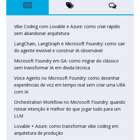
Vibe Coding com Lovable e Azure: como criar rápido
sem abandonar arquitetura
LangChain, LangGraph e Microsoft Foundry: como sair
do agente invisível e construir IA observável
Microsoft Foundry em GA: como migrar do clássico
sem transformar IA em dívida técnica
Voice Agents no Microsoft Foundry: como desenhar
experiências de voz em tempo real sem criar uma URA
com IA
Orchestration Workflow no Microsoft Foundry: quando
rotear intenção é melhor do que jogar tudo para um
LLM
Lovable + Azure: como transformar vibe coding em
arquitetura de produção