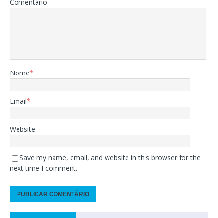
Comentário
Nome
*
Email
*
Website
Save my name, email, and website in this browser for the
next time I comment.