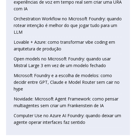
experiências de voz em tempo real sem criar uma URA
com IA
Orchestration Workflow no Microsoft Foundry: quando
rotear intenção é melhor do que jogar tudo para um
LLM
Lovable + Azure: como transformar vibe coding em
arquitetura de produção
Open models no Microsoft Foundry: quando usar
Mistral Large 3 em vez de um modelo fechado
Microsoft Foundry e a escolha de modelos: como
decidir entre GPT, Claude e Model Router sem cair no
hype
Novidade: Microsoft Agent Framework: como pensar
multiagentes sem criar um Frankenstein de IA
Computer Use no Azure AI Foundry: quando deixar um
agente operar interfaces faz sentido