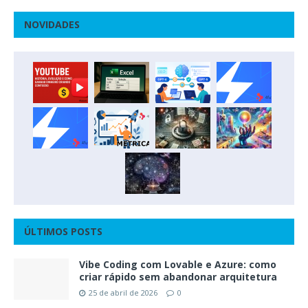
NOVIDADES
ÚLTIMOS POSTS
Vibe Coding com Lovable e Azure: como
criar rápido sem abandonar arquitetura
25 de abril de 2026
0