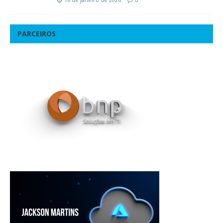
PARCEIROS