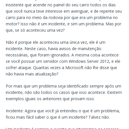
insistente que acende no painel do seu carro todos os dias
que você nunca teve interesse em averiguar, e de repente seu
carro para no meio da rodovia por que era um problema no
motor? Isso não é um incidente, e sim um problema. Mas por
que, se só aconteceu uma vez?
Não é porque ele aconteceu uma única vez, ele é um
incidente. Neste caso, havia avisos de manutenção
necessárias, que foram ignorados. A mesma coisa acontece
se você possuir um servidor com Windows Server 2012, e ele
sofrer ataque. Quantas vezes a Microsoft não lhe disse que
não havia mais atualização?
Por mais que um problema seja identificado sempre após um
incidente, não são todos os casos que isso acontece. Existem
exemplos iguais os anteriores que provam isso.
Incidente: Agora que você já entendeu o que é um problema,
ficou mais fácil saber o que é um incidente? Talvez não.