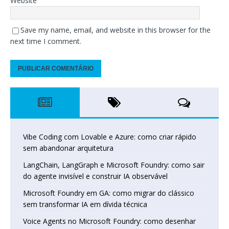
Website
Save my name, email, and website in this browser for the
next time I comment.
Vibe Coding com Lovable e Azure: como criar rápido
sem abandonar arquitetura
LangChain, LangGraph e Microsoft Foundry: como sair
do agente invisível e construir IA observável
Microsoft Foundry em GA: como migrar do clássico
sem transformar IA em dívida técnica
Voice Agents no Microsoft Foundry: como desenhar