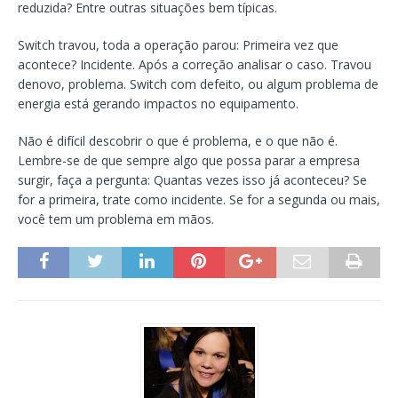
reduzida? Entre outras situações bem típicas.
Switch travou, toda a operação parou: Primeira vez que
acontece? Incidente. Após a correção analisar o caso. Travou
denovo, problema. Switch com defeito, ou algum problema de
energia está gerando impactos no equipamento.
Não é difícil descobrir o que é problema, e o que não é.
Lembre-se de que sempre algo que possa parar a empresa
surgir, faça a pergunta: Quantas vezes isso já aconteceu? Se
for a primeira, trate como incidente. Se for a segunda ou mais,
você tem um problema em mãos.