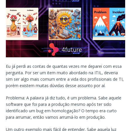
Eu já perdi as contas de quantas vezes me deparei com essa
pergunta. Por ser um item muito abordado na ITIL, deveria
sim ser algo mais comum entre a vida dos profissionais de TI,
porém existem muitas dúvidas desse assunto por aí.
Problema: A palavra já diz tudo, é um problema. Sabe aquele
software que foi para a produção mesmo após ter sido
identificado um bug em homologação? O tempo era curto
para arrumar, então vamos arrumá-lo em produção.
Um outro exemplo mais fácil de entender. Sabe aquela luz