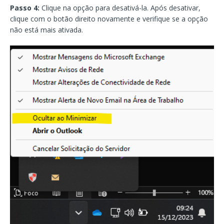
Passo 4:
Clique na opção para desativá-la. Após desativar,
clique com o botão direito novamente e verifique se a opção
não está mais ativada.