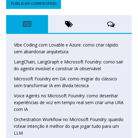
Vibe Coding com Lovable e Azure: como criar rápido
sem abandonar arquitetura
LangChain, LangGraph e Microsoft Foundry: como sair
do agente invisível e construir IA observável
Microsoft Foundry em GA: como migrar do clássico
sem transformar IA em dívida técnica
Voice Agents no Microsoft Foundry: como desenhar
experiências de voz em tempo real sem criar uma URA
com IA
Orchestration Workflow no Microsoft Foundry: quando
rotear intenção é melhor do que jogar tudo para um
LLM