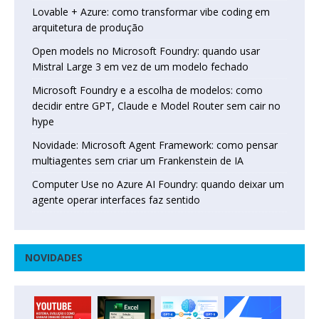
Lovable + Azure: como transformar vibe coding em
arquitetura de produção
Open models no Microsoft Foundry: quando usar
Mistral Large 3 em vez de um modelo fechado
Microsoft Foundry e a escolha de modelos: como
decidir entre GPT, Claude e Model Router sem cair no
hype
Novidade: Microsoft Agent Framework: como pensar
multiagentes sem criar um Frankenstein de IA
Computer Use no Azure AI Foundry: quando deixar um
agente operar interfaces faz sentido
NOVIDADES