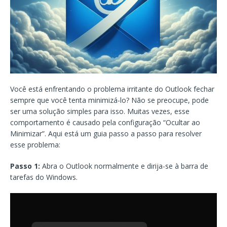
Você está enfrentando o problema irritante do Outlook fechar
sempre que você tenta minimizá-lo? Não se preocupe, pode
ser uma solução simples para isso. Muitas vezes, esse
comportamento é causado pela configuração “Ocultar ao
Minimizar”. Aqui está um guia passo a passo para resolver
esse problema:
Passo 1:
Abra o Outlook normalmente e dirija-se à barra de
tarefas do Windows.