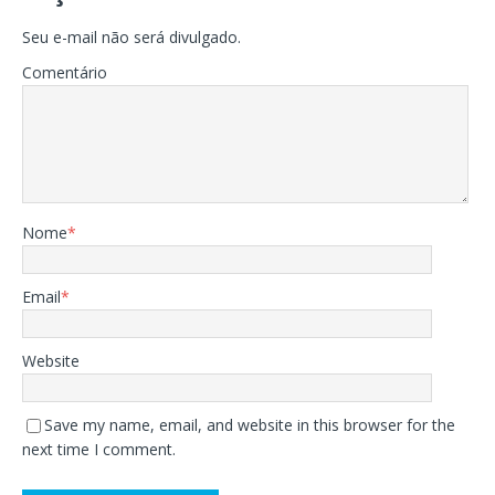
Seu e-mail não será divulgado.
Comentário
Nome
*
Email
*
Website
Save my name, email, and website in this browser for the
next time I comment.