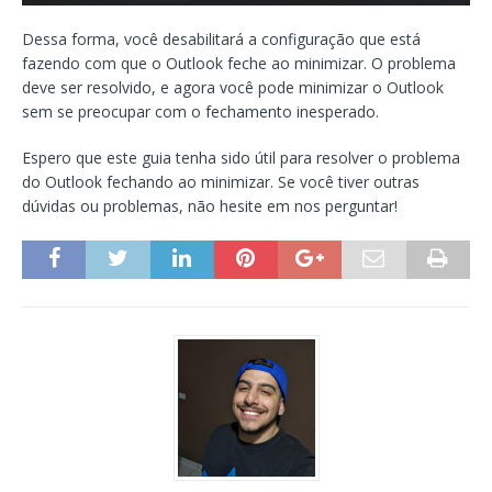
Dessa forma, você desabilitará a configuração que está
fazendo com que o Outlook feche ao minimizar. O problema
deve ser resolvido, e agora você pode minimizar o Outlook
sem se preocupar com o fechamento inesperado.
Espero que este guia tenha sido útil para resolver o problema
do Outlook fechando ao minimizar. Se você tiver outras
dúvidas ou problemas, não hesite em nos perguntar!