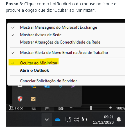
Passo 3:
Clique com o botão direito do mouse no ícone e
procure a opção que diz “Ocultar ao Minimizar”.