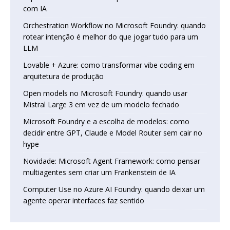
com IA
Orchestration Workflow no Microsoft Foundry: quando
rotear intenção é melhor do que jogar tudo para um
LLM
Lovable + Azure: como transformar vibe coding em
arquitetura de produção
Open models no Microsoft Foundry: quando usar
Mistral Large 3 em vez de um modelo fechado
Microsoft Foundry e a escolha de modelos: como
decidir entre GPT, Claude e Model Router sem cair no
hype
Novidade: Microsoft Agent Framework: como pensar
multiagentes sem criar um Frankenstein de IA
Computer Use no Azure AI Foundry: quando deixar um
agente operar interfaces faz sentido