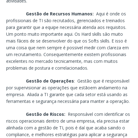
atividades.
Gestão de Recursos Humanos:
Aqui é onde os
profissionais de TI são recrutados, gerenciados e treinados
para garantir que a equipe necessária atenda aos requisitos.
Um ponto muito importante aqui. Os Hard skills são muito
mais fáceis de se desenvolver do que os Softs skills. E isso é
uma coisa que nem sempre é possivel medir com clareza em
um recrutamento. Consequentemente existem profissionais
excelentes no mercado tecnicamente, mas com muitos
problemas de postura e correlacionados.
Gestão de Operações
: Gestão que é responsável
por supervisionar as operações que estãoem andamento na
empresa. Aliada a TI garante que cada setor está usando as
ferramentas e segurança necessária para manter a operação.
Gestão de Riscos:
Responsável com identificar os
riscos operacionais dentro de uma empresa, ela precisa estar
alinhada com a gestão de TI, pois é daí que acaba saindo o
compliance, e melhores estratégias para aplicar a segurança