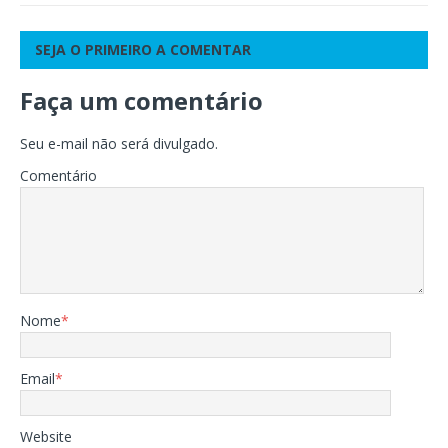
SEJA O PRIMEIRO A COMENTAR
Faça um comentário
Seu e-mail não será divulgado.
Comentário
Nome
*
Email
*
Website