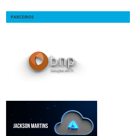
PARCEIROS