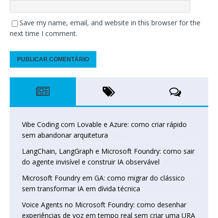
Save my name, email, and website in this browser for the
next time I comment.
Vibe Coding com Lovable e Azure: como criar rápido
sem abandonar arquitetura
LangChain, LangGraph e Microsoft Foundry: como sair
do agente invisível e construir IA observável
Microsoft Foundry em GA: como migrar do clássico
sem transformar IA em dívida técnica
Voice Agents no Microsoft Foundry: como desenhar
experiências de voz em tempo real sem criar uma URA