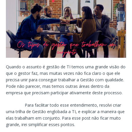
Quando o assunto é gestão de TI temos uma grande visão do
que o gestor faz, mas muitas vezes não fica claro o que ele
precisa unir para conseguir trabalhar a Gestão com qualidade.
Pode não parecer, mas temos outras áreas dentro da
empresa que precisam participar ativamente deste processo.
Para facilitar todo esse entendimento, resolvi criar
uma trilha de Gestão englobada a TI, e explicar a maneira que
elas trabalham em conjunto. Para esse post não ficar muito
grande, irei simplificar esses pontos.