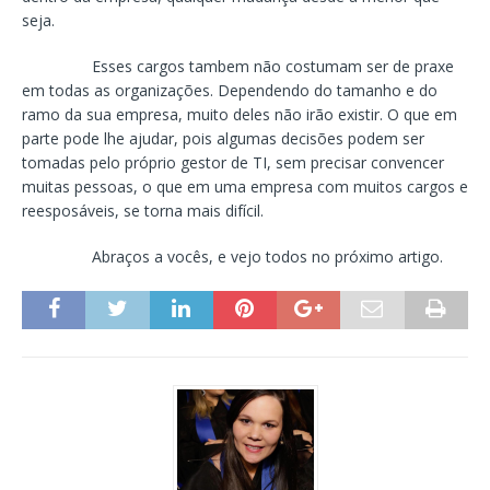
seja.
Esses cargos tambem não costumam ser de praxe
em todas as organizações. Dependendo do tamanho e do
ramo da sua empresa, muito deles não irão existir. O que em
parte pode lhe ajudar, pois algumas decisões podem ser
tomadas pelo próprio gestor de TI, sem precisar convencer
muitas pessoas, o que em uma empresa com muitos cargos e
reesposáveis, se torna mais difícil.
Abraços a vocês, e vejo todos no próximo artigo.