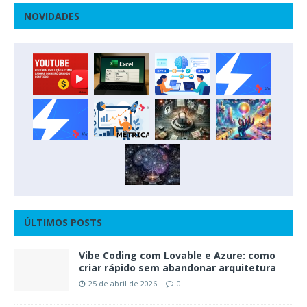
NOVIDADES
ÚLTIMOS POSTS
Vibe Coding com Lovable e Azure: como
criar rápido sem abandonar arquitetura
25 de abril de 2026
0