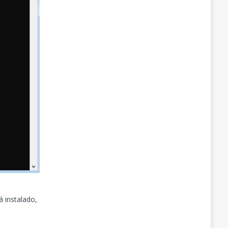
 instalado,