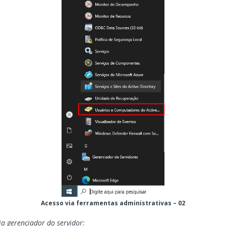
Acesso via ferramentas administrativas – 02
ia gerenciador do servidor: