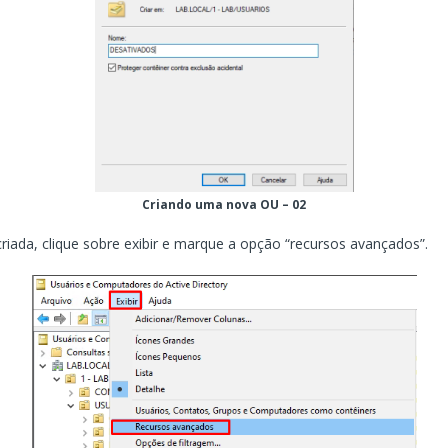
Criando uma nova OU – 02
iada, clique sobre exibir e marque a opção “recursos avançados”.