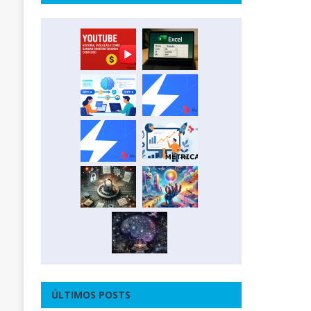
ÚLTIMOS POSTS