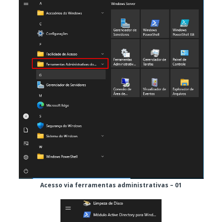
Acesso via ferramentas administrativas – 01