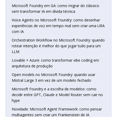
Microsoft Foundry em GA: como migrar do clássico
sem transformar IA em dívida técnica
Voice Agents no Microsoft Foundry: como desenhar
experiências de voz em tempo real sem criar uma URA
com IA
Orchestration Workflow no Microsoft Foundry: quando
rotear intenção é melhor do que jogar tudo para um
LLM
Lovable + Azure: como transformar vibe coding em
arquitetura de produção
Open models no Microsoft Foundry: quando usar
Mistral Large 3 em vez de um modelo fechado
Microsoft Foundry e a escolha de modelos: como
decidir entre GPT, Claude e Model Router sem cair no
hype
Novidade: Microsoft Agent Framework: como pensar
multiagentes sem criar um Frankenstein de IA