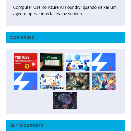
Computer Use no Azure AI Foundry: quando deixar um
agente operar interfaces faz sentido
NOVIDADES
ÚLTIMOS POSTS