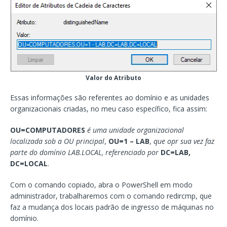
Valor do Atributo
Essas informações são referentes ao domínio e as unidades
organizacionais criadas, no meu caso específico, fica assim:
OU=COMPUTADORES
é uma unidade organizacional
localizada sob
a OU principal
,
OU=1 – LAB
,
que opr sua vez faz
parte do domínio
LAB.LOCAL, referenciado por
DC=LAB,
DC=LOCAL
.
Com o comando copiado, abra o PowerShell em modo
administrador, trabalharemos com o comando redircmp, que
faz a mudança dos locais padrão de ingresso de máquinas no
domínio.