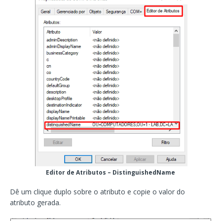
Editor de Atributos – DistinguishedName
Dê um clique duplo sobre o atributo e copie o valor do
atributo gerada.