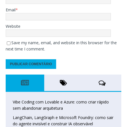
Email
*
Website
Save my name, email, and website in this browser for the
next time I comment.
Vibe Coding com Lovable e Azure: como criar rápido
sem abandonar arquitetura
LangChain, LangGraph e Microsoft Foundry: como sair
do agente invisível e construir IA observável