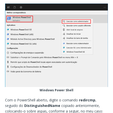
Windows Power Shell
Com o PowerShell aberto, digite o comando
redircmp
,
seguido do
DistinguishedName
copiado anteriormente,
colocando-o sobre aspas, conforme a seguir, no meu caso: