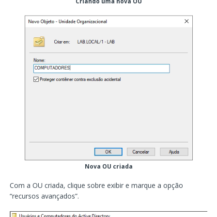
Criando uma nova OU
Nova OU criada
Com a OU criada, clique sobre exibir e marque a opção
“recursos avançados”.