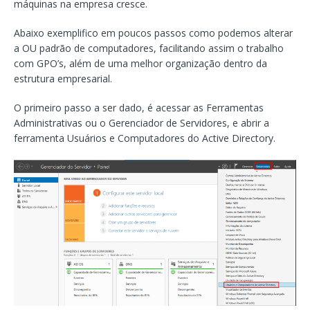
máquinas na empresa cresce.
Abaixo exemplifico em poucos passos como podemos alterar
a OU padrão de computadores, facilitando assim o trabalho
com GPO’s, além de uma melhor organização dentro da
estrutura empresarial.
O primeiro passo a ser dado, é acessar as Ferramentas
Administrativas ou o Gerenciador de Servidores, e abrir a
ferramenta Usuários e Computadores do Active Directory.