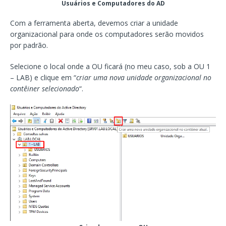
Usuários e Computadores do AD
Com a ferramenta aberta, devemos criar a unidade
organizacional para onde os computadores serão movidos
por padrão.
Selecione o local onde a OU ficará (no meu caso, sob a OU 1
– LAB) e clique em “
criar uma nova unidade organizacional no
contêiner selecionado
“.