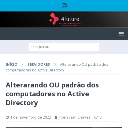
INÍCIO
SERVIDORES
Alterarando OU padrão dos
computadores no Active Directory
Alterarando OU padrão dos
computadores no Active
Directory
1 de novembro de 2022
Jhonathan Chaves
0