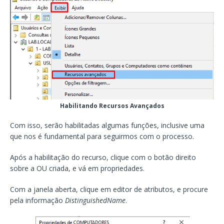
Habilitando Recursos Avançados
Com isso, serão habilitadas algumas funções, inclusive uma
que nos é fundamental para seguirmos com o processo.
Após a habilitação do recurso, clique com o botão direito
sobre a OU criada, e vá em propriedades.
Com a janela aberta, clique em editor de atributos, e procure
pela informação
DistinguishedName
.