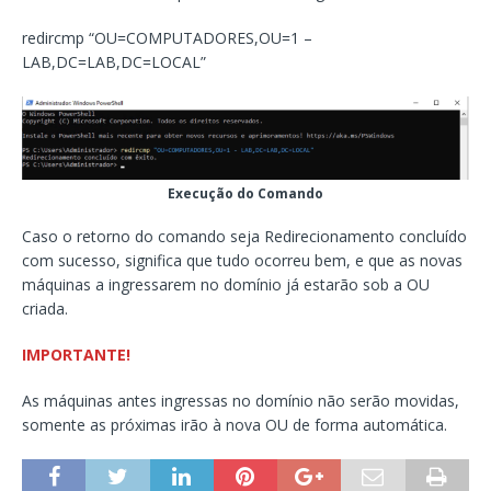
redircmp “OU=COMPUTADORES,OU=1 –
LAB,DC=LAB,DC=LOCAL”
Execução do Comando
Caso o retorno do comando seja Redirecionamento concluído
com sucesso, significa que tudo ocorreu bem, e que as novas
máquinas a ingressarem no domínio já estarão sob a OU
criada.
IMPORTANTE!
As máquinas antes ingressas no domínio não serão movidas,
somente as próximas irão à nova OU de forma automática.