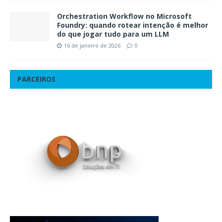
Orchestration Workflow no Microsoft
Foundry: quando rotear intenção é melhor
do que jogar tudo para um LLM
16 de janeiro de 2026
0
PARCEIROS