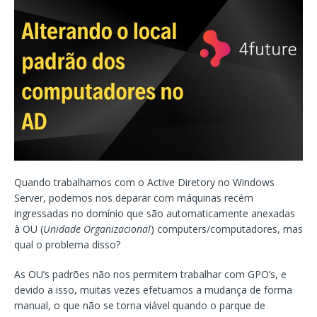
Quando trabalhamos com o Active Diretory no Windows
Server, podemos nos deparar com máquinas recém
ingressadas no domínio que são automaticamente anexadas
à OU (
Unidade Organizacional
) computers/computadores, mas
qual o problema disso?
As OU’s padrões não nos permitem trabalhar com GPO’s, e
devido a isso, muitas vezes efetuamos a mudança de forma
manual, o que não se torna viável quando o parque de