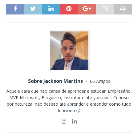
Sobre Jackson Martins
66 Artigos
Aquele cara que não cansa de aprender e estudar! Empresário,
MVP Microsoft, Blogueiro, Instrutor e até youtuber. Curioso
por natureza, não desisto até aprender e entender como tudo
funciona 😜