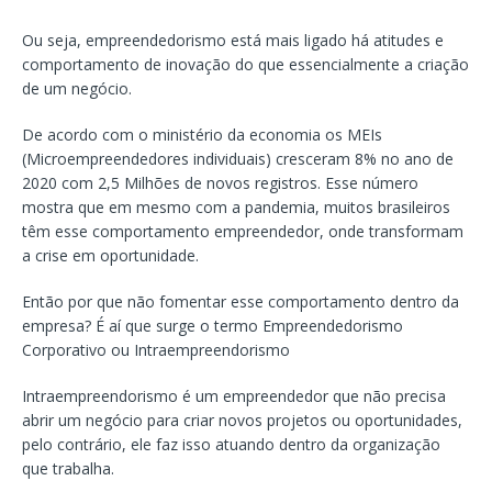
Ou seja, empreendedorismo está mais ligado há atitudes e
comportamento de inovação do que essencialmente a criação
de um negócio.
De acordo com o ministério da economia os MEIs
(Microempreendedores individuais) cresceram 8% no ano de
2020 com 2,5 Milhões de novos registros. Esse número
mostra que em mesmo com a pandemia, muitos brasileiros
têm esse comportamento empreendedor, onde transformam
a crise em oportunidade.
Então por que não fomentar esse comportamento dentro da
empresa? É aí que surge o termo Empreendedorismo
Corporativo ou Intraempreendorismo
Intraempreendorismo é um empreendedor que não precisa
abrir um negócio para criar novos projetos ou oportunidades,
pelo contrário, ele faz isso atuando dentro da organização
que trabalha.