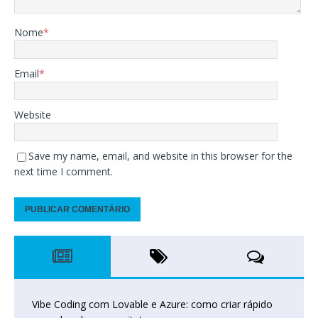
Nome
*
Email
*
Website
Save my name, email, and website in this browser for the
next time I comment.
Vibe Coding com Lovable e Azure: como criar rápido