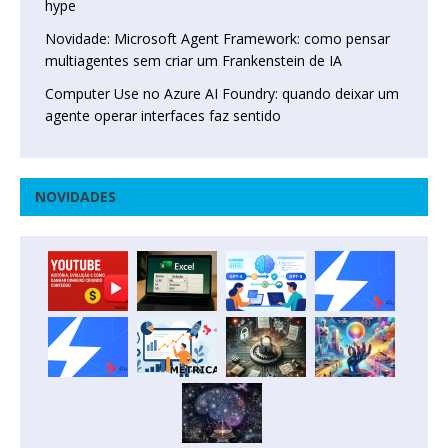
hype
Novidade: Microsoft Agent Framework: como pensar
multiagentes sem criar um Frankenstein de IA
Computer Use no Azure AI Foundry: quando deixar um
agente operar interfaces faz sentido
NOVIDADES