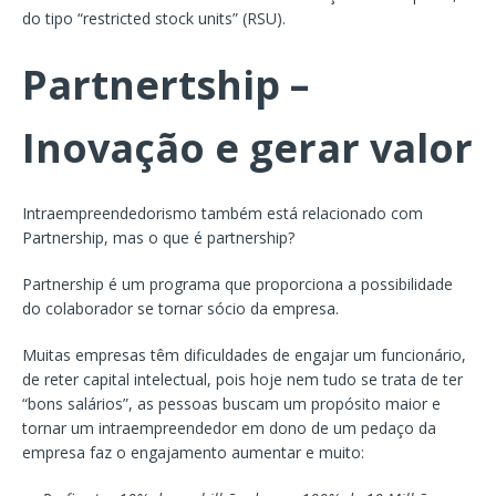
do tipo “restricted stock units” (RSU).
Partnertship –
Inovação e gerar valor
Intraempreendedorismo também está relacionado com
Partnership, mas o que é partnership?
Partnership é um programa que proporciona a possibilidade
do colaborador se tornar sócio da empresa.
Muitas empresas têm dificuldades de engajar um funcionário,
de reter capital intelectual, pois hoje nem tudo se trata de ter
“bons salários”, as pessoas buscam um propósito maior e
tornar um intraempreendedor em dono de um pedaço da
empresa faz o engajamento aumentar e muito: