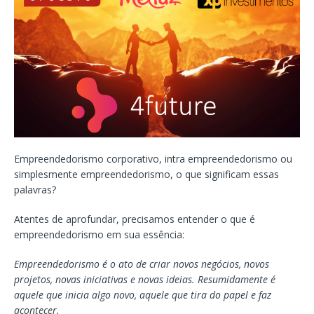
Empreendedorismo corporativo, intra empreendedorismo ou
simplesmente empreendedorismo, o que significam essas
palavras?
Atentes de aprofundar, precisamos entender o que é
empreendedorismo em sua essência:
Empreendedorismo é o ato de criar novos negócios, novos
projetos, novas iniciativas e novas ideias. Resumidamente é
aquele que inicia algo novo, aquele que tira do papel e faz
acontecer.