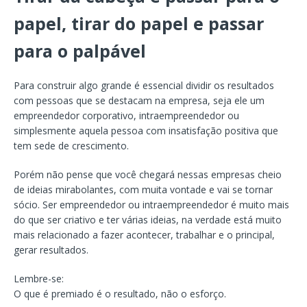
papel, tirar do papel e passar
para o palpável
Para construir algo grande é essencial dividir os resultados
com pessoas que se destacam na empresa, seja ele um
empreendedor corporativo, intraempreendedor ou
simplesmente aquela pessoa com insatisfação positiva que
tem sede de crescimento.
Porém não pense que você chegará nessas empresas cheio
de ideias mirabolantes, com muita vontade e vai se tornar
sócio. Ser empreendedor ou intraempreendedor é muito mais
do que ser criativo e ter várias ideias, na verdade está muito
mais relacionado a fazer acontecer, trabalhar e o principal,
gerar resultados.
Lembre-se:
O que é premiado é o resultado, não o esforço.