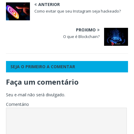
ANTERIOR
Como evitar que seu Instagram seja hackeado?
PRÓXIMO
O que é Blockchain?
SEJA O PRIMEIRO A COMENTAR
Faça um comentário
Seu e-mail não será divulgado.
Comentário