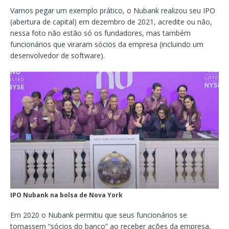
Vamos pegar um exemplo prático, o Nubank realizou seu IPO
(abertura de capital) em dezembro de 2021, acredite ou não,
nessa foto não estão só os fundadores, mas também
funcionários que viraram sócios da empresa (incluindo um
desenvolvedor de software).
IPO Nubank na bolsa de Nova York
Em 2020 o Nubank permitiu que seus funcionários se
tornassem “sócios do banco” ao receber ações da empresa,