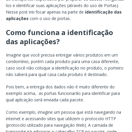
los e identificar suas aplicações (através do uso de Portas).
Nesse post irei focar apenas na parte de
identificação das
aplicações
com o uso de portas.
Como funciona a identificação
das aplicações?
Imagine que você precisa entregar vários produtos em um
condomínio, porém cada produto para uma casa diferente,
caso você não coloque a identificação no produto, o porteiro
não saberá para qual casa cada produto é destinado.
Pois bem, a entrega dos dados não é muito diferente do
exemplo acima, as portas funcionarão para identificar para
qual aplicação será enviada cada pacote.
Como exemplo, imagine um pessoa que está navegando na
internet e acessando sites que utilizem o protocolo HTTP
(protocolo utilizado para navegação Web). A camada de
transporte irá adicionar o cabeçalho TCP no pacote, onde