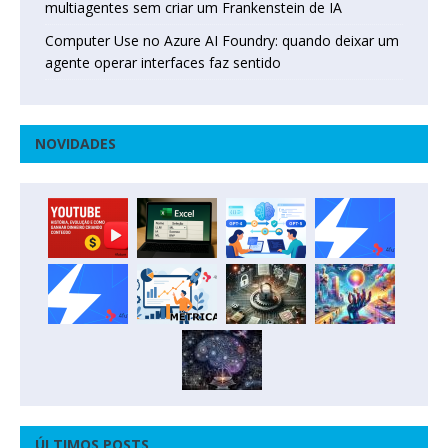
multiagentes sem criar um Frankenstein de IA
Computer Use no Azure AI Foundry: quando deixar um
agente operar interfaces faz sentido
NOVIDADES
ÚLTIMOS POSTS