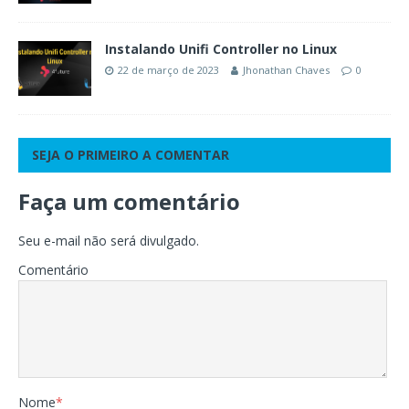
Instalando Unifi Controller no Linux
22 de março de 2023
Jhonathan Chaves
0
SEJA O PRIMEIRO A COMENTAR
Faça um comentário
Seu e-mail não será divulgado.
Comentário
Nome
*