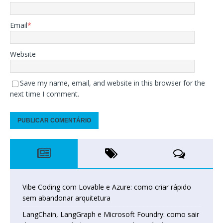
Email
*
Website
Save my name, email, and website in this browser for the
next time I comment.
Vibe Coding com Lovable e Azure: como criar rápido
sem abandonar arquitetura
LangChain, LangGraph e Microsoft Foundry: como sair