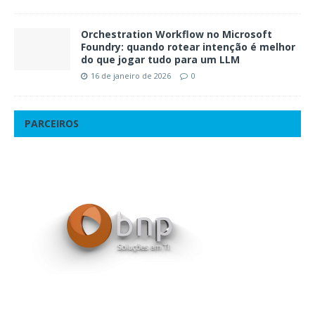
Orchestration Workflow no Microsoft
Foundry: quando rotear intenção é melhor
do que jogar tudo para um LLM
16 de janeiro de 2026
0
PARCEIROS