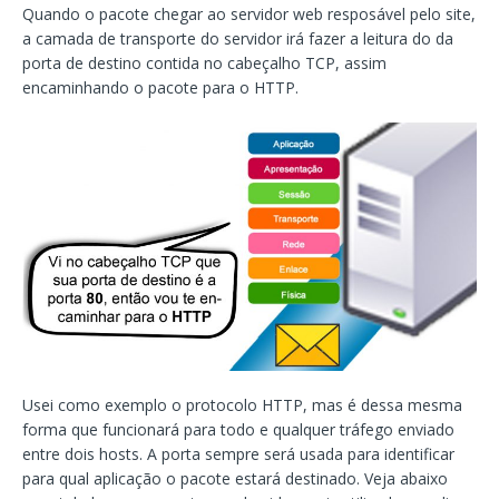
Quando o pacote chegar ao servidor web resposável pelo site,
a camada de transporte do servidor irá fazer a leitura do da
porta de destino contida no cabeçalho TCP, assim
encaminhando o pacote para o HTTP.
Usei como exemplo o protocolo HTTP, mas é dessa mesma
forma que funcionará para todo e qualquer tráfego enviado
entre dois hosts. A porta sempre será usada para identificar
para qual aplicação o pacote estará destinado. Veja abaixo