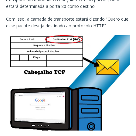
estará determinada a porta 80 como destino.
Com isso, a camada de transporte estará dizendo “Quero que
esse pacote deseja destinado ao protocolo HTTP”