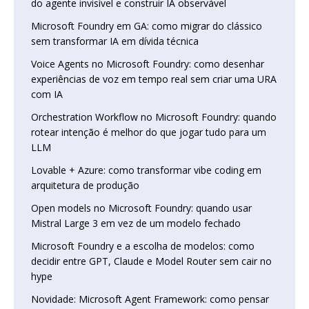
do agente invisível e construir IA observável
Microsoft Foundry em GA: como migrar do clássico
sem transformar IA em dívida técnica
Voice Agents no Microsoft Foundry: como desenhar
experiências de voz em tempo real sem criar uma URA
com IA
Orchestration Workflow no Microsoft Foundry: quando
rotear intenção é melhor do que jogar tudo para um
LLM
Lovable + Azure: como transformar vibe coding em
arquitetura de produção
Open models no Microsoft Foundry: quando usar
Mistral Large 3 em vez de um modelo fechado
Microsoft Foundry e a escolha de modelos: como
decidir entre GPT, Claude e Model Router sem cair no
hype
Novidade: Microsoft Agent Framework: como pensar