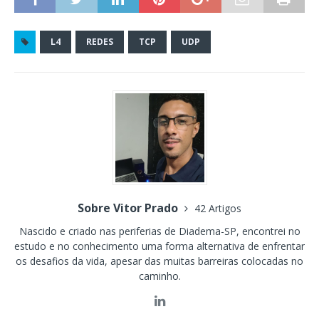
L4
REDES
TCP
UDP
Sobre Vitor Prado
42 Artigos
Nascido e criado nas periferias de Diadema-SP, encontrei no
estudo e no conhecimento uma forma alternativa de enfrentar
os desafios da vida, apesar das muitas barreiras colocadas no
caminho.