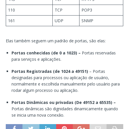
110
TCP
POP3
161
UDP
SNMP
Elas também seguem um padrão de portas, são elas:
Portas conhecidas (de 0 a 1023) –
Portas reservadas
para serviços e aplicações.
Portas Registradas (de 1024 a 49151)
– Portas
designadas para processos ou aplicação de usuário,
normalmente e escolhida manualmente pelo usuário para
rodar algum processo ou aplicação.
Portas Dinâmicas ou privadas (De 49152 a 65535) –
Portas dinâmicas são dignidades dinamicamente quando
se inicia uma nova conexão.