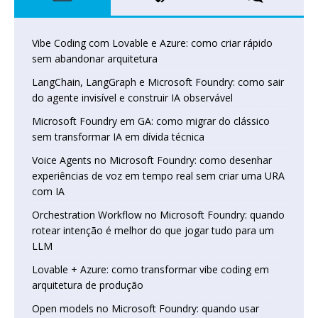
Vibe Coding com Lovable e Azure: como criar rápido
sem abandonar arquitetura
LangChain, LangGraph e Microsoft Foundry: como sair
do agente invisível e construir IA observável
Microsoft Foundry em GA: como migrar do clássico
sem transformar IA em dívida técnica
Voice Agents no Microsoft Foundry: como desenhar
experiências de voz em tempo real sem criar uma URA
com IA
Orchestration Workflow no Microsoft Foundry: quando
rotear intenção é melhor do que jogar tudo para um
LLM
Lovable + Azure: como transformar vibe coding em
arquitetura de produção
Open models no Microsoft Foundry: quando usar