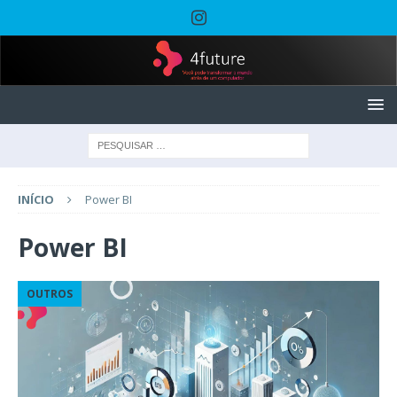
INÍCIO
Power BI
Power BI
OUTROS