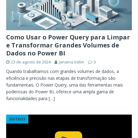
Como Usar o Power Query para Limpar
e Transformar Grandes Volumes de
Dados no Power BI
23 de agosto de 2024
Janaina Valim
0
Quando trabalhamos com grandes volumes de dados, a
eficiência e precisão nas etapas de transformação são
fundamentais. O Power Query, uma das ferramentas mais
poderosas do Power BI, oferece uma ampla gama de
funcionalidades para
[…]
OUTROS