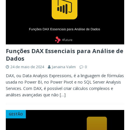
Funções DAX Essenciais para Análise de
Dados
24 de maio de 2024
Janaina Valim
0
DAX, ou Data Analysis Expressions, é a linguagem de fórmulas
usada no Power BI, no Power Pivot e no SQL Server Analysis
Services. Com DAX, é possível criar cálculos complexos e
análises avançadas que não
[…]
GESTÃO