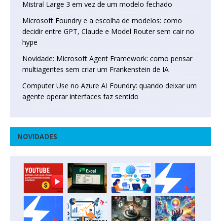
Mistral Large 3 em vez de um modelo fechado
Microsoft Foundry e a escolha de modelos: como
decidir entre GPT, Claude e Model Router sem cair no
hype
Novidade: Microsoft Agent Framework: como pensar
multiagentes sem criar um Frankenstein de IA
Computer Use no Azure AI Foundry: quando deixar um
agente operar interfaces faz sentido
NOVIDADES