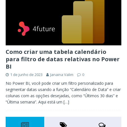
Como criar uma tabela calendário
para filtro de datas relativas no Power
BI
1 de junho de 2023
Janaina Valim
0
No Power BI, você pode criar um filtro personalizado para
segmentar datas usando a função “Calendário de Data” e criar
colunas com as opções desejadas, como “Últimos 30 dias” e
“Última semana”. Aqui está um
[…]