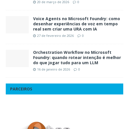
20 de março de 2026
0
Voice Agents no Microsoft Foundry: como
desenhar experiências de voz em tempo
real sem criar uma URA com IA
27 de fevereiro de 2026
0
Orchestration Workflow no Microsoft
Foundry: quando rotear intenção é melhor
do que jogar tudo para um LLM
16 de janeiro de 2026
0
PARCEIROS