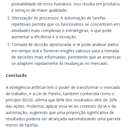
probabilidade de erros humanos. Isso resulta em produtos
e serviços de maior qualidade.
Otimização de processos: A automação de tarefas
repetitivas permite que os funcionários se concentrem em
atividades mais complexas e estratégicas, o que pode
aumentar a eficiência e a inovação.
Tomada de decisão aprimorada: A IA pode analisar dados
em tempo real e fornecer insights valiosos para a tomada
de decisões mais informadas, permitindo que as empresas
se adaptem rapidamente às mudanças no mercado.
Conclusão
A inteligência artificial tem o poder de transformar o mercado
de trabalho, e a Lei de Pareto, também conhecida como o
princípio 80/20, afirma que 80% dos resultados vêm de 20%
das ações. Podemos aplicar essa lei ao contexto da IA e da
automação, sugerindo que uma proporção significativa de
resultados poderia ser alcançada automatizando uma parcela
menor de tarefas.