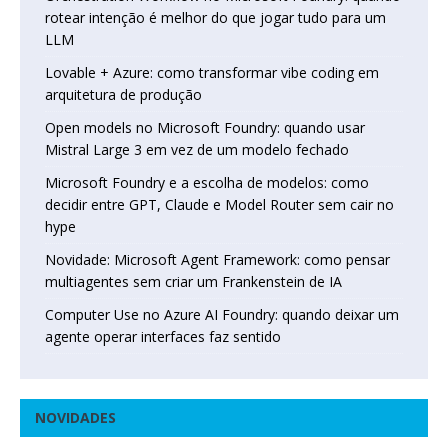
rotear intenção é melhor do que jogar tudo para um
LLM
Lovable + Azure: como transformar vibe coding em
arquitetura de produção
Open models no Microsoft Foundry: quando usar
Mistral Large 3 em vez de um modelo fechado
Microsoft Foundry e a escolha de modelos: como
decidir entre GPT, Claude e Model Router sem cair no
hype
Novidade: Microsoft Agent Framework: como pensar
multiagentes sem criar um Frankenstein de IA
Computer Use no Azure AI Foundry: quando deixar um
agente operar interfaces faz sentido
NOVIDADES