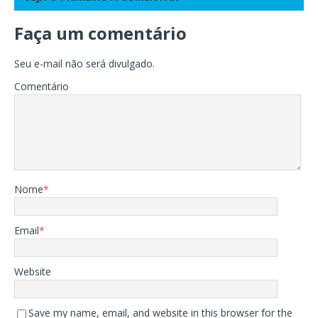
Faça um comentário
Seu e-mail não será divulgado.
Comentário
Nome
*
Email
*
Website
Save my name, email, and website in this browser for the