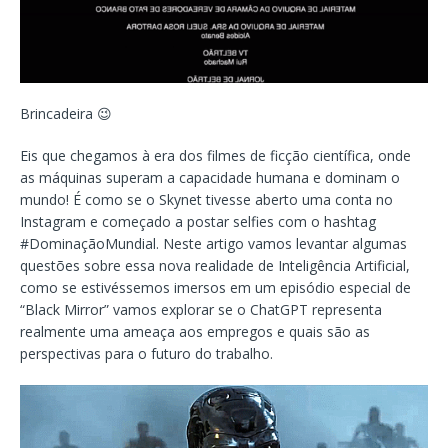
Brincadeira 😉
Eis que chegamos à era dos filmes de ficção científica, onde
as máquinas superam a capacidade humana e dominam o
mundo! É como se o Skynet tivesse aberto uma conta no
Instagram e começado a postar selfies com o hashtag
#DominaçãoMundial. Neste artigo vamos levantar algumas
questões sobre essa nova realidade de Inteligência Artificial,
como se estivéssemos imersos em um episódio especial de
“Black Mirror” vamos explorar se o ChatGPT representa
realmente uma ameaça aos empregos e quais são as
perspectivas para o futuro do trabalho.