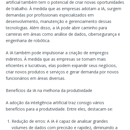
artificial também tem o potencial de criar novas oportunidades
de trabalho. À medida que as empresas adotam a IA, surgem
demandas por profissionais especializados em
desenvolvimento, manutenção e gerenciamento dessas
tecnologias. Além disso, a IA pode abrir caminho para
carreiras em áreas como análise de dados, cibersegurança e
engenharia de robótica.
A IA também pode impulsionar a criação de empregos
indiretos. À medida que as empresas se tornam mais
eficientes e lucrativas, elas podem expandir seus negócios,
criar novos produtos e serviços e gerar demanda por novos
funcionários em áreas diversas.
Benefícios da IA na melhoria da produtividade
A adoção da inteligência artificial traz consigo vários
benefícios para a produtividade. Entre eles, destacam-se:
Redução de erros: A IA é capaz de analisar grandes
volumes de dados com precisão e rapidez, diminuindo a