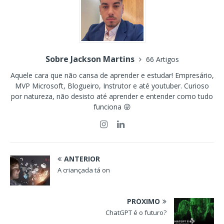
Sobre Jackson Martins
66 Artigos
Aquele cara que não cansa de aprender e estudar! Empresário,
MVP Microsoft, Blogueiro, Instrutor e até youtuber. Curioso
por natureza, não desisto até aprender e entender como tudo
funciona 😜
ANTERIOR
A criançada tá on
PRÓXIMO
ChatGPT é o futuro?