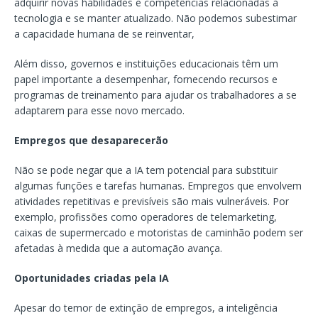
adquirir novas habilidades e competências relacionadas à
tecnologia e se manter atualizado. Não podemos subestimar
a capacidade humana de se reinventar,
Além disso, governos e instituições educacionais têm um
papel importante a desempenhar, fornecendo recursos e
programas de treinamento para ajudar os trabalhadores a se
adaptarem para esse novo mercado.
Empregos que desaparecerão
Não se pode negar que a IA tem potencial para substituir
algumas funções e tarefas humanas. Empregos que envolvem
atividades repetitivas e previsíveis são mais vulneráveis. Por
exemplo, profissões como operadores de telemarketing,
caixas de supermercado e motoristas de caminhão podem ser
afetadas à medida que a automação avança.
Oportunidades criadas pela IA
Apesar do temor de extinção de empregos, a inteligência