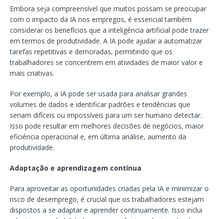
Embora seja compreensível que muitos possam se preocupar
com o impacto da IA nos empregos, é essencial também
considerar os benefícios que a inteligência artificial pode trazer
em termos de produtividade. A IA pode ajudar a automatizar
tarefas repetitivas e demoradas, permitindo que os
trabalhadores se concentrem em atividades de maior valor e
mais criativas.
Por exemplo, a IA pode ser usada para analisar grandes
volumes de dados e identificar padrões e tendências que
seriam difíceis ou impossíveis para um ser humano detectar.
Isso pode resultar em melhores decisões de negócios, maior
eficiência operacional e, em última análise, aumento da
produtividade.
Adaptação e aprendizagem contínua
Para aproveitar as oportunidades criadas pela IA e minimizar o
risco de desemprego, é crucial que os trabalhadores estejam
dispostos a se adaptar e aprender continuamente. Isso inclui