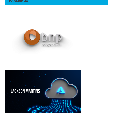
PARCEIROS