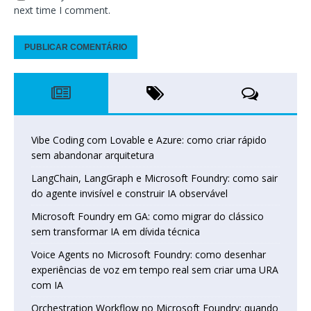
next time I comment.
Vibe Coding com Lovable e Azure: como criar rápido
sem abandonar arquitetura
LangChain, LangGraph e Microsoft Foundry: como sair
do agente invisível e construir IA observável
Microsoft Foundry em GA: como migrar do clássico
sem transformar IA em dívida técnica
Voice Agents no Microsoft Foundry: como desenhar
experiências de voz em tempo real sem criar uma URA
com IA
Orchestration Workflow no Microsoft Foundry: quando