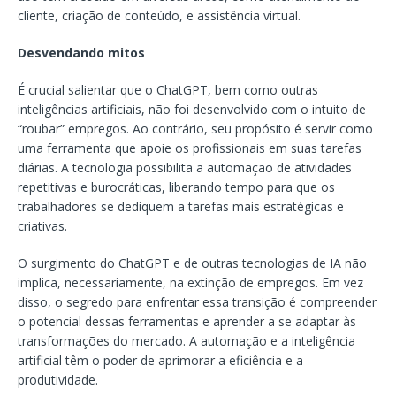
cliente, criação de conteúdo, e assistência virtual.
Desvendando mitos
É crucial salientar que o ChatGPT, bem como outras
inteligências artificiais, não foi desenvolvido com o intuito de
“roubar” empregos. Ao contrário, seu propósito é servir como
uma ferramenta que apoie os profissionais em suas tarefas
diárias. A tecnologia possibilita a automação de atividades
repetitivas e burocráticas, liberando tempo para que os
trabalhadores se dediquem a tarefas mais estratégicas e
criativas.
O surgimento do ChatGPT e de outras tecnologias de IA não
implica, necessariamente, na extinção de empregos. Em vez
disso, o segredo para enfrentar essa transição é compreender
o potencial dessas ferramentas e aprender a se adaptar às
transformações do mercado. A automação e a inteligência
artificial têm o poder de aprimorar a eficiência e a
produtividade.