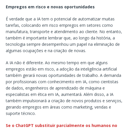
Empregos em risco e novas oportunidades
É verdade que a IA tem o potencial de automatizar muitas
tarefas, colocando em risco empregos em setores como
manufatura, transporte e atendimento ao cliente. No entanto,
também é importante lembrar que, ao longo da história, a
tecnologia sempre desempenhou um papel na eliminação de
algumas ocupações e na criação de novas.
A IA não é diferente. Ao mesmo tempo em que alguns
empregos estão em risco, a adoção da inteligência artificial
também gerará novas oportunidades de trabalho. A demanda
por profissionais com conhecimento em IA, como cientistas
de dados, engenheiros de aprendizado de máquina e
especialistas em ética em IA, aumentará. Além disso, a IA
também impulsionará a criação de novos produtos e serviços,
gerando empregos em áreas como marketing, vendas e
suporte técnico.
Se o ChatGPT substituir parcialmente os humanos no