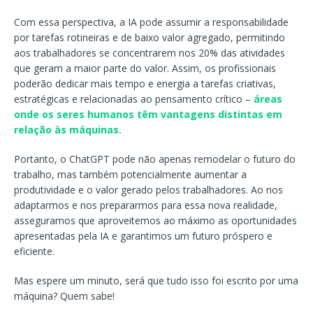
Com essa perspectiva, a IA pode assumir a responsabilidade
por tarefas rotineiras e de baixo valor agregado, permitindo
aos trabalhadores se concentrarem nos 20% das atividades
que geram a maior parte do valor. Assim, os profissionais
poderão dedicar mais tempo e energia a tarefas criativas,
estratégicas e relacionadas ao pensamento crítico –
áreas
onde os seres humanos têm vantagens distintas em
relação às máquinas.
Portanto, o ChatGPT pode não apenas remodelar o futuro do
trabalho, mas também potencialmente aumentar a
produtividade e o valor gerado pelos trabalhadores. Ao nos
adaptarmos e nos prepararmos para essa nova realidade,
asseguramos que aproveitemos ao máximo as oportunidades
apresentadas pela IA e garantimos um futuro próspero e
eficiente.
Mas espere um minuto, será que tudo isso foi escrito por uma
máquina? Quem sabe!