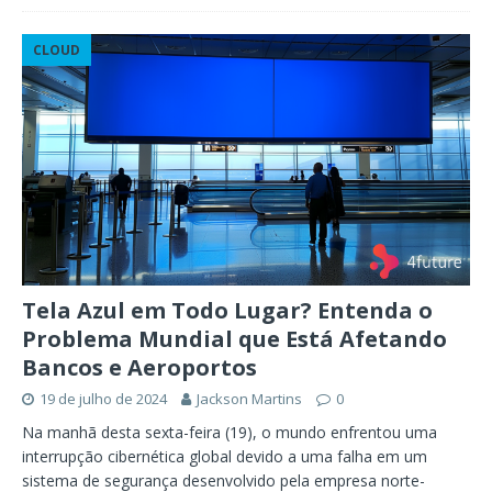
CLOUD
Tela Azul em Todo Lugar? Entenda o
Problema Mundial que Está Afetando
Bancos e Aeroportos
19 de julho de 2024
Jackson Martins
0
Na manhã desta sexta-feira (19), o mundo enfrentou uma
interrupção cibernética global devido a uma falha em um
sistema de segurança desenvolvido pela empresa norte-