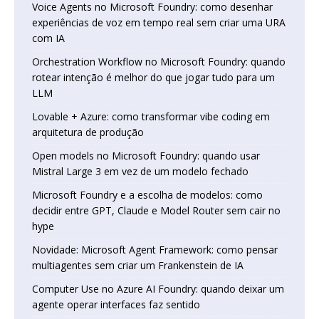
Voice Agents no Microsoft Foundry: como desenhar
experiências de voz em tempo real sem criar uma URA
com IA
Orchestration Workflow no Microsoft Foundry: quando
rotear intenção é melhor do que jogar tudo para um
LLM
Lovable + Azure: como transformar vibe coding em
arquitetura de produção
Open models no Microsoft Foundry: quando usar
Mistral Large 3 em vez de um modelo fechado
Microsoft Foundry e a escolha de modelos: como
decidir entre GPT, Claude e Model Router sem cair no
hype
Novidade: Microsoft Agent Framework: como pensar
multiagentes sem criar um Frankenstein de IA
Computer Use no Azure AI Foundry: quando deixar um
agente operar interfaces faz sentido