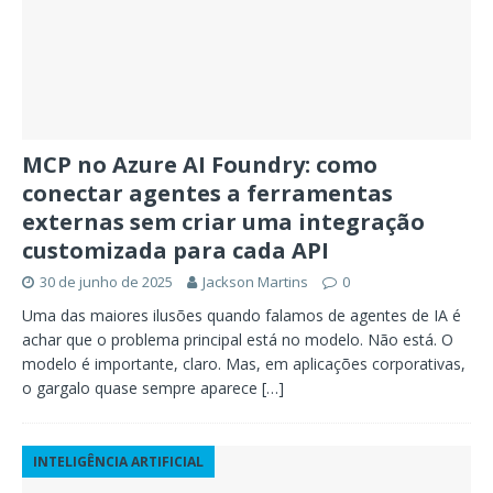
MCP no Azure AI Foundry: como
conectar agentes a ferramentas
externas sem criar uma integração
customizada para cada API
30 de junho de 2025
Jackson Martins
0
Uma das maiores ilusões quando falamos de agentes de IA é
achar que o problema principal está no modelo. Não está. O
modelo é importante, claro. Mas, em aplicações corporativas,
o gargalo quase sempre aparece
[…]
INTELIGÊNCIA ARTIFICIAL