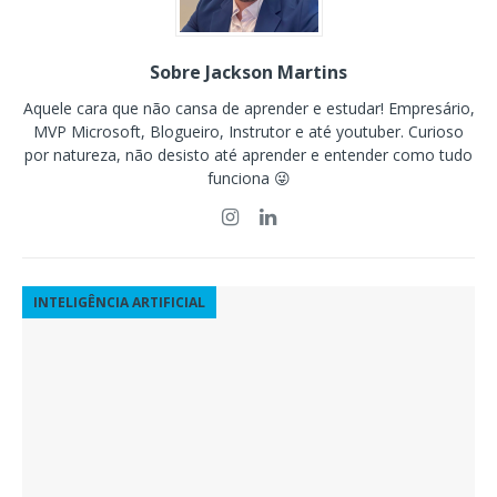
Sobre Jackson Martins
Aquele cara que não cansa de aprender e estudar! Empresário,
MVP Microsoft, Blogueiro, Instrutor e até youtuber. Curioso
por natureza, não desisto até aprender e entender como tudo
funciona 😜
INTELIGÊNCIA ARTIFICIAL