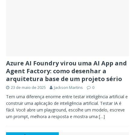
Azure AI Foundry virou uma AI App and
Agent Factory: como desenhar a
arquitetura base de um projeto sério
23 de maio de 2025
Jackson Martins
0
Tem uma diferença enorme entre testar inteligência artificial e
construir uma aplicação de inteligência artificial. Testar IA é
fácil. Você abre um playground, escolhe um modelo, escreve
um prompt, melhora a resposta e mostra uma
[…]