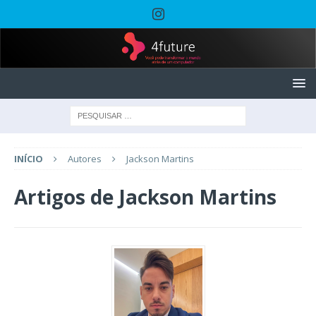
INÍCIO
Autores
Jackson Martins
Artigos de
Jackson Martins