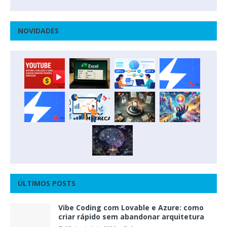
NOVIDADES
ÚLTIMOS POSTS
Vibe Coding com Lovable e Azure: como
criar rápido sem abandonar arquitetura