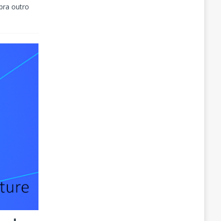
pra outro