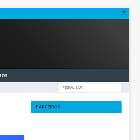
ROS
PARCEIROS