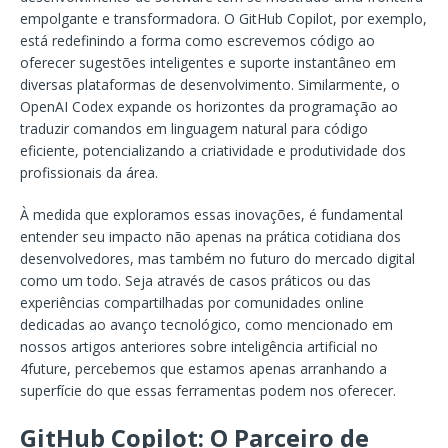
empolgante e transformadora. O GitHub Copilot, por exemplo,
está redefinindo a forma como escrevemos código ao
oferecer sugestões inteligentes e suporte instantâneo em
diversas plataformas de desenvolvimento. Similarmente, o
OpenAI Codex expande os horizontes da programação ao
traduzir comandos em linguagem natural para código
eficiente, potencializando a criatividade e produtividade dos
profissionais da área.
À medida que exploramos essas inovações, é fundamental
entender seu impacto não apenas na prática cotidiana dos
desenvolvedores, mas também no futuro do mercado digital
como um todo. Seja através de casos práticos ou das
experiências compartilhadas por comunidades online
dedicadas ao avanço tecnológico, como mencionado em
nossos artigos anteriores sobre inteligência artificial no
4future, percebemos que estamos apenas arranhando a
superfície do que essas ferramentas podem nos oferecer.
GitHub Copilot: O Parceiro de