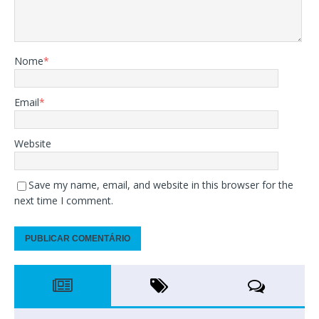
Nome
*
Email
*
Website
Save my name, email, and website in this browser for the
next time I comment.