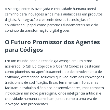
A sinergia entre IA avançada e criatividade humana abrirá
caminho para inovações ainda mais audaciosas em produtos
digitais. A integração crescente dessas tecnologias irá
solidificar seu papel como parceiros fundamentais no ciclo
contínuo da transformação digital global.
O Futuro Promissor dos Agentes
para Códigos
Em um mundo onde a tecnologia avança em um ritmo
acelerado, o GitHub Copilot e o OpenAI Codex se destacam
como pioneiros no aperfeiçoamento do desenvolvimento de
software, oferecendo soluções que vão além das convenções
tradicionais de codificação. Essas ferramentas não apenas
facilitam o trabalho diário dos desenvolvedores, mas também
introduzem um novo paradigma, onde inteligência artificial e
criatividade humana caminham juntas rumo a uma era de
inovação sem precedentes.