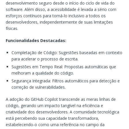
desenvolvimento seguro desde o início do ciclo de vida do
software. Além disso, a acessibilidade é levada a sério com
esforços contínuos para torná-lo inclusivo a todos os
desenvolvedores, independentemente de suas limitações
físicas.
Funcionalidades Destacadas:
Completação de Código: Sugestões baseadas em contexto
para acelerar o processo de escrita.
Sugestões em Tempo Real: Propostas automáticas que
melhoram a qualidade do código.
Segurança Integrada: Filtros automáticos para detecção e
correção de vulnerabilidades.
A adoção do GitHub Copilot transcende as meras linhas de
código, gerando um impacto tangível na eficiência e
criatividade dos desenvolvedores. A comunidade tecnológica
está percebendo sua capacidade transformadora,
estabelecendo-o como uma referência no campo da