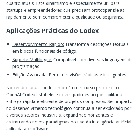
quanto atuais. Este dinamismo é especialmente útil para
startups e empreendedores que precisam prototipar ideias
rapidamente sem comprometer a qualidade ou segurança.
Aplicações Práticas do Codex
Desenvolvimento Rápido:
Transforma descrições textuais
em blocos funcionais de código.
Suporte Multilíngue:
Compatível com diversas linguagens de
programação.
Edição Avançada:
Permite revisões rápidas e inteligentes.
No cenário atual, onde tempo é um recurso precioso, o
OpenAI Codex estabelece novos padrões ao possibilitar a
entrega rápida e eficiente de projetos complexos. Seu impacto
no desenvolvimento tecnológico continua a ser explorado por
diversos setores industriais, expandindo horizontes e
estimulando novos paradigmas no uso da inteligência artificial
aplicada ao software.