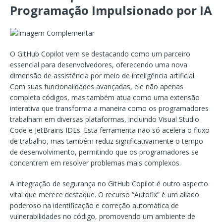
Programação Impulsionado por IA
O GitHub Copilot vem se destacando como um parceiro
essencial para desenvolvedores, oferecendo uma nova
dimensão de assistência por meio de inteligência artificial.
Com suas funcionalidades avançadas, ele não apenas
completa códigos, mas também atua como uma extensão
interativa que transforma a maneira como os programadores
trabalham em diversas plataformas, incluindo Visual Studio
Code e JetBrains IDEs. Esta ferramenta não só acelera o fluxo
de trabalho, mas também reduz significativamente o tempo
de desenvolvimento, permitindo que os programadores se
concentrem em resolver problemas mais complexos.
A integração de segurança no GitHub Copilot é outro aspecto
vital que merece destaque. O recurso “Autofix” é um aliado
poderoso na identificação e correção automática de
vulnerabilidades no código, promovendo um ambiente de