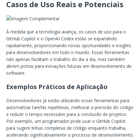
Casos de Uso Reais e Potenciais
À medida que a tecnologia avança, os casos de uso para o
GitHub Copilot e o OpenAI Codex estão se expandindo
rapidamente, proporcionando novas oportunidades e insights
para desenvolvedores em todo o mundo. Essas ferramentas
não apenas facilitam o trabalho do dia a dia, mas também
abrem portas para inovações futuras em desenvolvimento de
software.
Exemplos Práticos de Aplicação
Desenvolvedores já estão utilizando essas ferramentas para
automatizar tarefas repetitivas, melhorar a precisão do código
e reduzir o tempo necessário para a conclusão de projetos.
Por exemplo, um programador pode usar o GitHub Copilot
para sugerir linhas completas de código enquanto trabalha,
acelerando significativamente o processo de desenvolvimento.