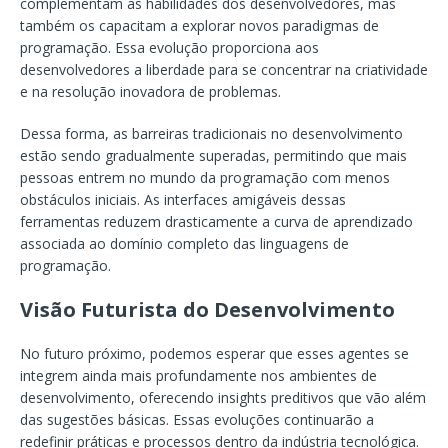
complementam as habilidades dos desenvolvedores, mas
também os capacitam a explorar novos paradigmas de
programação. Essa evolução proporciona aos
desenvolvedores a liberdade para se concentrar na criatividade
e na resolução inovadora de problemas.
Dessa forma, as barreiras tradicionais no desenvolvimento
estão sendo gradualmente superadas, permitindo que mais
pessoas entrem no mundo da programação com menos
obstáculos iniciais. As interfaces amigáveis dessas
ferramentas reduzem drasticamente a curva de aprendizado
associada ao domínio completo das linguagens de
programação.
Visão Futurista do Desenvolvimento
No futuro próximo, podemos esperar que esses agentes se
integrem ainda mais profundamente nos ambientes de
desenvolvimento, oferecendo insights preditivos que vão além
das sugestões básicas. Essas evoluções continuarão a
redefinir práticas e processos dentro da indústria tecnológica.