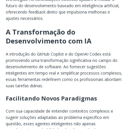
futuro do desenvolvimento baseado em inteligência artificial,
oferecendo feedback direto que impulsiona melhorias e
ajustes necessários.
A Transformação do
Desenvolvimento com IA
A introdução do GitHub Copilot e do OpenAI Codex está
promovendo uma transformação significativa no campo do
desenvolvimento de software. Ao fornecer sugestões
inteligentes em tempo real e simplificar processos complexos,
essas ferramentas redefinem como os profissionais abordam
suas tarefas diárias.
Facilitando Novos Paradigmas
Com sua capacidade de entender contextos complexos e
sugerir soluções adaptadas ao problema específico em
questão, esses agentes inteligentes não apenas