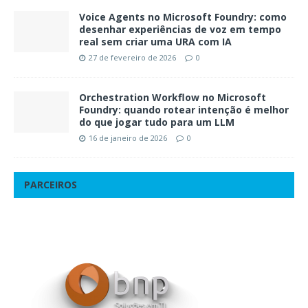
Voice Agents no Microsoft Foundry: como
desenhar experiências de voz em tempo
real sem criar uma URA com IA
27 de fevereiro de 2026
0
Orchestration Workflow no Microsoft
Foundry: quando rotear intenção é melhor
do que jogar tudo para um LLM
16 de janeiro de 2026
0
PARCEIROS