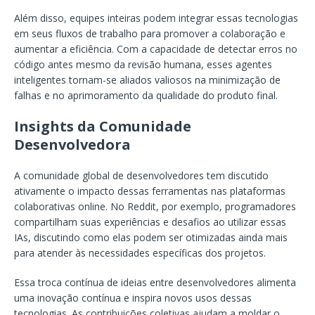
Além disso, equipes inteiras podem integrar essas tecnologias
em seus fluxos de trabalho para promover a colaboração e
aumentar a eficiência. Com a capacidade de detectar erros no
código antes mesmo da revisão humana, esses agentes
inteligentes tornam-se aliados valiosos na minimização de
falhas e no aprimoramento da qualidade do produto final.
Insights da Comunidade
Desenvolvedora
A comunidade global de desenvolvedores tem discutido
ativamente o impacto dessas ferramentas nas plataformas
colaborativas online. No Reddit, por exemplo, programadores
compartilham suas experiências e desafios ao utilizar essas
IAs, discutindo como elas podem ser otimizadas ainda mais
para atender às necessidades específicas dos projetos.
Essa troca contínua de ideias entre desenvolvedores alimenta
uma inovação contínua e inspira novos usos dessas
tecnologias. As contribuições coletivas ajudam a moldar o