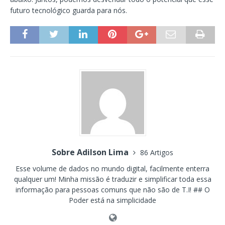
futuro tecnológico guarda para nós.
Sobre Adilson Lima
86 Artigos
Esse volume de dados no mundo digital, facilmente enterra
qualquer um! Minha missão é traduzir e simplificar toda essa
informação para pessoas comuns que não são de T.I! ## O
Poder está na simplicidade