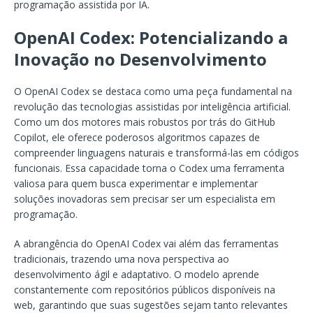
programação assistida por IA.
OpenAI Codex: Potencializando a
Inovação no Desenvolvimento
O OpenAI Codex se destaca como uma peça fundamental na
revolução das tecnologias assistidas por inteligência artificial.
Como um dos motores mais robustos por trás do GitHub
Copilot, ele oferece poderosos algoritmos capazes de
compreender linguagens naturais e transformá-las em códigos
funcionais. Essa capacidade torna o Codex uma ferramenta
valiosa para quem busca experimentar e implementar
soluções inovadoras sem precisar ser um especialista em
programação.
A abrangência do OpenAI Codex vai além das ferramentas
tradicionais, trazendo uma nova perspectiva ao
desenvolvimento ágil e adaptativo. O modelo aprende
constantemente com repositórios públicos disponíveis na
web, garantindo que suas sugestões sejam tanto relevantes