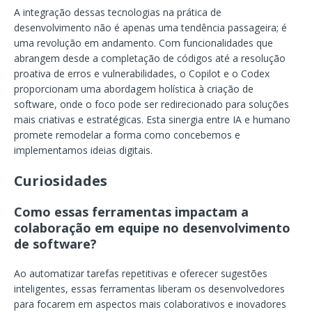
A integração dessas tecnologias na prática de
desenvolvimento não é apenas uma tendência passageira; é
uma revolução em andamento. Com funcionalidades que
abrangem desde a completação de códigos até a resolução
proativa de erros e vulnerabilidades, o Copilot e o Codex
proporcionam uma abordagem holística à criação de
software, onde o foco pode ser redirecionado para soluções
mais criativas e estratégicas. Esta sinergia entre IA e humano
promete remodelar a forma como concebemos e
implementamos ideias digitais.
Curiosidades
Como essas ferramentas impactam a
colaboração em equipe no desenvolvimento
de software?
Ao automatizar tarefas repetitivas e oferecer sugestões
inteligentes, essas ferramentas liberam os desenvolvedores
para focarem em aspectos mais colaborativos e inovadores