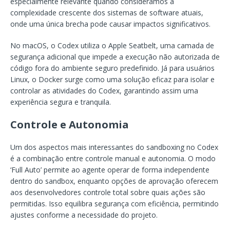
especialmente relevante quando consideramos a
complexidade crescente dos sistemas de software atuais,
onde uma única brecha pode causar impactos significativos.
No macOS, o Codex utiliza o Apple Seatbelt, uma camada de
segurança adicional que impede a execução não autorizada de
código fora do ambiente seguro predefinido. Já para usuários
Linux, o Docker surge como uma solução eficaz para isolar e
controlar as atividades do Codex, garantindo assim uma
experiência segura e tranquila.
Controle e Autonomia
Um dos aspectos mais interessantes do sandboxing no Codex
é a combinação entre controle manual e autonomia. O modo
‘Full Auto’ permite ao agente operar de forma independente
dentro do sandbox, enquanto opções de aprovação oferecem
aos desenvolvedores controle total sobre quais ações são
permitidas. Isso equilibra segurança com eficiência, permitindo
ajustes conforme a necessidade do projeto.