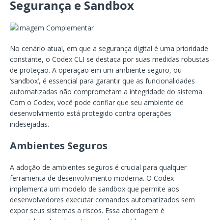
Segurança e Sandbox
No cenário atual, em que a segurança digital é uma prioridade
constante, o Codex CLI se destaca por suas medidas robustas
de proteção. A operação em um ambiente seguro, ou
‘sandbox’, é essencial para garantir que as funcionalidades
automatizadas não comprometam a integridade do sistema.
Com o Codex, você pode confiar que seu ambiente de
desenvolvimento está protegido contra operações
indesejadas.
Ambientes Seguros
A adoção de ambientes seguros é crucial para qualquer
ferramenta de desenvolvimento moderna. O Codex
implementa um modelo de sandbox que permite aos
desenvolvedores executar comandos automatizados sem
expor seus sistemas a riscos. Essa abordagem é