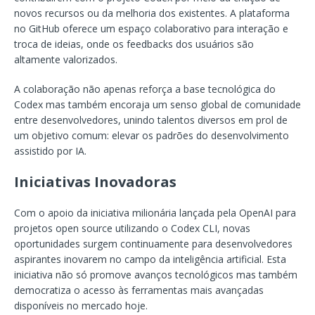
novos recursos ou da melhoria dos existentes. A plataforma
no GitHub oferece um espaço colaborativo para interação e
troca de ideias, onde os feedbacks dos usuários são
altamente valorizados.
A colaboração não apenas reforça a base tecnológica do
Codex mas também encoraja um senso global de comunidade
entre desenvolvedores, unindo talentos diversos em prol de
um objetivo comum: elevar os padrões do desenvolvimento
assistido por IA.
Iniciativas Inovadoras
Com o apoio da iniciativa milionária lançada pela OpenAI para
projetos open source utilizando o Codex CLI, novas
oportunidades surgem continuamente para desenvolvedores
aspirantes inovarem no campo da inteligência artificial. Esta
iniciativa não só promove avanços tecnológicos mas também
democratiza o acesso às ferramentas mais avançadas
disponíveis no mercado hoje.