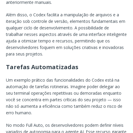
anteriormente manuais.
Além disso, o Codex facilita a manipulação de arquivos e a
iteração sob controle de versão, elementos fundamentais em
qualquer ciclo de desenvolvimento. A possibilidade de
trabalhar nesses aspectos através de uma interface inteligente
ajuda a otimizar tempo e recursos, permitindo que os
desenvolvedores foquem em soluções criativas e inovadoras
para seus projetos.
Tarefas Automatizadas
Um exemplo prático das funcionalidades do Codex está na
automação de tarefas rotineiras. Imagine poder delegar ao
seu terminal operações repetitivas ou demoradas enquanto
você se concentra em partes críticas do seu projeto — isso
não só aumenta a eficiência como também reduz o risco de
erro humano.
No modo Full Auto, os desenvolvedores podem definir níveis
variados de autonomia para o agente AI. Esse recurso garante