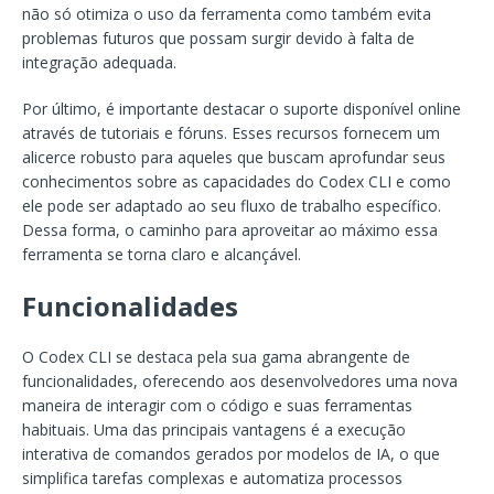
não só otimiza o uso da ferramenta como também evita
problemas futuros que possam surgir devido à falta de
integração adequada.
Por último, é importante destacar o suporte disponível online
através de tutoriais e fóruns. Esses recursos fornecem um
alicerce robusto para aqueles que buscam aprofundar seus
conhecimentos sobre as capacidades do Codex CLI e como
ele pode ser adaptado ao seu fluxo de trabalho específico.
Dessa forma, o caminho para aproveitar ao máximo essa
ferramenta se torna claro e alcançável.
Funcionalidades
O Codex CLI se destaca pela sua gama abrangente de
funcionalidades, oferecendo aos desenvolvedores uma nova
maneira de interagir com o código e suas ferramentas
habituais. Uma das principais vantagens é a execução
interativa de comandos gerados por modelos de IA, o que
simplifica tarefas complexas e automatiza processos