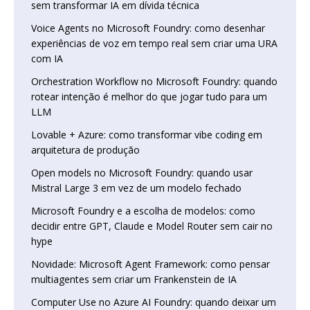
sem transformar IA em dívida técnica
Voice Agents no Microsoft Foundry: como desenhar
experiências de voz em tempo real sem criar uma URA
com IA
Orchestration Workflow no Microsoft Foundry: quando
rotear intenção é melhor do que jogar tudo para um
LLM
Lovable + Azure: como transformar vibe coding em
arquitetura de produção
Open models no Microsoft Foundry: quando usar
Mistral Large 3 em vez de um modelo fechado
Microsoft Foundry e a escolha de modelos: como
decidir entre GPT, Claude e Model Router sem cair no
hype
Novidade: Microsoft Agent Framework: como pensar
multiagentes sem criar um Frankenstein de IA
Computer Use no Azure AI Foundry: quando deixar um