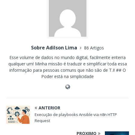
Sobre Adilson Lima
86 Artigos
Esse volume de dados no mundo digital, facilmente enterra
qualquer um! Minha missão é traduzir e simplificar toda essa
informação para pessoas comuns que não são de T.I! ## O
Poder está na simplicidade
ANTERIOR
Execução de playbooks Ansible via n8n HTTP
Request
PRÓXIMO