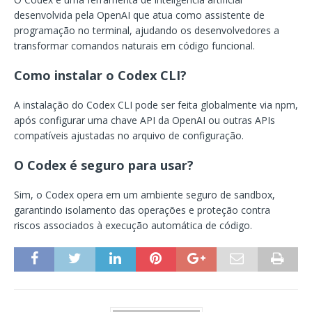
desenvolvida pela OpenAI que atua como assistente de
programação no terminal, ajudando os desenvolvedores a
transformar comandos naturais em código funcional.
Como instalar o Codex CLI?
A instalação do Codex CLI pode ser feita globalmente via npm,
após configurar uma chave API da OpenAI ou outras APIs
compatíveis ajustadas no arquivo de configuração.
O Codex é seguro para usar?
Sim, o Codex opera em um ambiente seguro de sandbox,
garantindo isolamento das operações e proteção contra
riscos associados à execução automática de código.