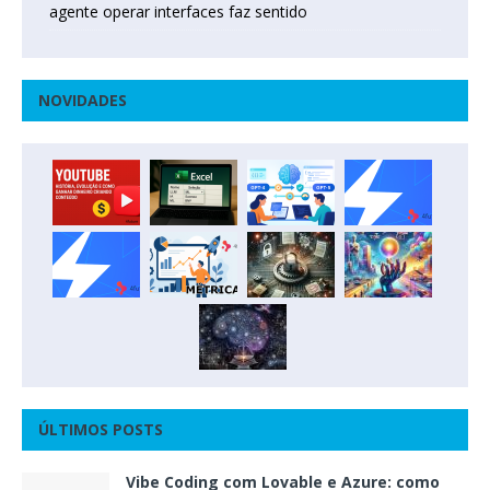
agente operar interfaces faz sentido
NOVIDADES
ÚLTIMOS POSTS
Vibe Coding com Lovable e Azure: como