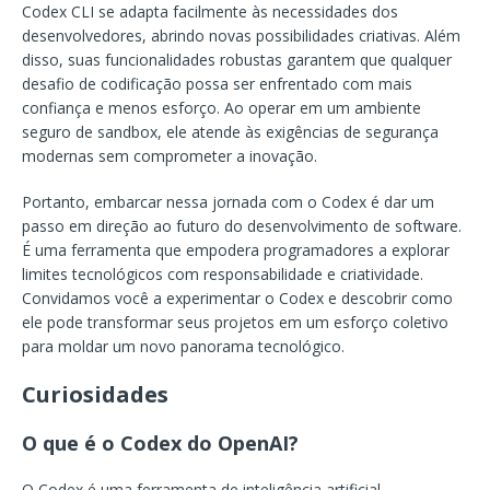
Codex CLI se adapta facilmente às necessidades dos
desenvolvedores, abrindo novas possibilidades criativas. Além
disso, suas funcionalidades robustas garantem que qualquer
desafio de codificação possa ser enfrentado com mais
confiança e menos esforço. Ao operar em um ambiente
seguro de sandbox, ele atende às exigências de segurança
modernas sem comprometer a inovação.
Portanto, embarcar nessa jornada com o Codex é dar um
passo em direção ao futuro do desenvolvimento de software.
É uma ferramenta que empodera programadores a explorar
limites tecnológicos com responsabilidade e criatividade.
Convidamos você a experimentar o Codex e descobrir como
ele pode transformar seus projetos em um esforço coletivo
para moldar um novo panorama tecnológico.
Curiosidades
O que é o Codex do OpenAI?
O Codex é uma ferramenta de inteligência artificial