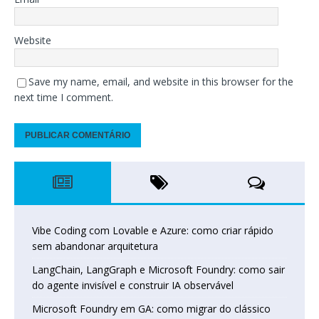
Website
Save my name, email, and website in this browser for the
next time I comment.
Vibe Coding com Lovable e Azure: como criar rápido
sem abandonar arquitetura
LangChain, LangGraph e Microsoft Foundry: como sair
do agente invisível e construir IA observável
Microsoft Foundry em GA: como migrar do clássico