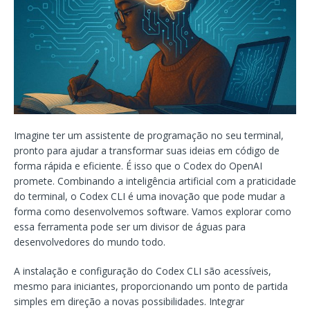
Imagine ter um assistente de programação no seu terminal,
pronto para ajudar a transformar suas ideias em código de
forma rápida e eficiente. É isso que o Codex do OpenAI
promete. Combinando a inteligência artificial com a praticidade
do terminal, o Codex CLI é uma inovação que pode mudar a
forma como desenvolvemos software. Vamos explorar como
essa ferramenta pode ser um divisor de águas para
desenvolvedores do mundo todo.
A instalação e configuração do Codex CLI são acessíveis,
mesmo para iniciantes, proporcionando um ponto de partida
simples em direção a novas possibilidades. Integrar