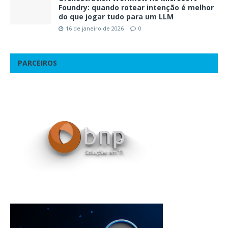
Foundry: quando rotear intenção é melhor
do que jogar tudo para um LLM
16 de janeiro de 2026
0
PARCEIROS