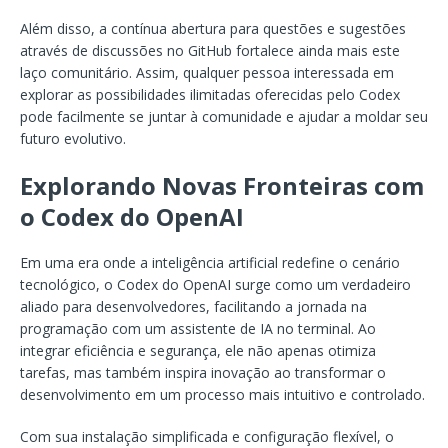
Além disso, a contínua abertura para questões e sugestões
através de discussões no GitHub fortalece ainda mais este
laço comunitário. Assim, qualquer pessoa interessada em
explorar as possibilidades ilimitadas oferecidas pelo Codex
pode facilmente se juntar à comunidade e ajudar a moldar seu
futuro evolutivo.
Explorando Novas Fronteiras com
o Codex do OpenAI
Em uma era onde a inteligência artificial redefine o cenário
tecnológico, o Codex do OpenAI surge como um verdadeiro
aliado para desenvolvedores, facilitando a jornada na
programação com um assistente de IA no terminal. Ao
integrar eficiência e segurança, ele não apenas otimiza
tarefas, mas também inspira inovação ao transformar o
desenvolvimento em um processo mais intuitivo e controlado.
Com sua instalação simplificada e configuração flexível, o