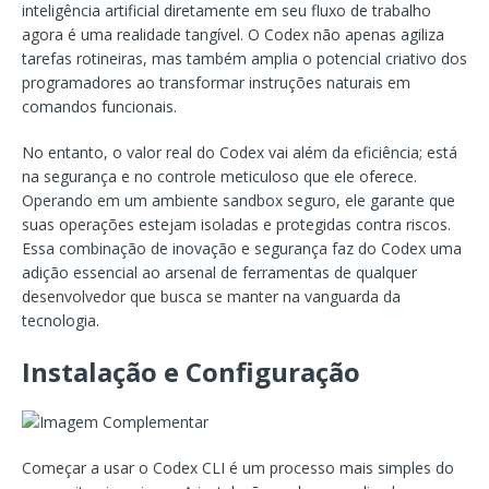
inteligência artificial diretamente em seu fluxo de trabalho
agora é uma realidade tangível. O Codex não apenas agiliza
tarefas rotineiras, mas também amplia o potencial criativo dos
programadores ao transformar instruções naturais em
comandos funcionais.
No entanto, o valor real do Codex vai além da eficiência; está
na segurança e no controle meticuloso que ele oferece.
Operando em um ambiente sandbox seguro, ele garante que
suas operações estejam isoladas e protegidas contra riscos.
Essa combinação de inovação e segurança faz do Codex uma
adição essencial ao arsenal de ferramentas de qualquer
desenvolvedor que busca se manter na vanguarda da
tecnologia.
Instalação e Configuração
Começar a usar o Codex CLI é um processo mais simples do