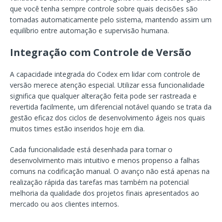
que você tenha sempre controle sobre quais decisões são
tomadas automaticamente pelo sistema, mantendo assim um
equilíbrio entre automação e supervisão humana.
Integração com Controle de Versão
A capacidade integrada do Codex em lidar com controle de
versão merece atenção especial. Utilizar essa funcionalidade
significa que qualquer alteração feita pode ser rastreada e
revertida facilmente, um diferencial notável quando se trata da
gestão eficaz dos ciclos de desenvolvimento ágeis nos quais
muitos times estão inseridos hoje em dia.
Cada funcionalidade está desenhada para tornar o
desenvolvimento mais intuitivo e menos propenso a falhas
comuns na codificação manual. O avanço não está apenas na
realização rápida das tarefas mas também na potencial
melhoria da qualidade dos projetos finais apresentados ao
mercado ou aos clientes internos.