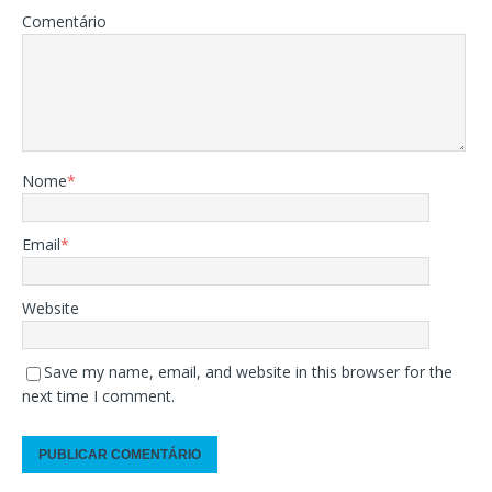
Comentário
Nome
*
Email
*
Website
Save my name, email, and website in this browser for the
next time I comment.