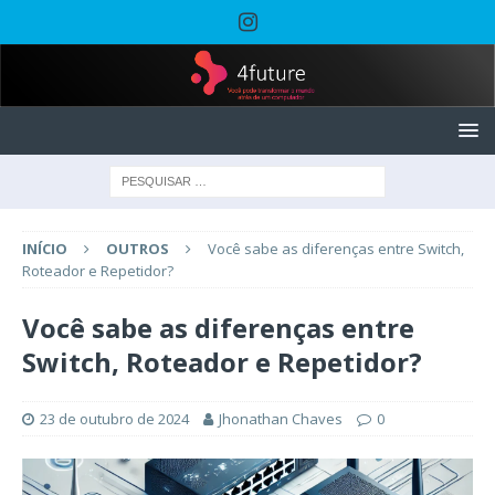
INÍCIO
OUTROS
Você sabe as diferenças entre Switch,
Roteador e Repetidor?
Você sabe as diferenças entre
Switch, Roteador e Repetidor?
23 de outubro de 2024
Jhonathan Chaves
0