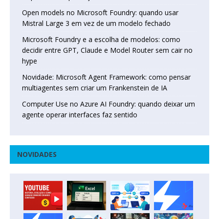
Open models no Microsoft Foundry: quando usar
Mistral Large 3 em vez de um modelo fechado
Microsoft Foundry e a escolha de modelos: como
decidir entre GPT, Claude e Model Router sem cair no
hype
Novidade: Microsoft Agent Framework: como pensar
multiagentes sem criar um Frankenstein de IA
Computer Use no Azure AI Foundry: quando deixar um
agente operar interfaces faz sentido
NOVIDADES