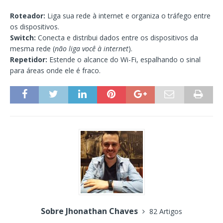
Roteador:
Liga sua rede à internet e organiza o tráfego entre
os dispositivos.
Switch:
Conecta e distribui dados entre os dispositivos da
mesma rede (
não liga você à internet
).
Repetidor:
Estende o alcance do Wi-Fi, espalhando o sinal
para áreas onde ele é fraco.
Sobre Jhonathan Chaves
82 Artigos