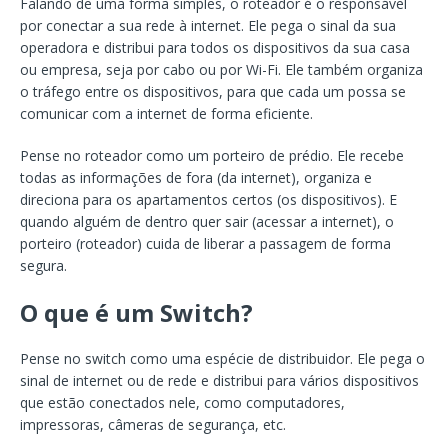
Falando de uma forma simples, o roteador é o responsável
por conectar a sua rede à internet. Ele pega o sinal da sua
operadora e distribui para todos os dispositivos da sua casa
ou empresa, seja por cabo ou por Wi-Fi. Ele também organiza
o tráfego entre os dispositivos, para que cada um possa se
comunicar com a internet de forma eficiente.
Pense no roteador como um porteiro de prédio. Ele recebe
todas as informações de fora (da internet), organiza e
direciona para os apartamentos certos (os dispositivos). E
quando alguém de dentro quer sair (acessar a internet), o
porteiro (roteador) cuida de liberar a passagem de forma
segura.
O que é um Switch?
Pense no switch como uma espécie de distribuidor. Ele pega o
sinal de internet ou de rede e distribui para vários dispositivos
que estão conectados nele, como computadores,
impressoras, câmeras de segurança, etc.