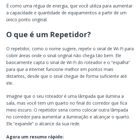
É como uma régua de energia, que você utiliza para aumentar
a capacidade e quantidade de equipamentos a partir de um
único ponto original.
O que é um Repetidor?
O repetidor, como o nome sugere, repete o sinal de Wi-Fi para
cobrir áreas onde o sinal original não chega tão bem. Ele
basicamente capta o sinal de Wi-Fi do roteador e o “espalha”
para que a internet funcione melhor em pontos mais
distantes, desde que o sinal chegue de forma suficiente até
ele.
Imagine que o seu roteador é uma lâmpada que ilumina a
sala, mas você tem um quarto no final do corredor que fica
meio escuro. O repetidor seria como colocar outra lâmpada
no corredor para aumentar a iluminação e alcançar o quarto.
Ele “expande” o alcance da sua rede.
Agora um resumo rápido: