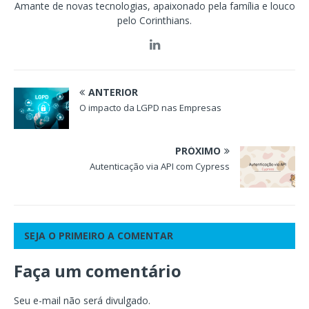
Amante de novas tecnologias, apaixonado pela família e louco
pelo Corinthians.
ANTERIOR
O impacto da LGPD nas Empresas
PRÓXIMO
Autenticação via API com Cypress
SEJA O PRIMEIRO A COMENTAR
Faça um comentário
Seu e-mail não será divulgado.