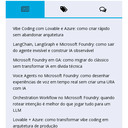
Vibe Coding com Lovable e Azure: como criar rápido
sem abandonar arquitetura
LangChain, LangGraph e Microsoft Foundry: como sair
do agente invisível e construir IA observável
Microsoft Foundry em GA: como migrar do clássico
sem transformar IA em dívida técnica
Voice Agents no Microsoft Foundry: como desenhar
experiências de voz em tempo real sem criar uma URA
com IA
Orchestration Workflow no Microsoft Foundry: quando
rotear intenção é melhor do que jogar tudo para um
LLM
Lovable + Azure: como transformar vibe coding em
arquitetura de produção