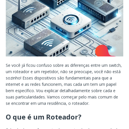
Se você já ficou confuso sobre as diferenças entre um switch,
um roteador e um repetidor, não se preocupe, você não está
sozinho! Esses dispositivos são fundamentais para que a
internet e as redes funcionem, mas cada um tem um papel
bem específico. Vou explicar detalhadamente sobre cada e
suas particularidades. Vamos começar pelo mais comum de
se encontrar em uma residência, o roteador.
O que é um Roteador?