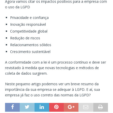
Agora vamos citar os impactos positivos para a empresa com
o uso da LGPD
Privacidade e confiança
Inovação responsável
Competitividade global
Redução de riscos
Relacionamentos sólidos
Crescimento sustentável
A conformidade com a lei é um processo contínuo e deve ser
revisitado à medida que novas tecnologias e métodos de
coleta de dados surgirem.
Neste pequeno artigo podemos ver um breve resumo da
importância da sua empresa se adequar à LGPD. E aí, sua
empresa já faz o uso correto das normas da LGPD?