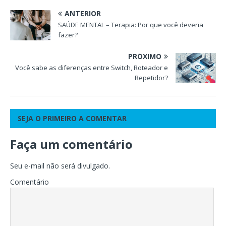
ANTERIOR
SAÚDE MENTAL – Terapia: Por que você deveria
fazer?
PRÓXIMO
Você sabe as diferenças entre Switch, Roteador e
Repetidor?
SEJA O PRIMEIRO A COMENTAR
Faça um comentário
Seu e-mail não será divulgado.
Comentário