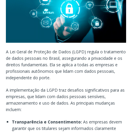
A Lei Geral de Proteção de Dados (LGPD) regula o tratamento
de dados pessoais no Brasil, assegurando a privacidade e os
direitos fundamentais. Ela se aplica a todas as empresas e
profissionais autônomos que lidam com dados pessoais,
independente do porte.
A implementação da LGPD traz desafios significativos para as
empresas, que lidam com dados pessoais sensíveis,
armazenamento e uso de dados. As principais mudanças
incluem:
Transparência e Consentimento:
As empresas devem
garantir que os titulares sejam informados claramente