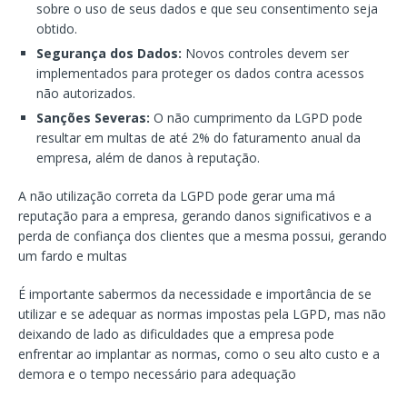
sobre o uso de seus dados e que seu consentimento seja
obtido.
Segurança dos Dados:
Novos controles devem ser
implementados para proteger os dados contra acessos
não autorizados.
Sanções Severas:
O não cumprimento da LGPD pode
resultar em multas de até 2% do faturamento anual da
empresa, além de danos à reputação.
A não utilização correta da LGPD pode gerar uma má
reputação para a empresa, gerando danos significativos e a
perda de confiança dos clientes que a mesma possui, gerando
um fardo e multas
É importante sabermos da necessidade e importância de se
utilizar e se adequar as normas impostas pela LGPD, mas não
deixando de lado as dificuldades que a empresa pode
enfrentar ao implantar as normas, como o seu alto custo e a
demora e o tempo necessário para adequação