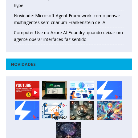
hype
Novidade: Microsoft Agent Framework: como pensar
multiagentes sem criar um Frankenstein de IA
Computer Use no Azure AI Foundry: quando deixar um
agente operar interfaces faz sentido
NOVIDADES