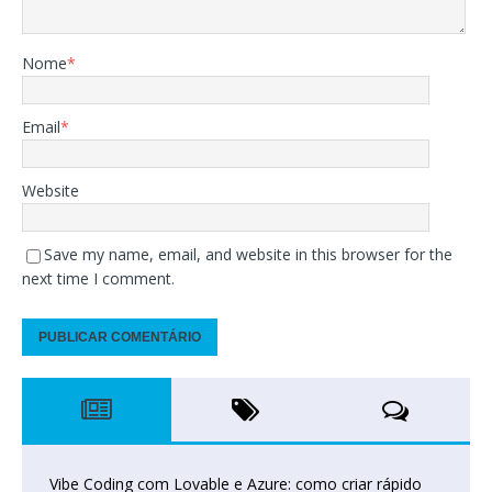
Nome
*
Email
*
Website
Save my name, email, and website in this browser for the
next time I comment.
Vibe Coding com Lovable e Azure: como criar rápido