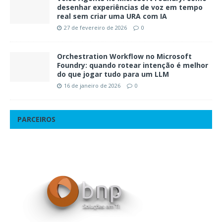
desenhar experiências de voz em tempo
real sem criar uma URA com IA
27 de fevereiro de 2026
0
Orchestration Workflow no Microsoft
Foundry: quando rotear intenção é melhor
do que jogar tudo para um LLM
16 de janeiro de 2026
0
PARCEIROS