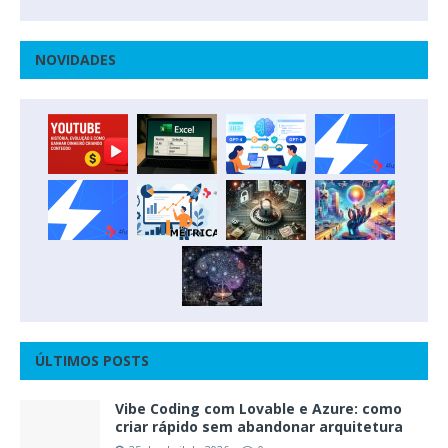
NOVIDADES
ÚLTIMOS POSTS
Vibe Coding com Lovable e Azure: como
criar rápido sem abandonar arquitetura