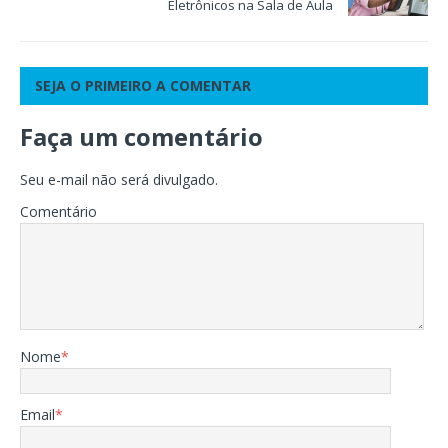
Eletrônicos na Sala de Aula
SEJA O PRIMEIRO A COMENTAR
Faça um comentário
Seu e-mail não será divulgado.
Comentário
Nome
*
Email
*