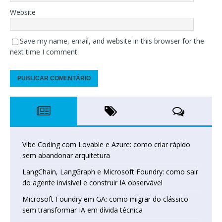
Website
Save my name, email, and website in this browser for the
next time I comment.
Vibe Coding com Lovable e Azure: como criar rápido
sem abandonar arquitetura
LangChain, LangGraph e Microsoft Foundry: como sair
do agente invisível e construir IA observável
Microsoft Foundry em GA: como migrar do clássico
sem transformar IA em dívida técnica