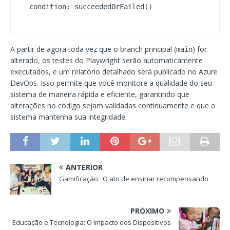
  condition: succeededOrFailed()
A partir de agora toda vez que o branch principal (
) for
main
alterado, os testes do Playwright serão automaticamente
executados, e um relatório detalhado será publicado no Azure
DevOps. Isso permite que você monitore a qualidade do seu
sistema de maneira rápida e eficiente, garantindo que
alterações no código sejam validadas continuamente e que o
sistema mantenha sua integridade.
ANTERIOR
Gamificação: O ato de ensinar recompensando
PRÓXIMO
Educação e Tecnologia: O Impacto dos Dispositivos