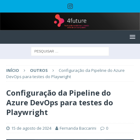
INÍCIO
OUTROS
Configuração da Pipeline do Azure
DevOps para testes do Playwright
Configuração da Pipeline do
Azure DevOps para testes do
Playwright
15 de agosto de 2024
Fernanda Baccarini
0